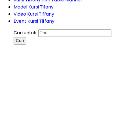
Model Kursi Tifany
Video Kursi Tiffany
Event Kursi Tiffany
Cari untuk: