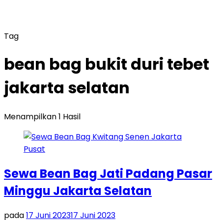
Tag
bean bag bukit duri tebet
jakarta selatan
Menampilkan 1 Hasil
Sewa Bean Bag Jati Padang Pasar
Minggu Jakarta Selatan
pada
17 Juni 2023
17 Juni 2023