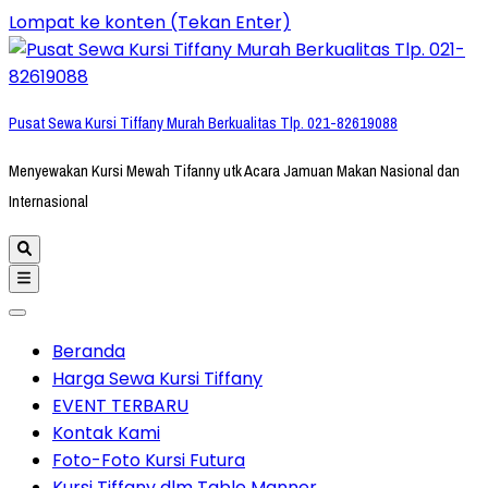
Lompat ke konten (Tekan Enter)
Pusat Sewa Kursi Tiffany Murah Berkualitas Tlp. 021-82619088
Menyewakan Kursi Mewah Tifanny utk Acara Jamuan Makan Nasional dan
Internasional
Beranda
Harga Sewa Kursi Tiffany
EVENT TERBARU
Kontak Kami
Foto-Foto Kursi Futura
Kursi Tiffany dlm Table Manner