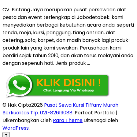
CV. Bintang Jaya merupakan pusat persewaan alat
pesta dan event terlengkap di Jabodetabek. kami
menyediakan berbagai kebutuhan acara anda, seperti
tenda, meja, kursi, panggung, tiang antrian, alat
cetering, sofa, karpet, dan masih banyak lagi produk-
produk lain yang kami sewakan. Perusahaan kami
berdiri sejak tahun 2010, dan akan terus melayani anda
dengan sepenuh hati. Jenis produk …
© Hak Cipta2026
Pusat Sewa Kursi Tiffany Murah
Berkualitas Tlp. 021-82619088
. Perfect Portfolio |
Dikembangkan Oleh
Rara Theme
.Ditenagai oleh
WordPress
.