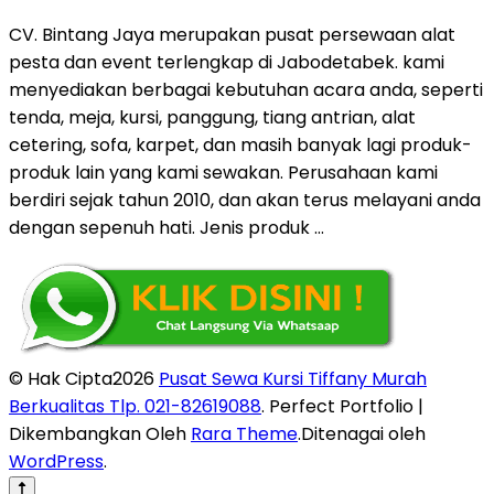
CV. Bintang Jaya merupakan pusat persewaan alat
pesta dan event terlengkap di Jabodetabek. kami
menyediakan berbagai kebutuhan acara anda, seperti
tenda, meja, kursi, panggung, tiang antrian, alat
cetering, sofa, karpet, dan masih banyak lagi produk-
produk lain yang kami sewakan. Perusahaan kami
berdiri sejak tahun 2010, dan akan terus melayani anda
dengan sepenuh hati. Jenis produk …
© Hak Cipta2026
Pusat Sewa Kursi Tiffany Murah
Berkualitas Tlp. 021-82619088
. Perfect Portfolio |
Dikembangkan Oleh
Rara Theme
.Ditenagai oleh
WordPress
.