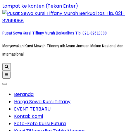
Lompat ke konten (Tekan Enter)
Pusat Sewa Kursi Tiffany Murah Berkualitas Tlp. 021-82619088
Menyewakan Kursi Mewah Tifanny utk Acara Jamuan Makan Nasional dan
Internasional
Beranda
Harga Sewa Kursi Tiffany
EVENT TERBARU
Kontak Kami
Foto-Foto Kursi Futura
Kursi Tiffany dlm Table Manner