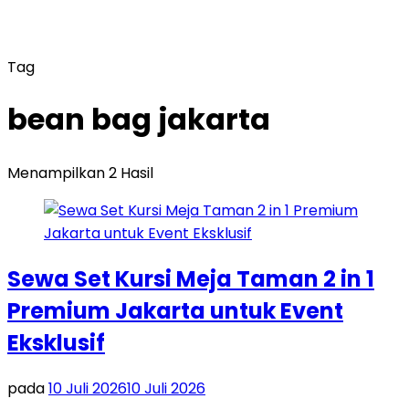
Tag
bean bag jakarta
Menampilkan 2 Hasil
Sewa Set Kursi Meja Taman 2 in 1
Premium Jakarta untuk Event
Eksklusif
pada
10 Juli 2026
10 Juli 2026