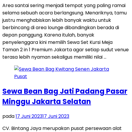
Area santai sering menjadi tempat yang paling ramai
selama sebuah acara berlangsung. Menariknya, tamu
justru menghabiskan lebih banyak waktu untuk
berbincang di area lounge dibandingkan berada di
depan panggung. Karena itulah, banyak
penyelenggara kini memilih Sewa Set Kursi Meja
Taman 2 in 1 Premium Jakarta agar setiap sudut venue
terasa lebih nyaman sekaligus memiliki nilai …
Sewa Bean Bag Jati Padang Pasar
Minggu Jakarta Selatan
pada
17 Juni 2023
17 Juni 2023
CV. Bintang Jaya merupakan pusat persewaan alat