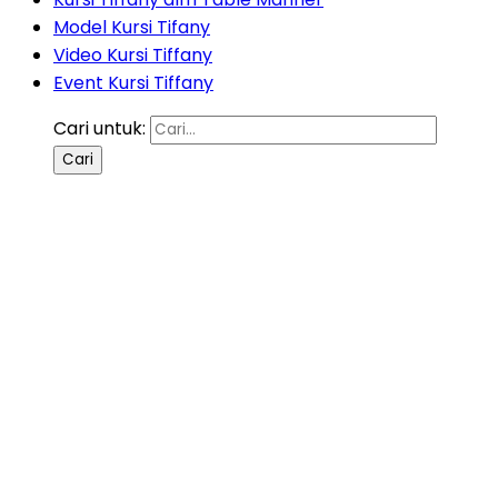
Model Kursi Tifany
Video Kursi Tiffany
Event Kursi Tiffany
Cari untuk: