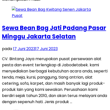
Sewa Bean Bag Jati Padang Pasar
Minggu Jakarta Selatan
pada
17 Juni 2023
17 Juni 2023
CV. Bintang Jaya merupakan pusat persewaan alat
pesta dan event terlengkap di Jabodetabek. kami
menyediakan berbagai kebutuhan acara anda, seperti
tenda, meja, kursi, panggung, tiang antrian, alat
cetering, sofa, karpet, dan masih banyak lagi produk-
produk lain yang kami sewakan. Perusahaan kami
berdiri sejak tahun 2010, dan akan terus melayani anda
dengan sepenuh hati. Jenis produk …