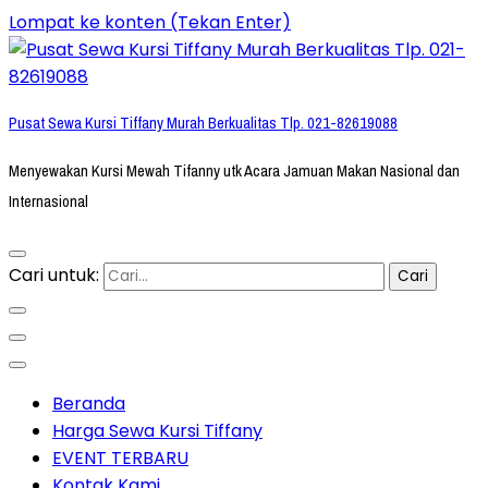
Lompat ke konten (Tekan Enter)
Pusat Sewa Kursi Tiffany Murah Berkualitas Tlp. 021-82619088
Menyewakan Kursi Mewah Tifanny utk Acara Jamuan Makan Nasional dan
Internasional
Cari untuk:
Beranda
Harga Sewa Kursi Tiffany
EVENT TERBARU
Kontak Kami