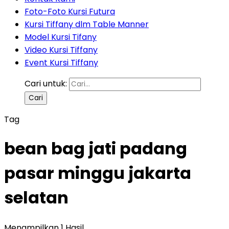
Foto-Foto Kursi Futura
Kursi Tiffany dlm Table Manner
Model Kursi Tifany
Video Kursi Tiffany
Event Kursi Tiffany
Cari untuk:
Tag
bean bag jati padang
pasar minggu jakarta
selatan
Menampilkan 1 Hasil