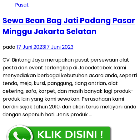
Sewa Bean Bag Jati Padang Pasar
Minggu Jakarta Selatan
pada
17 Juni 2023
17 Juni 2023
CV. Bintang Jaya merupakan pusat persewaan alat
pesta dan event terlengkap di Jabodetabek. kami
menyediakan berbagai kebutuhan acara anda, seperti
tenda, meja, kursi, panggung, tiang antrian, alat
cetering, sofa, karpet, dan masih banyak lagi produk-
produk lain yang kami sewakan. Perusahaan kami
berdiri sejak tahun 2010, dan akan terus melayani anda
dengan sepenuh hati. Jenis produk …