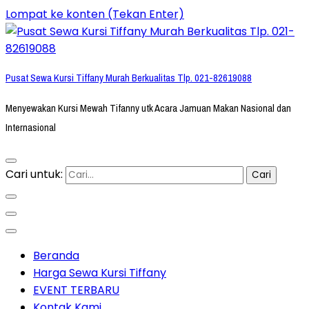
Lompat ke konten (Tekan Enter)
Pusat Sewa Kursi Tiffany Murah Berkualitas Tlp. 021-82619088
Menyewakan Kursi Mewah Tifanny utk Acara Jamuan Makan Nasional dan
Internasional
Cari untuk:
Beranda
Harga Sewa Kursi Tiffany
EVENT TERBARU
Kontak Kami