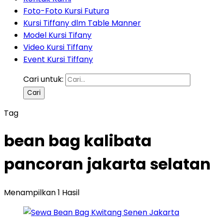
Foto-Foto Kursi Futura
Kursi Tiffany dlm Table Manner
Model Kursi Tifany
Video Kursi Tiffany
Event Kursi Tiffany
Cari untuk:
Tag
bean bag kalibata
pancoran jakarta selatan
Menampilkan 1 Hasil