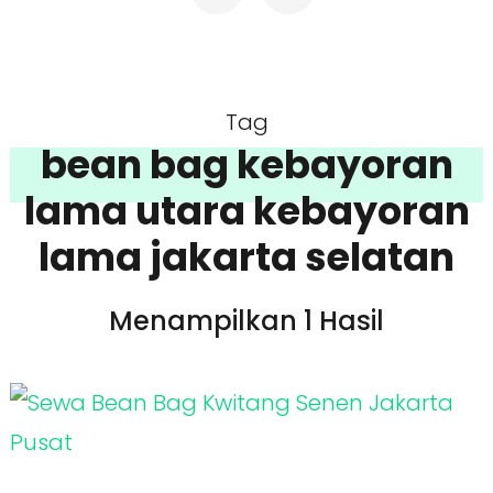
Tag
bean bag kebayoran
lama utara kebayoran
lama jakarta selatan
Menampilkan 1 Hasil