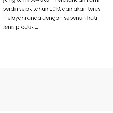
berdiri sejak tahun 2010, dan akan terus
melayani anda dengan sepenuh hati.
Jenis produk …