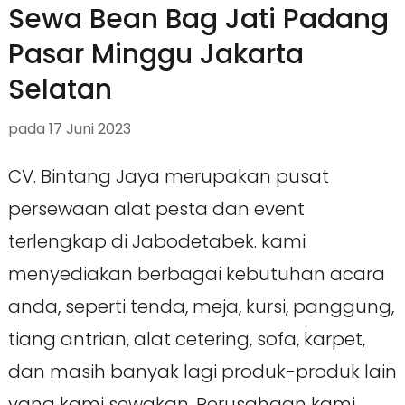
Sewa Bean Bag Jati Padang
Pasar Minggu Jakarta
Selatan
pada
17 Juni 2023
CV. Bintang Jaya merupakan pusat
persewaan alat pesta dan event
terlengkap di Jabodetabek. kami
menyediakan berbagai kebutuhan acara
anda, seperti tenda, meja, kursi, panggung,
tiang antrian, alat cetering, sofa, karpet,
dan masih banyak lagi produk-produk lain
yang kami sewakan. Perusahaan kami