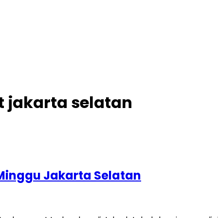
 jakarta selatan
Minggu Jakarta Selatan