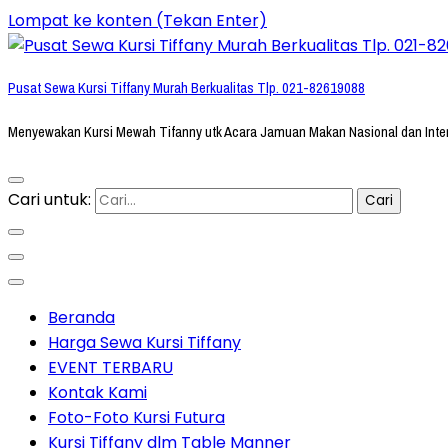
Lompat ke konten (Tekan Enter)
Pusat Sewa Kursi Tiffany Murah Berkualitas Tlp. 021-82619088
Menyewakan Kursi Mewah Tifanny utk Acara Jamuan Makan Nasional dan Inte
Cari untuk:
Beranda
Harga Sewa Kursi Tiffany
EVENT TERBARU
Kontak Kami
Foto-Foto Kursi Futura
Kursi Tiffany dlm Table Manner