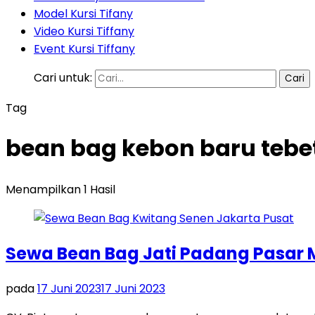
Model Kursi Tifany
Video Kursi Tiffany
Event Kursi Tiffany
Cari untuk:
Tag
bean bag kebon baru tebet
Menampilkan 1 Hasil
Sewa Bean Bag Jati Padang Pasar 
pada
17 Juni 2023
17 Juni 2023