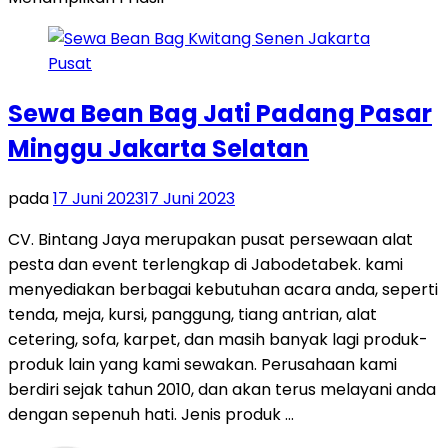
Sewa Bean Bag Jati Padang Pasar
Minggu Jakarta Selatan
pada
17 Juni 2023
17 Juni 2023
CV. Bintang Jaya merupakan pusat persewaan alat
pesta dan event terlengkap di Jabodetabek. kami
menyediakan berbagai kebutuhan acara anda, seperti
tenda, meja, kursi, panggung, tiang antrian, alat
cetering, sofa, karpet, dan masih banyak lagi produk-
produk lain yang kami sewakan. Perusahaan kami
berdiri sejak tahun 2010, dan akan terus melayani anda
dengan sepenuh hati. Jenis produk …