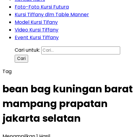
Foto-Foto Kursi Futura
Kursi Tiffany dlm Table Manner
Model Kursi Tifany
Video Kursi Tiffany
Event Kursi Tiffany
Cari untuk:
Tag
bean bag kuningan barat
mampang prapatan
jakarta selatan
Menampilkan 1 Hasil