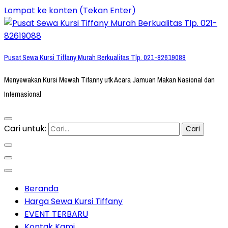
Lompat ke konten (Tekan Enter)
Pusat Sewa Kursi Tiffany Murah Berkualitas Tlp. 021-82619088
Menyewakan Kursi Mewah Tifanny utk Acara Jamuan Makan Nasional dan
Internasional
Cari untuk:
Beranda
Harga Sewa Kursi Tiffany
EVENT TERBARU
Kontak Kami