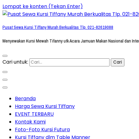
Lompat ke konten (Tekan Enter)
Pusat Sewa Kursi Tiffany Murah Berkualitas Tlp. 021-82619088
Menyewakan Kursi Mewah Tifanny utk Acara Jamuan Makan Nasional dan Inte
Cari untuk:
Beranda
Harga Sewa Kursi Tiffany
EVENT TERBARU
Kontak Kami
Foto-Foto Kursi Futura
Kursi Tiffany dlm Table Manner