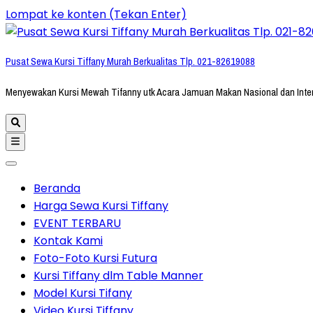
Lompat ke konten (Tekan Enter)
Pusat Sewa Kursi Tiffany Murah Berkualitas Tlp. 021-82619088
Menyewakan Kursi Mewah Tifanny utk Acara Jamuan Makan Nasional dan Inte
Beranda
Harga Sewa Kursi Tiffany
EVENT TERBARU
Kontak Kami
Foto-Foto Kursi Futura
Kursi Tiffany dlm Table Manner
Model Kursi Tifany
Video Kursi Tiffany