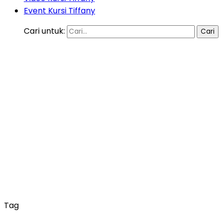
Event Kursi Tiffany
Cari untuk:
Tag