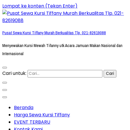
Lompat ke konten (Tekan Enter)
Pusat Sewa Kursi Tiffany Murah Berkualitas Tlp. 021-82619088
Menyewakan Kursi Mewah Tifanny utk Acara Jamuan Makan Nasional dan
Internasional
Cari untuk:
Beranda
Harga Sewa Kursi Tiffany
EVENT TERBARU
Kontak Kami