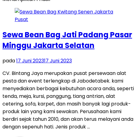
Sewa Bean Bag Jati Padang Pasar
Minggu Jakarta Selatan
pada
17 Juni 2023
17 Juni 2023
CV. Bintang Jaya merupakan pusat persewaan alat
pesta dan event terlengkap di Jabodetabek. kami
menyediakan berbagai kebutuhan acara anda, seperti
tenda, meja, kursi, panggung, tiang antrian, alat
cetering, sofa, karpet, dan masih banyak lagi produk-
produk lain yang kami sewakan. Perusahaan kami
berdiri sejak tahun 2010, dan akan terus melayani anda
dengan sepenuh hati. Jenis produk …