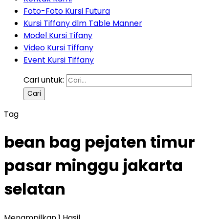
Foto-Foto Kursi Futura
Kursi Tiffany dlm Table Manner
Model Kursi Tifany
Video Kursi Tiffany
Event Kursi Tiffany
Cari untuk:
Tag
bean bag pejaten timur
pasar minggu jakarta
selatan
Menampilkan 1 Hasil