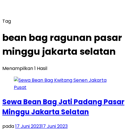
Tag
bean bag ragunan pasar
minggu jakarta selatan
Menampilkan 1 Hasil
Sewa Bean Bag Jati Padang Pasar
Minggu Jakarta Selatan
pada
17 Juni 2023
17 Juni 2023