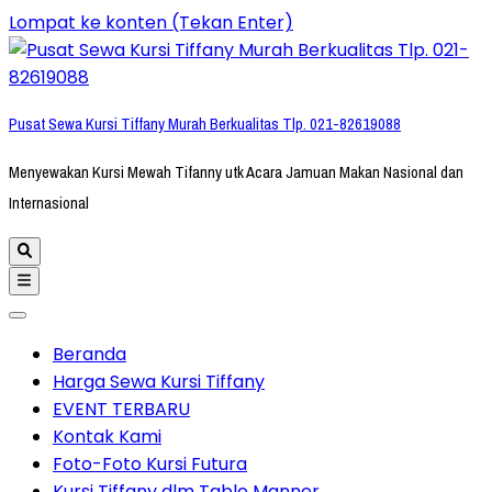
Lompat ke konten (Tekan Enter)
Pusat Sewa Kursi Tiffany Murah Berkualitas Tlp. 021-82619088
Menyewakan Kursi Mewah Tifanny utk Acara Jamuan Makan Nasional dan
Internasional
Beranda
Harga Sewa Kursi Tiffany
EVENT TERBARU
Kontak Kami
Foto-Foto Kursi Futura
Kursi Tiffany dlm Table Manner