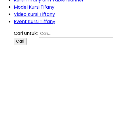
Model Kursi Tifany
Video Kursi Tiffany
Event Kursi Tiffany
Cari untuk: