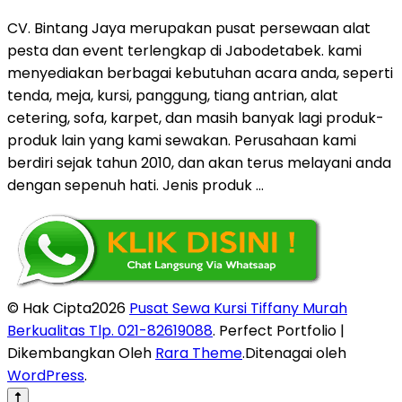
CV. Bintang Jaya merupakan pusat persewaan alat
pesta dan event terlengkap di Jabodetabek. kami
menyediakan berbagai kebutuhan acara anda, seperti
tenda, meja, kursi, panggung, tiang antrian, alat
cetering, sofa, karpet, dan masih banyak lagi produk-
produk lain yang kami sewakan. Perusahaan kami
berdiri sejak tahun 2010, dan akan terus melayani anda
dengan sepenuh hati. Jenis produk …
© Hak Cipta2026
Pusat Sewa Kursi Tiffany Murah
Berkualitas Tlp. 021-82619088
. Perfect Portfolio |
Dikembangkan Oleh
Rara Theme
.Ditenagai oleh
WordPress
.