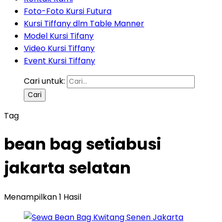
Foto-Foto Kursi Futura
Kursi Tiffany dlm Table Manner
Model Kursi Tifany
Video Kursi Tiffany
Event Kursi Tiffany
Cari untuk:
Tag
bean bag setiabusi
jakarta selatan
Menampilkan 1 Hasil