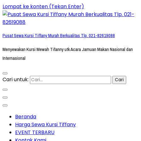
Lompat ke konten (Tekan Enter)
Pusat Sewa Kursi Tiffany Murah Berkualitas Tlp. 021-82619088
Menyewakan Kursi Mewah Tifanny utk Acara Jamuan Makan Nasional dan
Internasional
Cari untuk:
Beranda
Harga Sewa Kursi Tiffany
EVENT TERBARU
Kontak Kami