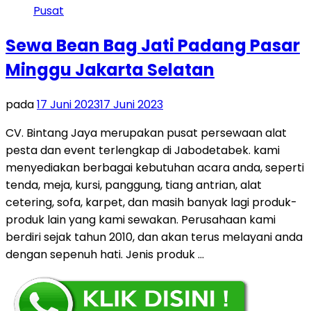
Sewa Bean Bag Jati Padang Pasar
Minggu Jakarta Selatan
pada
17 Juni 2023
17 Juni 2023
CV. Bintang Jaya merupakan pusat persewaan alat
pesta dan event terlengkap di Jabodetabek. kami
menyediakan berbagai kebutuhan acara anda, seperti
tenda, meja, kursi, panggung, tiang antrian, alat
cetering, sofa, karpet, dan masih banyak lagi produk-
produk lain yang kami sewakan. Perusahaan kami
berdiri sejak tahun 2010, dan akan terus melayani anda
dengan sepenuh hati. Jenis produk …