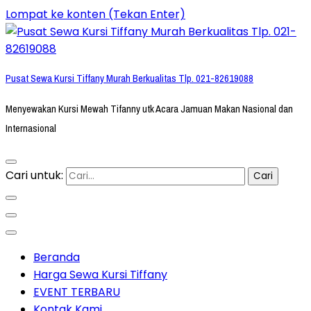
Lompat ke konten (Tekan Enter)
Pusat Sewa Kursi Tiffany Murah Berkualitas Tlp. 021-82619088
Menyewakan Kursi Mewah Tifanny utk Acara Jamuan Makan Nasional dan
Internasional
Cari untuk:
Beranda
Harga Sewa Kursi Tiffany
EVENT TERBARU
Kontak Kami