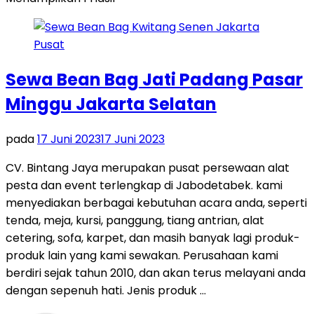
Sewa Bean Bag Jati Padang Pasar
Minggu Jakarta Selatan
pada
17 Juni 2023
17 Juni 2023
CV. Bintang Jaya merupakan pusat persewaan alat
pesta dan event terlengkap di Jabodetabek. kami
menyediakan berbagai kebutuhan acara anda, seperti
tenda, meja, kursi, panggung, tiang antrian, alat
cetering, sofa, karpet, dan masih banyak lagi produk-
produk lain yang kami sewakan. Perusahaan kami
berdiri sejak tahun 2010, dan akan terus melayani anda
dengan sepenuh hati. Jenis produk …