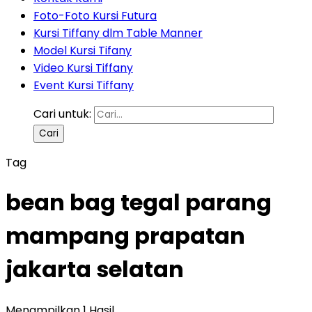
Foto-Foto Kursi Futura
Kursi Tiffany dlm Table Manner
Model Kursi Tifany
Video Kursi Tiffany
Event Kursi Tiffany
Cari untuk:
Tag
bean bag tegal parang
mampang prapatan
jakarta selatan
Menampilkan 1 Hasil