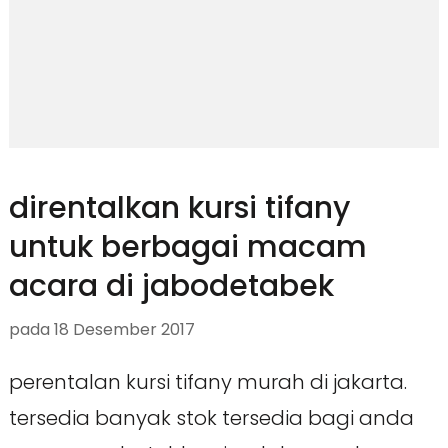
direntalkan kursi tifany
untuk berbagai macam
acara di jabodetabek
pada
18 Desember 2017
perentalan kursi tifany murah di jakarta.
tersedia banyak stok tersedia bagi anda