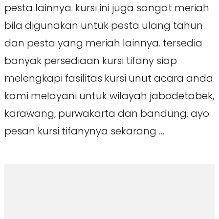
pesta lainnya. kursi ini juga sangat meriah
bila digunakan untuk pesta ulang tahun
dan pesta yang meriah lainnya. tersedia
banyak persediaan kursi tifany siap
melengkapi fasilitas kursi unut acara anda.
kami melayani untuk wilayah jabodetabek,
karawang, purwakarta dan bandung. ayo
pesan kursi tifanynya sekarang …