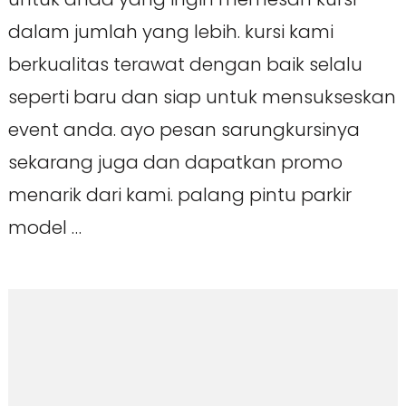
dalam jumlah yang lebih. kursi kami
berkualitas terawat dengan baik selalu
seperti baru dan siap untuk mensukseskan
event anda. ayo pesan sarungkursinya
sekarang juga dan dapatkan promo
menarik dari kami. palang pintu parkir
model …