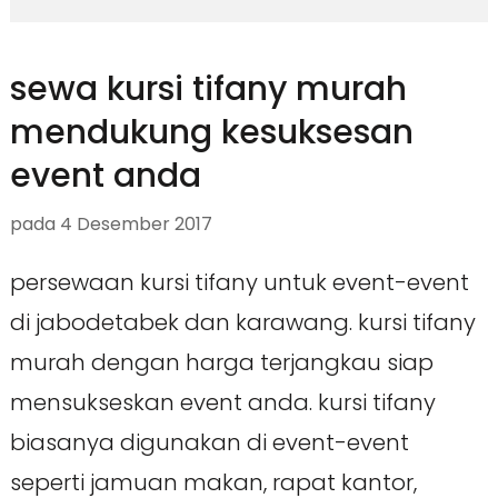
sewa kursi tifany murah
mendukung kesuksesan
event anda
pada
4 Desember 2017
persewaan kursi tifany untuk event-event
di jabodetabek dan karawang. kursi tifany
murah dengan harga terjangkau siap
mensukseskan event anda. kursi tifany
biasanya digunakan di event-event
seperti jamuan makan, rapat kantor,