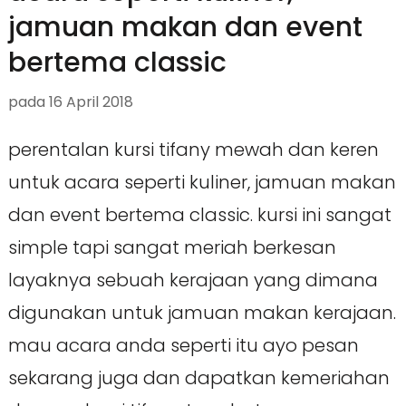
jamuan makan dan event
bertema classic
pada
16 April 2018
perentalan kursi tifany mewah dan keren
untuk acara seperti kuliner, jamuan makan
dan event bertema classic. kursi ini sangat
simple tapi sangat meriah berkesan
layaknya sebuah kerajaan yang dimana
digunakan untuk jamuan makan kerajaan.
mau acara anda seperti itu ayo pesan
sekarang juga dan dapatkan kemeriahan