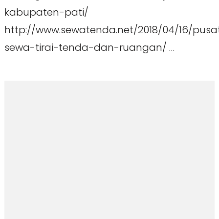
kabupaten-pati/
http://www.sewatenda.net/2018/04/16/pusa
sewa-tirai-tenda-dan-ruangan/ …