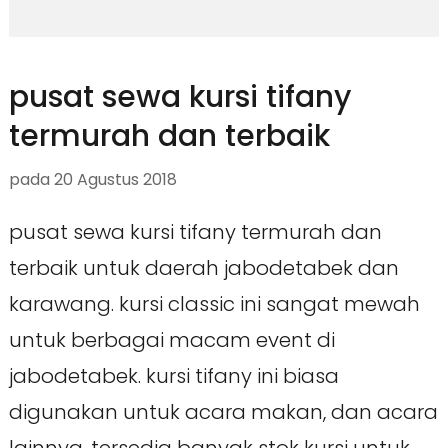
pusat sewa kursi tifany
termurah dan terbaik
pada
20 Agustus 2018
pusat sewa kursi tifany termurah dan
terbaik untuk daerah jabodetabek dan
karawang. kursi classic ini sangat mewah
untuk berbagai macam event di
jabodetabek. kursi tifany ini biasa
digunakan untuk acara makan, dan acara