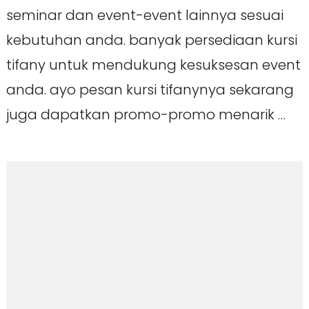
seminar dan event-event lainnya sesuai
kebutuhan anda. banyak persediaan kursi
tifany untuk mendukung kesuksesan event
anda. ayo pesan kursi tifanynya sekarang
juga dapatkan promo-promo menarik …