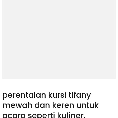
perentalan kursi tifany
mewah dan keren untuk
acara seperti kuliner,