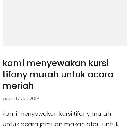
kami menyewakan kursi
tifany murah untuk acara
meriah
pada
17 Juli 2018
kami menyewakan kursi tifany murah
untuk acara jamuan makan atau untuk