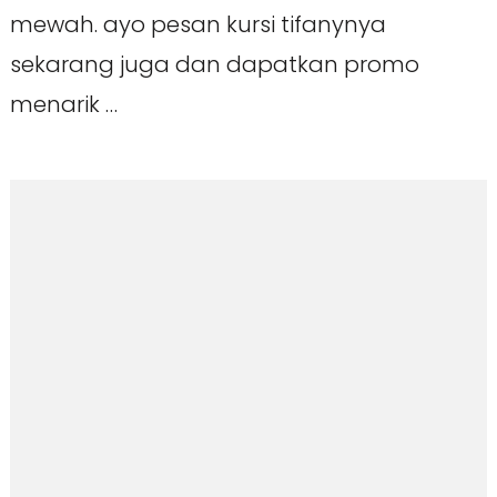
mewah. ayo pesan kursi tifanynya
sekarang juga dan dapatkan promo
menarik …