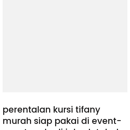
perentalan kursi tifany
murah siap pakai di event-