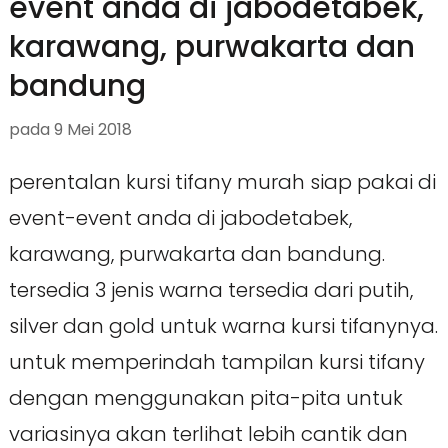
event anda di jabodetabek,
karawang, purwakarta dan
bandung
pada
9 Mei 2018
perentalan kursi tifany murah siap pakai di
event-event anda di jabodetabek,
karawang, purwakarta dan bandung.
tersedia 3 jenis warna tersedia dari putih,
silver dan gold untuk warna kursi tifanynya.
untuk memperindah tampilan kursi tifany
dengan menggunakan pita-pita untuk
variasinya akan terlihat lebih cantik dan