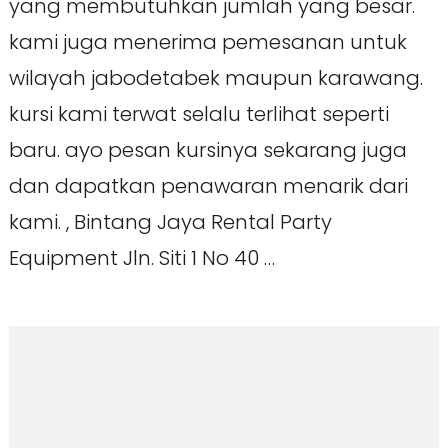
yang membutuhkan jumlah yang besar.
kami juga menerima pemesanan untuk
wilayah jabodetabek maupun karawang.
kursi kami terwat selalu terlihat seperti
baru. ayo pesan kursinya sekarang juga
dan dapatkan penawaran menarik dari
kami. , Bintang Jaya Rental Party
Equipment Jln. Siti 1 No 40 …