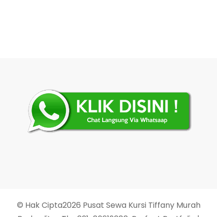
pos
© Hak Cipta2026
Pusat Sewa Kursi Tiffany Murah