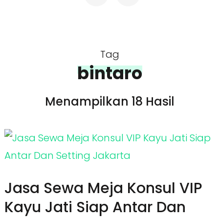
Tag
bintaro
Menampilkan 18 Hasil
Jasa Sewa Meja Konsul VIP
Kayu Jati Siap Antar Dan