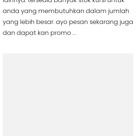
lainnya. tersedia banyak stok kursi untuk
anda yang membutuhkan dalam jumlah
yang lebih besar. ayo pesan sekarang juga
dan dapat kan promo …