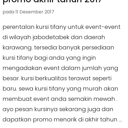
pada
11 Desember 2017
perentalan kursi tifany untuk event-event
di wilayah jabodetabek dan daerah
karawang. tersedia banyak persediaan
kursi tifany bagi anda yang ingin
mengadakan event dalam jumlah yang
besar. kursi berkualitas terawat seperti
baru. sewa kursi tifany yang murah akan
membuat event anda semakin mewah .
ayo pesan kursinya sekarang juga dan
dapatkan promo menarik di akhir tahun …