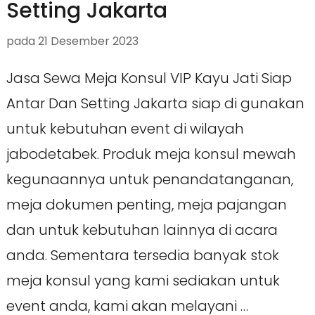
Setting Jakarta
pada
21 Desember 2023
Jasa Sewa Meja Konsul VIP Kayu Jati Siap
Antar Dan Setting Jakarta siap di gunakan
untuk kebutuhan event di wilayah
jabodetabek. Produk meja konsul mewah
kegunaannya untuk penandatanganan,
meja dokumen penting, meja pajangan
dan untuk kebutuhan lainnya di acara
anda. Sementara tersedia banyak stok
meja konsul yang kami sediakan untuk
event anda, kami akan melayani …