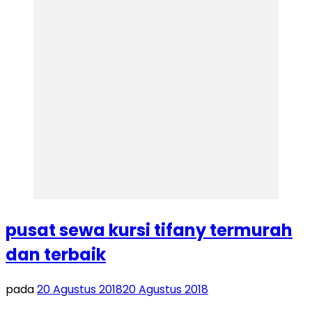
pusat sewa kursi tifany termurah
dan terbaik
pada
20 Agustus 2018
20 Agustus 2018