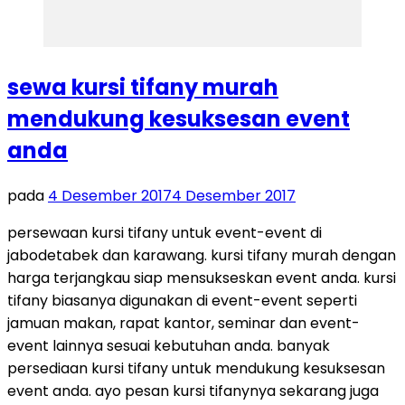
sewa kursi tifany murah
mendukung kesuksesan event
anda
pada
4 Desember 2017
4 Desember 2017
persewaan kursi tifany untuk event-event di
jabodetabek dan karawang. kursi tifany murah dengan
harga terjangkau siap mensukseskan event anda. kursi
tifany biasanya digunakan di event-event seperti
jamuan makan, rapat kantor, seminar dan event-
event lainnya sesuai kebutuhan anda. banyak
persediaan kursi tifany untuk mendukung kesuksesan
event anda. ayo pesan kursi tifanynya sekarang juga