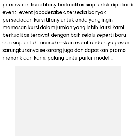
persewaan kursi tifany berkualitas siap untuk dipakai di
event-event jabodetabek. tersedia banyak
persediaaan kursi tifany untuk anda yang ingin
memesan kursi dalam jumlah yang lebih. kursi kami
berkualitas terawat dengan baik selalu seperti baru
dan siap untuk mensukseskan event anda. ayo pesan
sarungkursinya sekarang juga dan dapatkan promo
menarik dari kami. palang pintu parkir model …