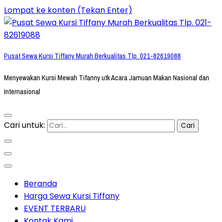
Lompat ke konten (Tekan Enter)
Pusat Sewa Kursi Tiffany Murah Berkualitas Tlp. 021-82619088
Menyewakan Kursi Mewah Tifanny utk Acara Jamuan Makan Nasional dan
Internasional
Cari untuk:
Beranda
Harga Sewa Kursi Tiffany
EVENT TERBARU
Kontak Kami