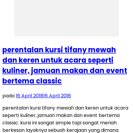
perentalan kursi tifany mewah
dan keren untuk acara seperti
kuliner, jamuan makan dan event
bertema classic
pada
16 April 2018
16 April 2018
perentalan kursi tifany mewah dan keren untuk acara
seperti kuliner, jamuan makan dan event bertema
classic. kursi ini sangat simple tapi sangat meriah
berkesan layaknya sebuah kerajaan yang dimana