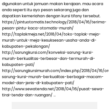
digunakan untuk jamuan makan kerajaan. mau acara
anda seperti itu ayo pesan sekarang juga dan
dapatkan kemeriahan dengan kursi tifany tersebut.
https://pintuotomatis.technology/2018/04/16/terima-
pesan-pintu-kaca-otomatis-murah/
http://taplakmeja.net/2018/04/toko-taplak-meja-
murah-untuk-meja-kesuksesan-usaha-anda-di-
kabupaten-pekalongan/
http://sarungkursi.com/konveksi-sarung-kursi-
murah-berkualitas-terbesar-dan-termurah-di-
kabupaten-pati/
http://sarungkursimurah.com/index.php/2018/04/16/or
sarung-kursi-murah-berkualitas-berbagai-macam-
model-dan-jenis-di-kabupaten-pati/
http://www.sewatenda.net/2018/04/16/pusat-sewa-
tirai-tenda-dan-ruangan/ …