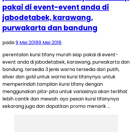
pakai di event-event anda di
jabodetabek, karawang,
purwakarta dan bandung
pada
9 Mei 2018
9 Mei 2018
perentalan kursi tifany murah siap pakai di event-
event anda di jabodetabek, karawang, purwakarta dan
bandung. tersedia 3 jenis warna tersedia dari putih,
silver dan gold untuk warna kursi tifanynya. untuk
memperindah tampilan kursi tifany dengan
menggunakan pita-pita untuk variasinya akan terlihat
lebih cantik dan mewah. ayo pesan kursi tifanynya
sekarang juga dan dapatkan promo menarik …