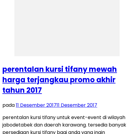
perentalan kursi tifany mewah
harga terjangkau promo akhir
tahun 2017
pada
11 Desember 2017
11 Desember 2017
perentalan kursi tifany untuk event-event di wilayah
jabodetabek dan daerah karawang. tersedia banyak
persediaan kursi tifany bagi anda yang ingin