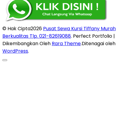
© Hak Cipta2026
Pusat Sewa Kursi Tiffany Murah
Berkualitas Tlp. 021-82619088
. Perfect Portfolio |
Dikembangkan Oleh
Rara Theme
.Ditenagai oleh
WordPress
.