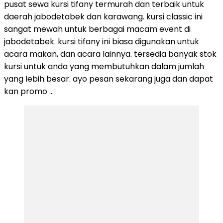
pusat sewa kursi tifany termurah dan terbaik untuk
daerah jabodetabek dan karawang. kursi classic ini
sangat mewah untuk berbagai macam event di
jabodetabek. kursi tifany ini biasa digunakan untuk
acara makan, dan acara lainnya. tersedia banyak stok
kursi untuk anda yang membutuhkan dalam jumlah
yang lebih besar. ayo pesan sekarang juga dan dapat
kan promo …