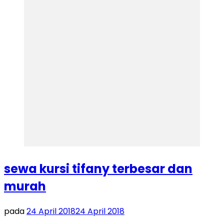
sewa kursi tifany terbesar dan
murah
pada
24 April 2018
24 April 2018