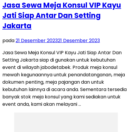
Jasa Sewa Meja Konsul VIP Kayu
Jati Siap Antar Dan Setting
Jakarta
pada
21 Desember 2023
21 Desember 2023
Jasa Sewa Meja Konsul VIP Kayu Jati Siap Antar Dan
Setting Jakarta siap di gunakan untuk kebutuhan
event di wilayah jabodetabek. Produk meja konsul
mewah kegunaannya untuk penandatanganan, meja
dokumen penting, meja pajangan dan untuk
kebutuhan lainnya di acara anda. Sementara tersedia
banyak stok meja konsul yang kami sediakan untuk
event anda, kami akan melayani …