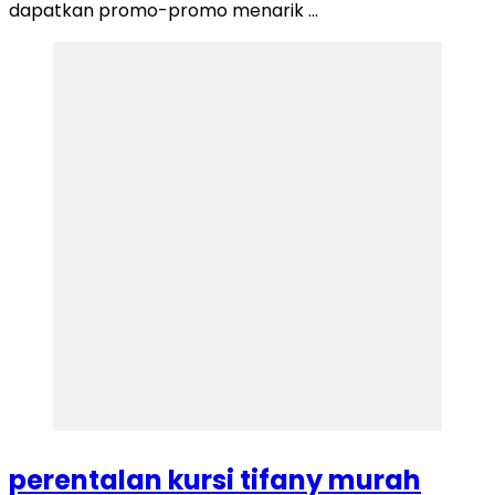
dapatkan promo-promo menarik …
perentalan kursi tifany murah