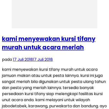
kami menyewakan kursi tifany
murah untuk acara meriah
pada
17 Juli 2018
17 Juli 2018
kami menyewakan kursi tifany murah untuk acara
jamuan makan atau untuk pesta lainnya. kursi ini juga
sangat meriah bila digunakan untuk pesta ulang tahun
dan pesta yang meriah lainnya. tersedia banyak
persediaan kursi tifany siap melengkapi fasilitas kursi
unut acara anda. kami melayani untuk wilayah
jabodetabek, karawang, purwakarta dan bandung. ayo