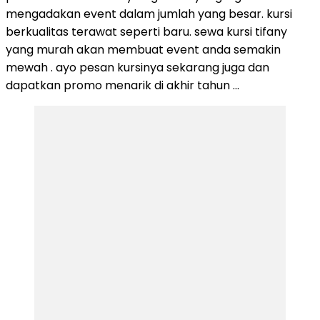
mengadakan event dalam jumlah yang besar. kursi
berkualitas terawat seperti baru. sewa kursi tifany
yang murah akan membuat event anda semakin
mewah . ayo pesan kursinya sekarang juga dan
dapatkan promo menarik di akhir tahun …