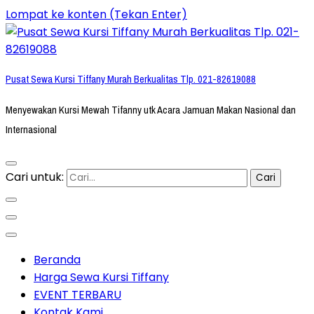
Lompat ke konten (Tekan Enter)
Pusat Sewa Kursi Tiffany Murah Berkualitas Tlp. 021-82619088
Menyewakan Kursi Mewah Tifanny utk Acara Jamuan Makan Nasional dan
Internasional
Cari untuk:
Beranda
Harga Sewa Kursi Tiffany
EVENT TERBARU
Kontak Kami