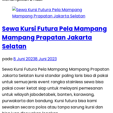
Sewa Kursi Futura Pela Mampang
Mampang Prapatan Jakarta
Selatan
pada
8 Juni 2023
8 Juni 2023
Sewa Kursi Futura Pela Mampang Mampang Prapatan
Jakarta Selatan kursi standar paling laris bisa di pakai
untuk semua jenis event rangka stainless sewa bisa
pakai cover ketat siap untuk melayani pemesanan
untuk wilayah jabodetabek, banten, karawang,
purwakarta dan bandung. Kursi futura bisa kami
sewakan secara polos atau tanpa sarung kursi dan