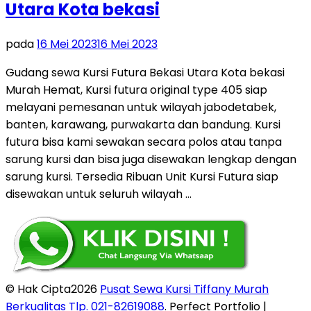
Utara Kota bekasi
pada
16 Mei 2023
16 Mei 2023
Gudang sewa Kursi Futura Bekasi Utara Kota bekasi
Murah Hemat, Kursi futura original type 405 siap
melayani pemesanan untuk wilayah jabodetabek,
banten, karawang, purwakarta dan bandung. Kursi
futura bisa kami sewakan secara polos atau tanpa
sarung kursi dan bisa juga disewakan lengkap dengan
sarung kursi. Tersedia Ribuan Unit Kursi Futura siap
disewakan untuk seluruh wilayah …
© Hak Cipta2026
Pusat Sewa Kursi Tiffany Murah
Berkualitas Tlp. 021-82619088
. Perfect Portfolio |