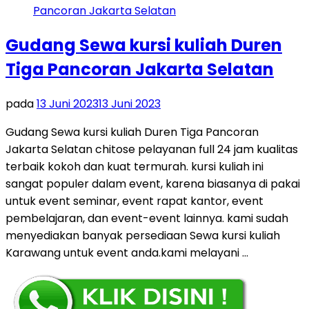
Gudang Sewa kursi kuliah Duren
Tiga Pancoran Jakarta Selatan
pada
13 Juni 2023
13 Juni 2023
Gudang Sewa kursi kuliah Duren Tiga Pancoran
Jakarta Selatan chitose pelayanan full 24 jam kualitas
terbaik kokoh dan kuat termurah. kursi kuliah ini
sangat populer dalam event, karena biasanya di pakai
untuk event seminar, event rapat kantor, event
pembelajaran, dan event-event lainnya. kami sudah
menyediakan banyak persediaan Sewa kursi kuliah
Karawang untuk event anda.kami melayani …