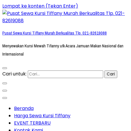
Lompat ke konten (Tekan Enter)
Pusat Sewa Kursi Tiffany Murah Berkualitas Tlp. 021-82619088
Menyewakan Kursi Mewah Tifanny utk Acara Jamuan Makan Nasional dan
Internasional
Cari untuk:
Beranda
Harga Sewa Kursi Tiffany
EVENT TERBARU
Kontak Kami