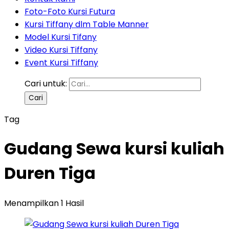
Foto-Foto Kursi Futura
Kursi Tiffany dlm Table Manner
Model Kursi Tifany
Video Kursi Tiffany
Event Kursi Tiffany
Cari untuk:
Tag
Gudang Sewa kursi kuliah
Duren Tiga
Menampilkan 1 Hasil