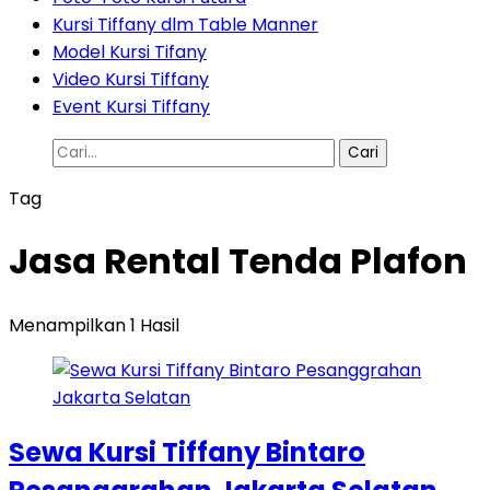
Kursi Tiffany dlm Table Manner
Model Kursi Tifany
Video Kursi Tiffany
Event Kursi Tiffany
Cari
untuk:
Tag
Jasa Rental Tenda Plafon
Menampilkan 1 Hasil
Sewa Kursi Tiffany Bintaro