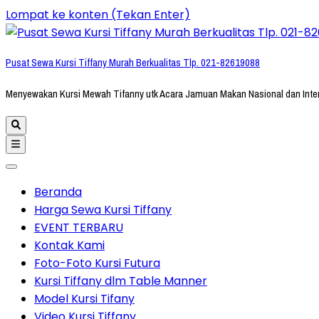
Lompat ke konten (Tekan Enter)
Pusat Sewa Kursi Tiffany Murah Berkualitas Tlp. 021-82619088
Menyewakan Kursi Mewah Tifanny utk Acara Jamuan Makan Nasional dan Inte
Beranda
Harga Sewa Kursi Tiffany
EVENT TERBARU
Kontak Kami
Foto-Foto Kursi Futura
Kursi Tiffany dlm Table Manner
Model Kursi Tifany
Video Kursi Tiffany