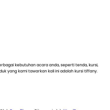
bagai kebutuhan acara anda, seperti tenda, kursi,
duk yang kami tawarkan kali ini adalah kursi tiffany.