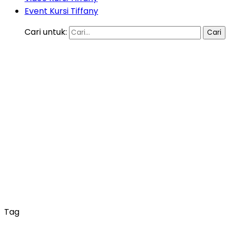
Event Kursi Tiffany
Cari untuk:
Tag