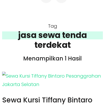
Tag
jasa sewa tenda
terdekat
Menampilkan 1 Hasil
Sewa Kursi Tiffany Bintaro