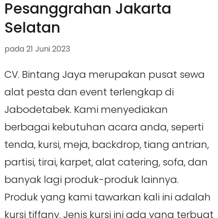
Pesanggrahan Jakarta
Selatan
pada
21 Juni 2023
CV. Bintang Jaya merupakan pusat sewa
alat pesta dan event terlengkap di
Jabodetabek. Kami menyediakan
berbagai kebutuhan acara anda, seperti
tenda, kursi, meja, backdrop, tiang antrian,
partisi, tirai, karpet, alat catering, sofa, dan
banyak lagi produk-produk lainnya.
Produk yang kami tawarkan kali ini adalah
kursi tiffany. Jenis kursi ini ada yang terbuat