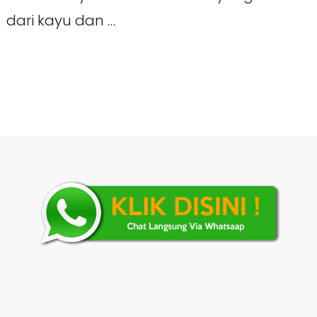
dari kayu dan …