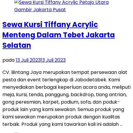
Sewa Kursi Tiffany Acrylic
Menteng Dalam Tebet Jakarta
Selatan
pada
13 Juli 2023
13 Juli 2023
CV. Bintang Jaya merupakan tempat persewaan alat
pesta dan event terlengkap di Jabodetabek. Kami
menyediakan berbagai keperluan acara anda, meliputi
meja, kursi, tenda, panggung, backdrop, tiang antrian,
gong peresmian, karpet, podium, sofa, dan poduk-
produk lain yang kami sewakan. Semua produk yang
kami sewakan merupakan produk dengan kualitas
terbaik. Produk yang kami tawarkan kali ini adalah …