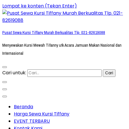
Lompat ke konten (Tekan Enter)
Pusat Sewa Kursi Tiffany Murah Berkualitas Tlp. 021-82619088
Menyewakan Kursi Mewah Tifanny utk Acara Jamuan Makan Nasional dan
Internasional
Cari untuk:
Beranda
Harga Sewa Kursi Tiffany
EVENT TERBARU
Kontak Kami