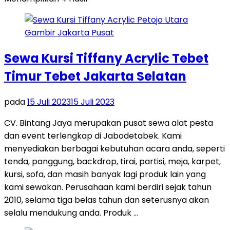
Sewa Kursi Tiffany Acrylic Tebet
Timur Tebet Jakarta Selatan
pada
15 Juli 2023
15 Juli 2023
CV. Bintang Jaya merupakan pusat sewa alat pesta
dan event terlengkap di Jabodetabek. Kami
menyediakan berbagai kebutuhan acara anda, seperti
tenda, panggung, backdrop, tirai, partisi, meja, karpet,
kursi, sofa, dan masih banyak lagi produk lain yang
kami sewakan. Perusahaan kami berdiri sejak tahun
2010, selama tiga belas tahun dan seterusnya akan
selalu mendukung anda. Produk …