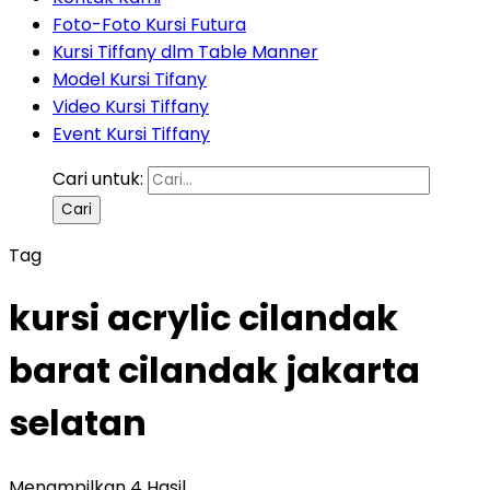
Foto-Foto Kursi Futura
Kursi Tiffany dlm Table Manner
Model Kursi Tifany
Video Kursi Tiffany
Event Kursi Tiffany
Cari untuk:
Tag
kursi acrylic cilandak
barat cilandak jakarta
selatan
Menampilkan 4 Hasil