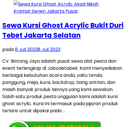
Sewa Kursi Ghost Acrylic Bukit Duri
Tebet Jakarta Selatan
pada
8 Juli 2023
8 Juli 2023
CV. Bintang Jaya adalah pusat sewa alat pesta dan
event terlengkap di Jabodetabek. Kami menyediakan
berbagai kebutuhan acara anda, yaitu tenda,
panggung, meja, kursi, backdrop, tiang antrian, dan
masih banyak produk lainnya yang kami sewakan.
Salah satu produk pesta unggulan kami adalah kursi
ghost acrylic. Kursi ini termasuk pada jajaran produk
terlaris untuk dipakai pada …