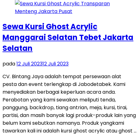
Sewa Kursi Ghost Acrylic
Manggarai Selatan Tebet Jakarta
Selatan
pada
12 Juli 2023
12 Juli 2023
CV. Bintang Jaya adalah tempat persewaan alat
pesta dan event terlengkap di Jabodetabek. Kami
menyediakan berbagai keperluan acara anda.
Perabotan yang kami sewakan meliputi tenda,
panggung, backdrop, tiang antrian, meja, kursi, tirai,
partisi, dan masih banyak lagi produk-produk lain yang
belum kami sebutkan namanya. Produk yangkami
tawarkan kali ini adalah kursi ghost acrylic atau ghost …