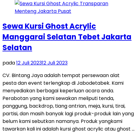
Sewa Kursi Ghost Acrylic
Manggarai Selatan Tebet Jakarta
Selatan
pada
12 Juli 2023
12 Juli 2023
CV. Bintang Jaya adalah tempat persewaan alat
pesta dan event terlengkap di Jabodetabek. Kami
menyediakan berbagai keperluan acara anda.
Perabotan yang kami sewakan meliputi tenda,
panggung, backdrop, tiang antrian, meja, kursi, tirai,
partisi, dan masih banyak lagi produk-produk lain yang
belum kami sebutkan namanya. Produk yangkami
tawarkan kali ini adalah kursi ghost acrylic atau ghost …