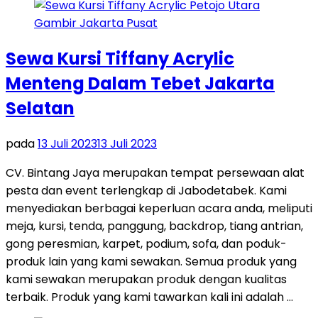
Sewa Kursi Tiffany Acrylic
Menteng Dalam Tebet Jakarta
Selatan
pada
13 Juli 2023
13 Juli 2023
CV. Bintang Jaya merupakan tempat persewaan alat
pesta dan event terlengkap di Jabodetabek. Kami
menyediakan berbagai keperluan acara anda, meliputi
meja, kursi, tenda, panggung, backdrop, tiang antrian,
gong peresmian, karpet, podium, sofa, dan poduk-
produk lain yang kami sewakan. Semua produk yang
kami sewakan merupakan produk dengan kualitas
terbaik. Produk yang kami tawarkan kali ini adalah …