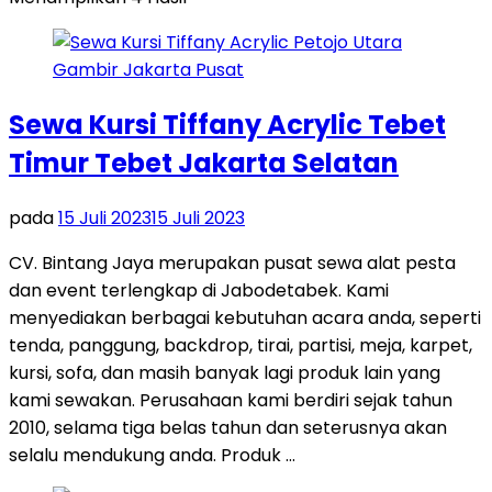
Sewa Kursi Tiffany Acrylic Tebet
Timur Tebet Jakarta Selatan
pada
15 Juli 2023
15 Juli 2023
CV. Bintang Jaya merupakan pusat sewa alat pesta
dan event terlengkap di Jabodetabek. Kami
menyediakan berbagai kebutuhan acara anda, seperti
tenda, panggung, backdrop, tirai, partisi, meja, karpet,
kursi, sofa, dan masih banyak lagi produk lain yang
kami sewakan. Perusahaan kami berdiri sejak tahun
2010, selama tiga belas tahun dan seterusnya akan
selalu mendukung anda. Produk …