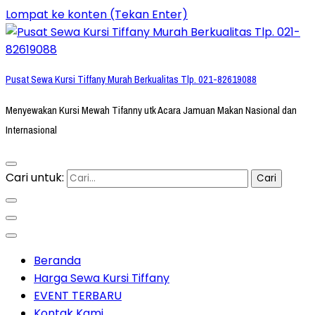
Lompat ke konten (Tekan Enter)
Pusat Sewa Kursi Tiffany Murah Berkualitas Tlp. 021-82619088
Menyewakan Kursi Mewah Tifanny utk Acara Jamuan Makan Nasional dan
Internasional
Cari untuk:
Beranda
Harga Sewa Kursi Tiffany
EVENT TERBARU
Kontak Kami