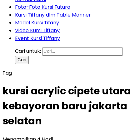
Foto-Foto Kursi Futura
Kursi Tiffany dlm Table Manner
Model Kursi Tifany
Video Kursi Tiffany
Event Kursi Tiffany
Cari untuk:
Tag
kursi acrylic cipete utara
kebayoran baru jakarta
selatan
Menampilkan 4 Hasil