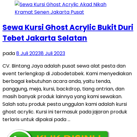
Sewa Kursi Ghost Acrylic Bukit Duri
Tebet Jakarta Selatan
pada
8 Juli 2023
8 Juli 2023
CV. Bintang Jaya adalah pusat sewa alat pesta dan
event terlengkap di Jabodetabek. Kami menyediakan
berbagai kebutuhan acara anda, yaitu tenda,
panggung, meja, kursi, backdrop, tiang antrian, dan
masih banyak produk lainnya yang kami sewakan.
Salah satu produk pesta unggulan kami adalah kursi
ghost acrylic. Kursi ini termasuk pada jajaran produk
terlaris untuk dipakai pada …