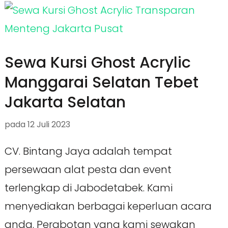
Sewa Kursi Ghost Acrylic
Manggarai Selatan Tebet
Jakarta Selatan
pada
12 Juli 2023
CV. Bintang Jaya adalah tempat
persewaan alat pesta dan event
terlengkap di Jabodetabek. Kami
menyediakan berbagai keperluan acara
anda. Perabotan yang kami sewakan