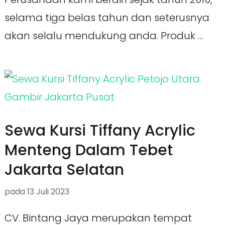
selama tiga belas tahun dan seterusnya
akan selalu mendukung anda. Produk …
Sewa Kursi Tiffany Acrylic
Menteng Dalam Tebet
Jakarta Selatan
pada
13 Juli 2023
CV. Bintang Jaya merupakan tempat