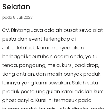
Selatan
pada
8 Juli 2023
CV. Bintang Jaya adalah pusat sewa alat
pesta dan event terlengkap di
Jabodetabek. Kami menyediakan
berbagai kebutuhan acara anda, yaitu
tenda, panggung, meja, kursi, backdrop,
tiang antrian, dan masih banyak produk
lainnya yang kami sewakan. Salah satu
produk pesta unggulan kami adalah kursi
ghost acrylic. Kursi ini termasuk pada