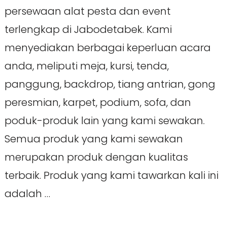
persewaan alat pesta dan event
terlengkap di Jabodetabek. Kami
menyediakan berbagai keperluan acara
anda, meliputi meja, kursi, tenda,
panggung, backdrop, tiang antrian, gong
peresmian, karpet, podium, sofa, dan
poduk-produk lain yang kami sewakan.
Semua produk yang kami sewakan
merupakan produk dengan kualitas
terbaik. Produk yang kami tawarkan kali ini
adalah …