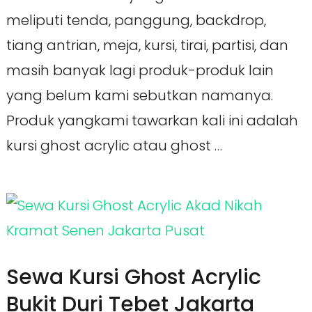
meliputi tenda, panggung, backdrop,
tiang antrian, meja, kursi, tirai, partisi, dan
masih banyak lagi produk-produk lain
yang belum kami sebutkan namanya.
Produk yangkami tawarkan kali ini adalah
kursi ghost acrylic atau ghost …
Sewa Kursi Ghost Acrylic
Bukit Duri Tebet Jakarta