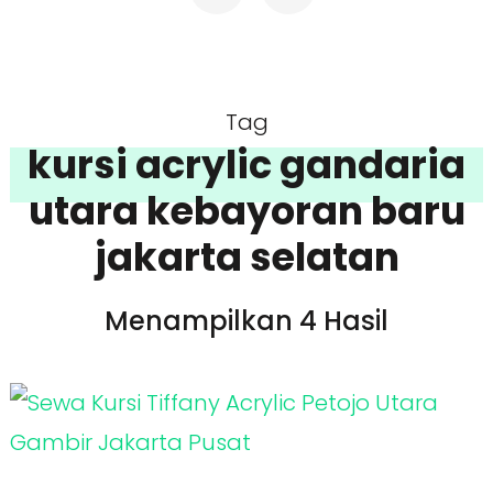
Tag
kursi acrylic gandaria
utara kebayoran baru
jakarta selatan
Menampilkan 4 Hasil