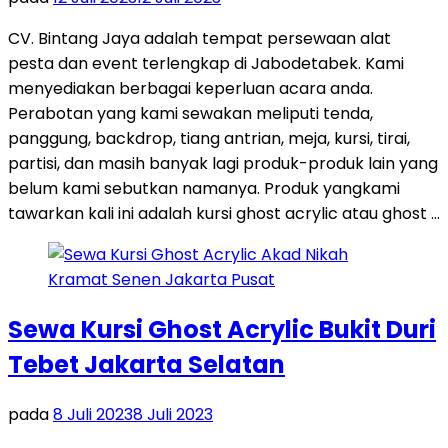
CV. Bintang Jaya adalah tempat persewaan alat
pesta dan event terlengkap di Jabodetabek. Kami
menyediakan berbagai keperluan acara anda.
Perabotan yang kami sewakan meliputi tenda,
panggung, backdrop, tiang antrian, meja, kursi, tirai,
partisi, dan masih banyak lagi produk-produk lain yang
belum kami sebutkan namanya. Produk yangkami
tawarkan kali ini adalah kursi ghost acrylic atau ghost …
Sewa Kursi Ghost Acrylic Bukit Duri
Tebet Jakarta Selatan
pada
8 Juli 2023
8 Juli 2023