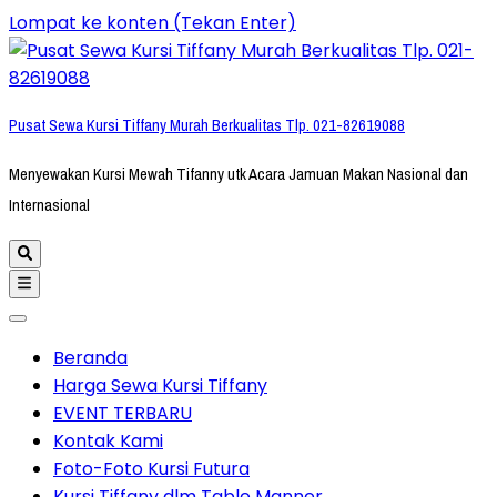
Lompat ke konten (Tekan Enter)
Pusat Sewa Kursi Tiffany Murah Berkualitas Tlp. 021-82619088
Menyewakan Kursi Mewah Tifanny utk Acara Jamuan Makan Nasional dan
Internasional
Beranda
Harga Sewa Kursi Tiffany
EVENT TERBARU
Kontak Kami
Foto-Foto Kursi Futura
Kursi Tiffany dlm Table Manner