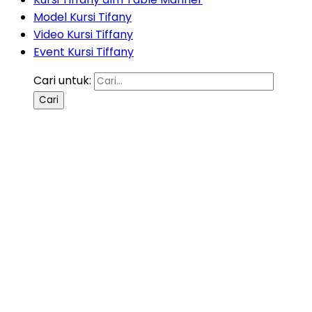
Model Kursi Tifany
Video Kursi Tiffany
Event Kursi Tiffany
Cari untuk: