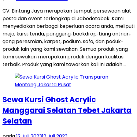
CV. Bintang Jaya merupakan tempat persewaan alat
pesta dan event terlengkap di Jabodetabek. Kami
menyediakan berbagai keperluan acara anda, meliputi
meja, kursi, tenda, panggung, backdrop, tiang antrian,
gong peresmian, karpet, podium, sofa, dan poduk-
produk lain yang kami sewakan. Semua produk yang
kami sewakan merupakan produk dengan kualitas
terbaik. Produk yang kami tawarkan kali ini adalah …
Sewa Kursi Ghost Acrylic
Manggarai Selatan Tebet Jakarta
Selatan
pada
12 Juli 2023
12 Juli 2023