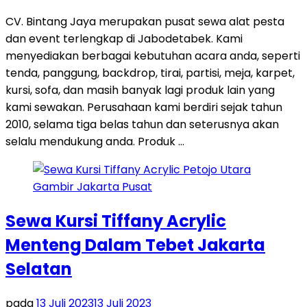
CV. Bintang Jaya merupakan pusat sewa alat pesta
dan event terlengkap di Jabodetabek. Kami
menyediakan berbagai kebutuhan acara anda, seperti
tenda, panggung, backdrop, tirai, partisi, meja, karpet,
kursi, sofa, dan masih banyak lagi produk lain yang
kami sewakan. Perusahaan kami berdiri sejak tahun
2010, selama tiga belas tahun dan seterusnya akan
selalu mendukung anda. Produk …
Sewa Kursi Tiffany Acrylic
Menteng Dalam Tebet Jakarta
Selatan
pada
13 Juli 2023
13 Juli 2023