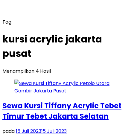
Tag
kursi acrylic jakarta
pusat
Menampilkan 4 Hasil
Sewa Kursi Tiffany Acrylic Tebet
Timur Tebet Jakarta Selatan
pada
15 Juli 2023
15 Juli 2023