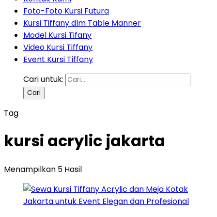
Foto-Foto Kursi Futura
Kursi Tiffany dlm Table Manner
Model Kursi Tifany
Video Kursi Tiffany
Event Kursi Tiffany
Cari untuk:
Tag
kursi acrylic jakarta
Menampilkan 5 Hasil