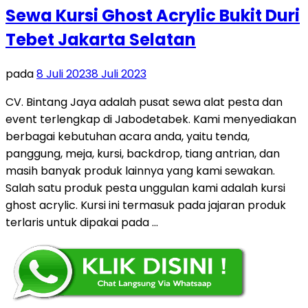
Sewa Kursi Ghost Acrylic Bukit Duri
Tebet Jakarta Selatan
pada
8 Juli 2023
8 Juli 2023
CV. Bintang Jaya adalah pusat sewa alat pesta dan
event terlengkap di Jabodetabek. Kami menyediakan
berbagai kebutuhan acara anda, yaitu tenda,
panggung, meja, kursi, backdrop, tiang antrian, dan
masih banyak produk lainnya yang kami sewakan.
Salah satu produk pesta unggulan kami adalah kursi
ghost acrylic. Kursi ini termasuk pada jajaran produk
terlaris untuk dipakai pada …