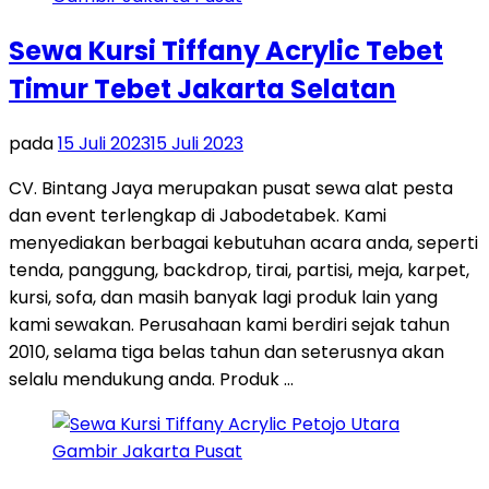
Sewa Kursi Tiffany Acrylic Tebet
Timur Tebet Jakarta Selatan
pada
15 Juli 2023
15 Juli 2023
CV. Bintang Jaya merupakan pusat sewa alat pesta
dan event terlengkap di Jabodetabek. Kami
menyediakan berbagai kebutuhan acara anda, seperti
tenda, panggung, backdrop, tirai, partisi, meja, karpet,
kursi, sofa, dan masih banyak lagi produk lain yang
kami sewakan. Perusahaan kami berdiri sejak tahun
2010, selama tiga belas tahun dan seterusnya akan
selalu mendukung anda. Produk …