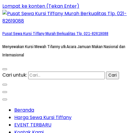
Lompat ke konten (Tekan Enter)
Pusat Sewa Kursi Tiffany Murah Berkualitas Tlp. 021-82619088
Menyewakan Kursi Mewah Tifanny utk Acara Jamuan Makan Nasional dan
Internasional
Cari untuk:
Beranda
Harga Sewa Kursi Tiffany
EVENT TERBARU
Kontak Kami