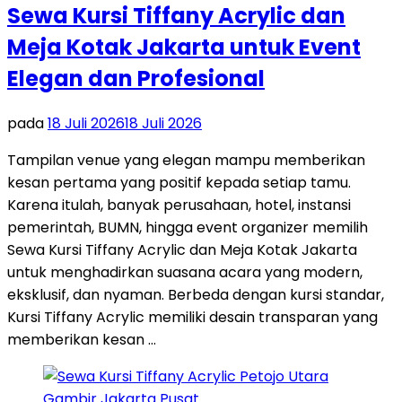
Sewa Kursi Tiffany Acrylic dan
Meja Kotak Jakarta untuk Event
Elegan dan Profesional
pada
18 Juli 2026
18 Juli 2026
Tampilan venue yang elegan mampu memberikan
kesan pertama yang positif kepada setiap tamu.
Karena itulah, banyak perusahaan, hotel, instansi
pemerintah, BUMN, hingga event organizer memilih
Sewa Kursi Tiffany Acrylic dan Meja Kotak Jakarta
untuk menghadirkan suasana acara yang modern,
eksklusif, dan nyaman. Berbeda dengan kursi standar,
Kursi Tiffany Acrylic memiliki desain transparan yang
memberikan kesan …