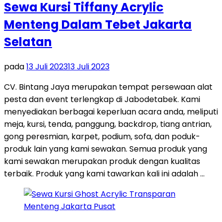
Sewa Kursi Tiffany Acrylic
Menteng Dalam Tebet Jakarta
Selatan
pada
13 Juli 2023
13 Juli 2023
CV. Bintang Jaya merupakan tempat persewaan alat
pesta dan event terlengkap di Jabodetabek. Kami
menyediakan berbagai keperluan acara anda, meliputi
meja, kursi, tenda, panggung, backdrop, tiang antrian,
gong peresmian, karpet, podium, sofa, dan poduk-
produk lain yang kami sewakan. Semua produk yang
kami sewakan merupakan produk dengan kualitas
terbaik. Produk yang kami tawarkan kali ini adalah …