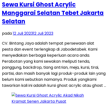
Sewa Kursi Ghost Acrylic
Manggarai Selatan Tebet Jakarta
Selatan
pada
12 Juli 2023
12 Juli 2023
CV. Bintang Jaya adalah tempat persewaan alat
pesta dan event terlengkap di Jabodetabek. Kami
menyediakan berbagai keperluan acara anda.
Perabotan yang kami sewakan meliputi tenda,
panggung, backdrop, tiang antrian, meja, kursi, tirai,
partisi, dan masih banyak lagi produk-produk lain yang
belum kami sebutkan namanya. Produk yangkami
tawarkan kali ini adalah kursi ghost acrylic atau ghost …