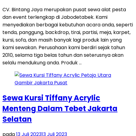
CV. Bintang Jaya merupakan pusat sewa alat pesta
dan event terlengkap di Jabodetabek. Kami
menyediakan berbagai kebutuhan acara anda, seperti
tenda, panggung, backdrop, tirai, partisi, meja, karpet,
kursi, sofa, dan masih banyak lagi produk lain yang
kami sewakan. Perusahaan kami berdiri sejak tahun
2010, selama tiga belas tahun dan seterusnya akan
selalu mendukung anda. Produk …
Sewa Kursi Tiffany Acrylic
Menteng Dalam Tebet Jakarta
Selatan
pada
13 Juli 2023
13 Juli 2023