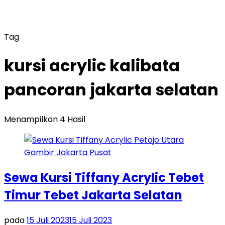
Tag
kursi acrylic kalibata
pancoran jakarta selatan
Menampilkan 4 Hasil
Sewa Kursi Tiffany Acrylic Tebet
Timur Tebet Jakarta Selatan
pada
15 Juli 2023
15 Juli 2023