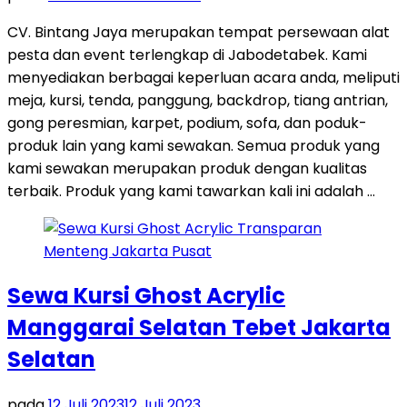
CV. Bintang Jaya merupakan tempat persewaan alat
pesta dan event terlengkap di Jabodetabek. Kami
menyediakan berbagai keperluan acara anda, meliputi
meja, kursi, tenda, panggung, backdrop, tiang antrian,
gong peresmian, karpet, podium, sofa, dan poduk-
produk lain yang kami sewakan. Semua produk yang
kami sewakan merupakan produk dengan kualitas
terbaik. Produk yang kami tawarkan kali ini adalah …
Sewa Kursi Ghost Acrylic
Manggarai Selatan Tebet Jakarta
Selatan
pada
12 Juli 2023
12 Juli 2023