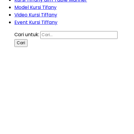
Model Kursi Tifany
Video Kursi Tiffany
Event Kursi Tiffany
Cari untuk: