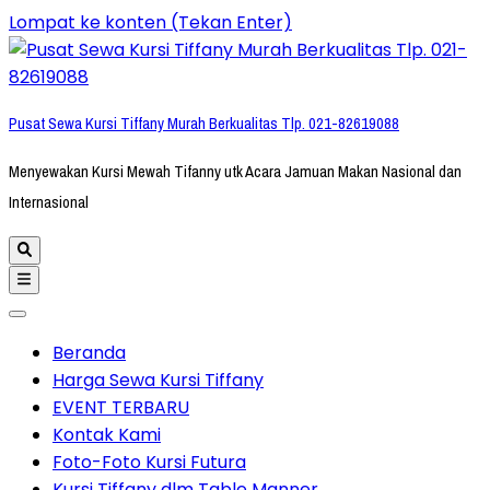
Lompat ke konten (Tekan Enter)
Pusat Sewa Kursi Tiffany Murah Berkualitas Tlp. 021-82619088
Menyewakan Kursi Mewah Tifanny utk Acara Jamuan Makan Nasional dan
Internasional
Beranda
Harga Sewa Kursi Tiffany
EVENT TERBARU
Kontak Kami
Foto-Foto Kursi Futura
Kursi Tiffany dlm Table Manner