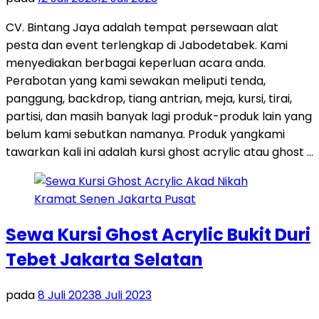
CV. Bintang Jaya adalah tempat persewaan alat
pesta dan event terlengkap di Jabodetabek. Kami
menyediakan berbagai keperluan acara anda.
Perabotan yang kami sewakan meliputi tenda,
panggung, backdrop, tiang antrian, meja, kursi, tirai,
partisi, dan masih banyak lagi produk-produk lain yang
belum kami sebutkan namanya. Produk yangkami
tawarkan kali ini adalah kursi ghost acrylic atau ghost …
Sewa Kursi Ghost Acrylic Bukit Duri
Tebet Jakarta Selatan
pada
8 Juli 2023
8 Juli 2023