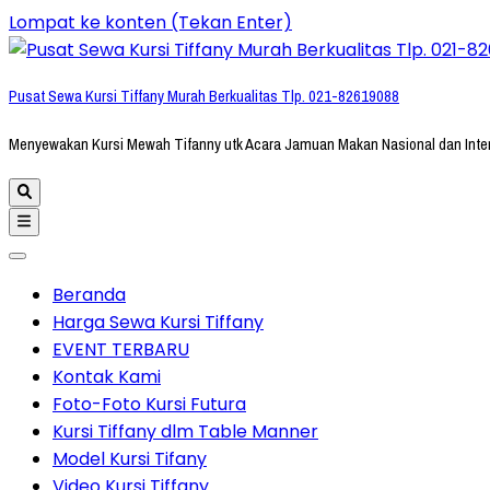
Lompat ke konten (Tekan Enter)
Pusat Sewa Kursi Tiffany Murah Berkualitas Tlp. 021-82619088
Menyewakan Kursi Mewah Tifanny utk Acara Jamuan Makan Nasional dan Inte
Beranda
Harga Sewa Kursi Tiffany
EVENT TERBARU
Kontak Kami
Foto-Foto Kursi Futura
Kursi Tiffany dlm Table Manner
Model Kursi Tifany
Video Kursi Tiffany