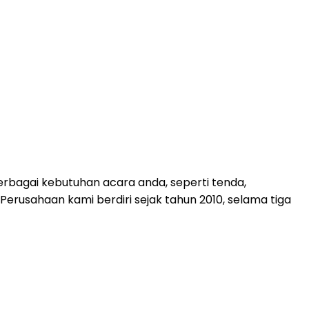
rbagai kebutuhan acara anda, seperti tenda,
. Perusahaan kami berdiri sejak tahun 2010, selama tiga