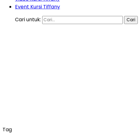
Event Kursi Tiffany
Cari untuk:
Tag