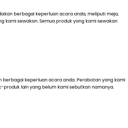
akan berbagai keperluan acara anda, meliputi meja,
 yang kami sewakan. Semua produk yang kami sewakan
n berbagai keperluan acara anda. Perabotan yang kami
roduk-produk lain yang belum kami sebutkan namanya.