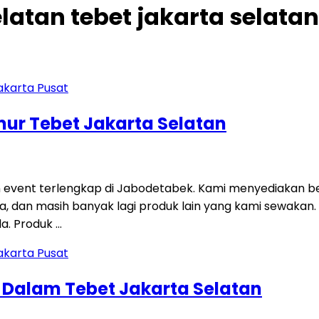
latan tebet jakarta selatan
imur Tebet Jakarta Selatan
 event terlengkap di Jabodetabek. Kami menyediakan be
 sofa, dan masih banyak lagi produk lain yang kami sewakan
a. Produk …
g Dalam Tebet Jakarta Selatan