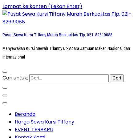
Lompat ke konten (Tekan Enter)
Pusat Sewa Kursi Tiffany Murah Berkualitas Tlp. 021-82619088
Menyewakan Kursi Mewah Tifanny utk Acara Jamuan Makan Nasional dan
Internasional
Cari untuk:
Beranda
Harga Sewa Kursi Tiffany
EVENT TERBARU
Kontak Kami