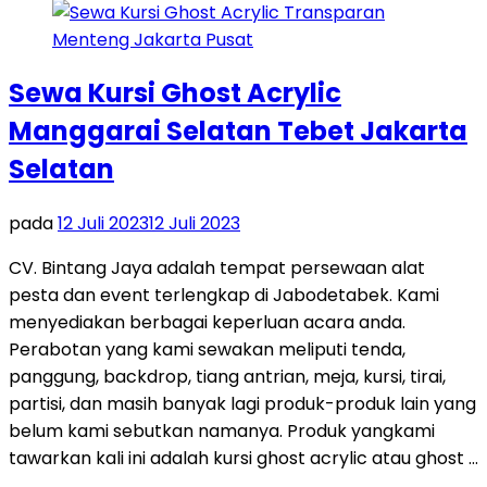
Sewa Kursi Ghost Acrylic
Manggarai Selatan Tebet Jakarta
Selatan
pada
12 Juli 2023
12 Juli 2023
CV. Bintang Jaya adalah tempat persewaan alat
pesta dan event terlengkap di Jabodetabek. Kami
menyediakan berbagai keperluan acara anda.
Perabotan yang kami sewakan meliputi tenda,
panggung, backdrop, tiang antrian, meja, kursi, tirai,
partisi, dan masih banyak lagi produk-produk lain yang
belum kami sebutkan namanya. Produk yangkami
tawarkan kali ini adalah kursi ghost acrylic atau ghost …