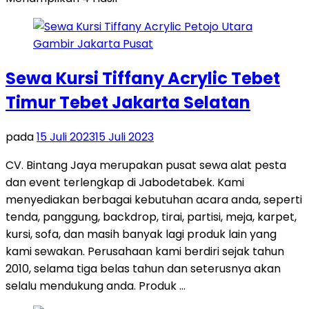
Sewa Kursi Tiffany Acrylic Tebet
Timur Tebet Jakarta Selatan
pada
15 Juli 2023
15 Juli 2023
CV. Bintang Jaya merupakan pusat sewa alat pesta
dan event terlengkap di Jabodetabek. Kami
menyediakan berbagai kebutuhan acara anda, seperti
tenda, panggung, backdrop, tirai, partisi, meja, karpet,
kursi, sofa, dan masih banyak lagi produk lain yang
kami sewakan. Perusahaan kami berdiri sejak tahun
2010, selama tiga belas tahun dan seterusnya akan
selalu mendukung anda. Produk …