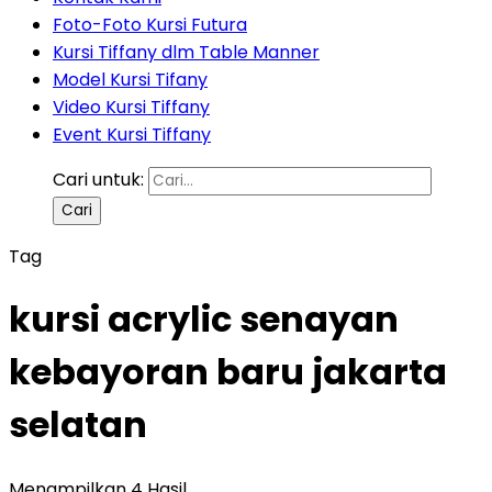
Foto-Foto Kursi Futura
Kursi Tiffany dlm Table Manner
Model Kursi Tifany
Video Kursi Tiffany
Event Kursi Tiffany
Cari untuk:
Tag
kursi acrylic senayan
kebayoran baru jakarta
selatan
Menampilkan 4 Hasil