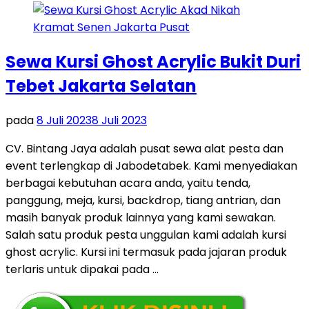
Sewa Kursi Ghost Acrylic Bukit Duri
Tebet Jakarta Selatan
pada
8 Juli 2023
8 Juli 2023
CV. Bintang Jaya adalah pusat sewa alat pesta dan
event terlengkap di Jabodetabek. Kami menyediakan
berbagai kebutuhan acara anda, yaitu tenda,
panggung, meja, kursi, backdrop, tiang antrian, dan
masih banyak produk lainnya yang kami sewakan.
Salah satu produk pesta unggulan kami adalah kursi
ghost acrylic. Kursi ini termasuk pada jajaran produk
terlaris untuk dipakai pada …