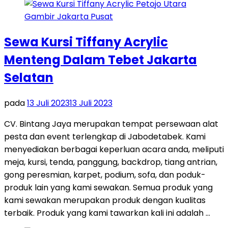
Sewa Kursi Tiffany Acrylic
Menteng Dalam Tebet Jakarta
Selatan
pada
13 Juli 2023
13 Juli 2023
CV. Bintang Jaya merupakan tempat persewaan alat
pesta dan event terlengkap di Jabodetabek. Kami
menyediakan berbagai keperluan acara anda, meliputi
meja, kursi, tenda, panggung, backdrop, tiang antrian,
gong peresmian, karpet, podium, sofa, dan poduk-
produk lain yang kami sewakan. Semua produk yang
kami sewakan merupakan produk dengan kualitas
terbaik. Produk yang kami tawarkan kali ini adalah …