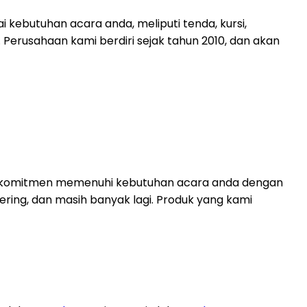
kebutuhan acara anda, meliputi tenda, kursi,
 Perusahaan kami berdiri sejak tahun 2010, dan akan
berkomitmen memenuhi kebutuhan acara anda dengan
tering, dan masih banyak lagi. Produk yang kami