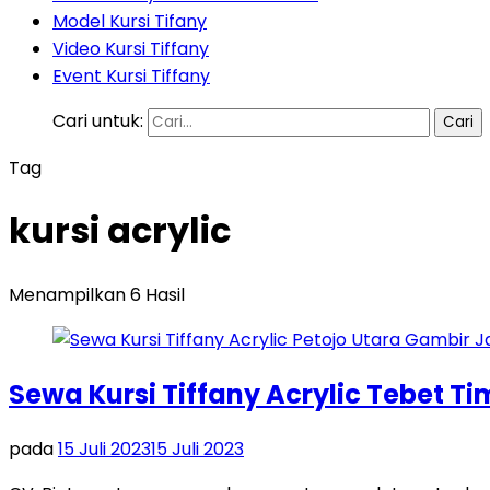
Model Kursi Tifany
Video Kursi Tiffany
Event Kursi Tiffany
Cari untuk:
Tag
kursi acrylic
Menampilkan 6 Hasil
Sewa Kursi Tiffany Acrylic Tebet T
pada
15 Juli 2023
15 Juli 2023