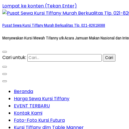
Lompat ke konten (Tekan Enter)
Pusat Sewa Kursi Tiffany Murah Berkualitas Tlp. 021-82619088
Menyewakan Kursi Mewah Tifanny utk Acara Jamuan Makan Nasional dan Inte
Cari untuk:
Beranda
Harga Sewa Kursi Tiffany
EVENT TERBARU
Kontak Kami
Foto-Foto Kursi Futura
Kursi Tiffany dlm Table Manner