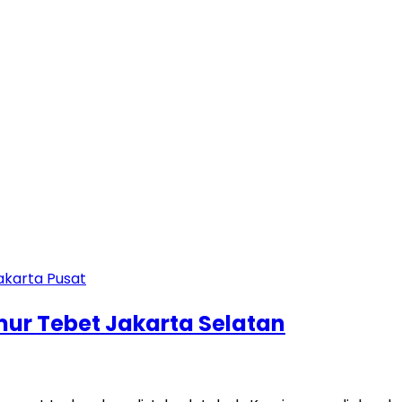
imur Tebet Jakarta Selatan