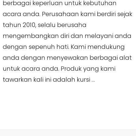
berbagai keperluan untuk kebutuhan
acara anda. Perusahaan kami berdiri sejak
tahun 2010, selalu berusaha
mengembangkan diri dan melayani anda
dengan sepenuh hati. Kami mendukung
anda dengan menyewakan berbagai alat
untuk acara anda. Produk yang kami
tawarkan kali ini adalah kursi …