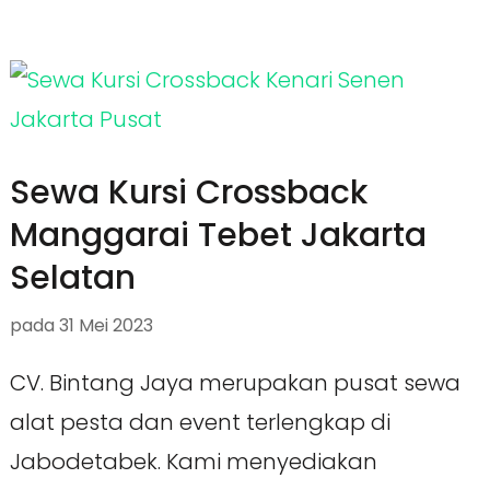
Sewa Kursi Crossback
Manggarai Tebet Jakarta
Selatan
pada
31 Mei 2023
CV. Bintang Jaya merupakan pusat sewa
alat pesta dan event terlengkap di
Jabodetabek. Kami menyediakan