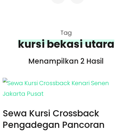
Tag
kursi bekasi utara
Menampilkan 2 Hasil
Sewa Kursi Crossback
Pengadegan Pancoran