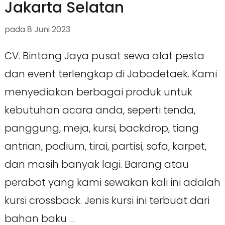
Jakarta Selatan
pada
8 Juni 2023
CV. Bintang Jaya pusat sewa alat pesta
dan event terlengkap di Jabodetaek. Kami
menyediakan berbagai produk untuk
kebutuhan acara anda, seperti tenda,
panggung, meja, kursi, backdrop, tiang
antrian, podium, tirai, partisi, sofa, karpet,
dan masih banyak lagi. Barang atau
perabot yang kami sewakan kali ini adalah
kursi crossback. Jenis kursi ini terbuat dari
bahan baku …