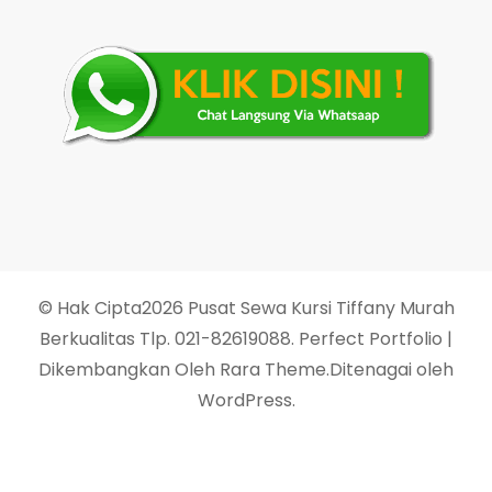
© Hak Cipta2026
Pusat Sewa Kursi Tiffany Murah
Berkualitas Tlp. 021-82619088
. Perfect Portfolio |
Dikembangkan Oleh
Rara Theme
.Ditenagai oleh
WordPress
.