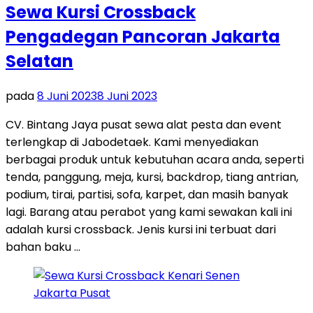
Sewa Kursi Crossback
Pengadegan Pancoran Jakarta
Selatan
pada
8 Juni 2023
8 Juni 2023
CV. Bintang Jaya pusat sewa alat pesta dan event
terlengkap di Jabodetaek. Kami menyediakan
berbagai produk untuk kebutuhan acara anda, seperti
tenda, panggung, meja, kursi, backdrop, tiang antrian,
podium, tirai, partisi, sofa, karpet, dan masih banyak
lagi. Barang atau perabot yang kami sewakan kali ini
adalah kursi crossback. Jenis kursi ini terbuat dari
bahan baku …