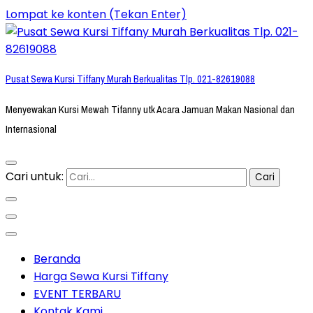
Lompat ke konten (Tekan Enter)
Pusat Sewa Kursi Tiffany Murah Berkualitas Tlp. 021-82619088
Menyewakan Kursi Mewah Tifanny utk Acara Jamuan Makan Nasional dan
Internasional
Cari untuk:
Beranda
Harga Sewa Kursi Tiffany
EVENT TERBARU
Kontak Kami