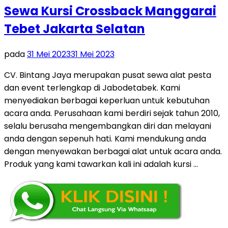
Sewa Kursi Crossback Manggarai
Tebet Jakarta Selatan
pada
31 Mei 2023
31 Mei 2023
CV. Bintang Jaya merupakan pusat sewa alat pesta
dan event terlengkap di Jabodetabek. Kami
menyediakan berbagai keperluan untuk kebutuhan
acara anda. Perusahaan kami berdiri sejak tahun 2010,
selalu berusaha mengembangkan diri dan melayani
anda dengan sepenuh hati. Kami mendukung anda
dengan menyewakan berbagai alat untuk acara anda.
Produk yang kami tawarkan kali ini adalah kursi …