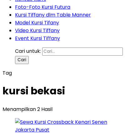
Foto-Foto Kursi Futura
Kursi Tiffany dlm Table Manner
Model Kursi Tifany
Video Kursi Tiffany
Event Kursi Tiffany
Cari untuk:
Tag
kursi bekasi
Menampilkan 2 Hasil