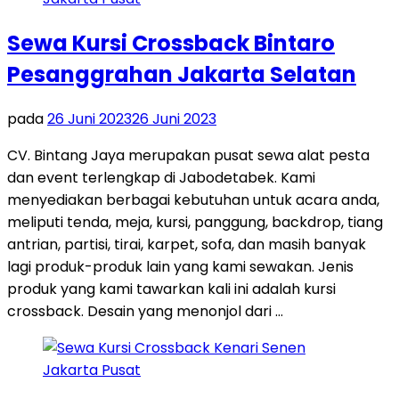
Sewa Kursi Crossback Bintaro
Pesanggrahan Jakarta Selatan
pada
26 Juni 2023
26 Juni 2023
CV. Bintang Jaya merupakan pusat sewa alat pesta
dan event terlengkap di Jabodetabek. Kami
menyediakan berbagai kebutuhan untuk acara anda,
meliputi tenda, meja, kursi, panggung, backdrop, tiang
antrian, partisi, tirai, karpet, sofa, dan masih banyak
lagi produk-produk lain yang kami sewakan. Jenis
produk yang kami tawarkan kali ini adalah kursi
crossback. Desain yang menonjol dari …