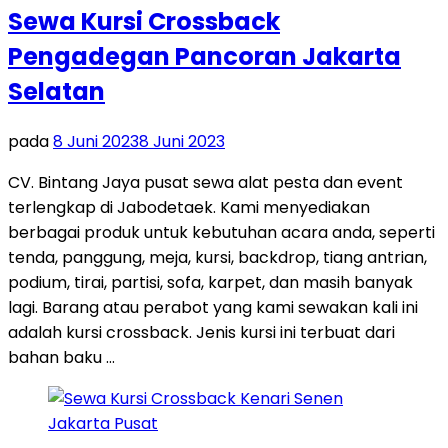
Sewa Kursi Crossback
Pengadegan Pancoran Jakarta
Selatan
pada
8 Juni 2023
8 Juni 2023
CV. Bintang Jaya pusat sewa alat pesta dan event
terlengkap di Jabodetaek. Kami menyediakan
berbagai produk untuk kebutuhan acara anda, seperti
tenda, panggung, meja, kursi, backdrop, tiang antrian,
podium, tirai, partisi, sofa, karpet, dan masih banyak
lagi. Barang atau perabot yang kami sewakan kali ini
adalah kursi crossback. Jenis kursi ini terbuat dari
bahan baku …