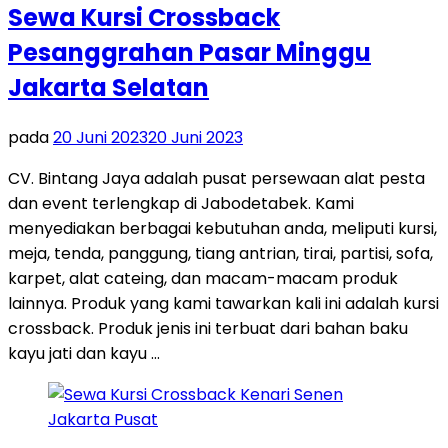
Sewa Kursi Crossback
Pesanggrahan Pasar Minggu
Jakarta Selatan
pada
20 Juni 2023
20 Juni 2023
CV. Bintang Jaya adalah pusat persewaan alat pesta
dan event terlengkap di Jabodetabek. Kami
menyediakan berbagai kebutuhan anda, meliputi kursi,
meja, tenda, panggung, tiang antrian, tirai, partisi, sofa,
karpet, alat cateing, dan macam-macam produk
lainnya. Produk yang kami tawarkan kali ini adalah kursi
crossback. Produk jenis ini terbuat dari bahan baku
kayu jati dan kayu …