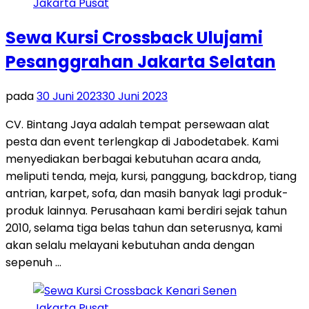
Sewa Kursi Crossback Ulujami
Pesanggrahan Jakarta Selatan
pada
30 Juni 2023
30 Juni 2023
CV. Bintang Jaya adalah tempat persewaan alat
pesta dan event terlengkap di Jabodetabek. Kami
menyediakan berbagai kebutuhan acara anda,
meliputi tenda, meja, kursi, panggung, backdrop, tiang
antrian, karpet, sofa, dan masih banyak lagi produk-
produk lainnya. Perusahaan kami berdiri sejak tahun
2010, selama tiga belas tahun dan seterusnya, kami
akan selalu melayani kebutuhan anda dengan
sepenuh …