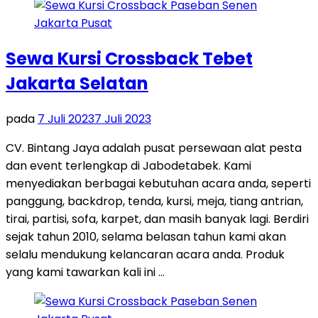
Sewa Kursi Crossback Tebet
Jakarta Selatan
pada
7 Juli 2023
7 Juli 2023
CV. Bintang Jaya adalah pusat persewaan alat pesta
dan event terlengkap di Jabodetabek. Kami
menyediakan berbagai kebutuhan acara anda, seperti
panggung, backdrop, tenda, kursi, meja, tiang antrian,
tirai, partisi, sofa, karpet, dan masih banyak lagi. Berdiri
sejak tahun 2010, selama belasan tahun kami akan
selalu mendukung kelancaran acara anda. Produk
yang kami tawarkan kali ini …