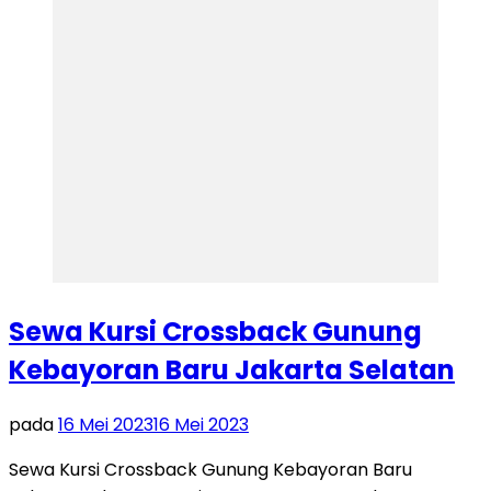
Sewa Kursi Crossback Gunung
Kebayoran Baru Jakarta Selatan
pada
16 Mei 2023
16 Mei 2023
Sewa Kursi Crossback Gunung Kebayoran Baru