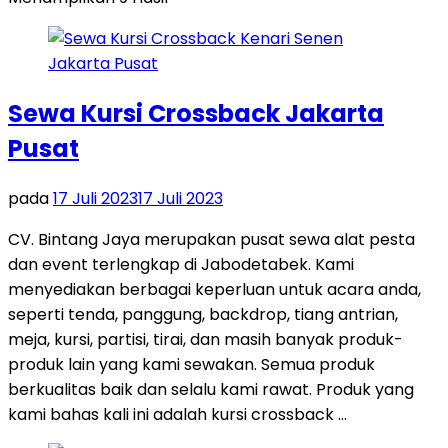
Sewa Kursi Crossback Jakarta
Pusat
pada
17 Juli 2023
17 Juli 2023
CV. Bintang Jaya merupakan pusat sewa alat pesta
dan event terlengkap di Jabodetabek. Kami
menyediakan berbagai keperluan untuk acara anda,
seperti tenda, panggung, backdrop, tiang antrian,
meja, kursi, partisi, tirai, dan masih banyak produk-
produk lain yang kami sewakan. Semua produk
berkualitas baik dan selalu kami rawat. Produk yang
kami bahas kali ini adalah kursi crossback …