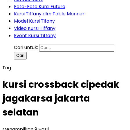
Foto-Foto Kursi Futura
Kursi Tiffany dlm Table Manner
Model Kursi Tifany
Video Kursi Tiffany
Event Kursi Tiffany
Cari untuk:
Tag
kursi crossback cipedak
jagakarsa jakarta
selatan
Menampilkan 9 Hasil