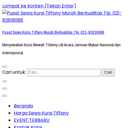
Lompat ke konten (Tekan Enter)
Pusat Sewa Kursi Tiffany Murah Berkualitas Tlp. 021-82619088
Menyewakan Kursi Mewah Tifanny utk Acara Jamuan Makan Nasional dan
Internasional
Cari untuk:
Beranda
Harga Sewa Kursi Tiffany
EVENT TERBARU
Kontak Kami