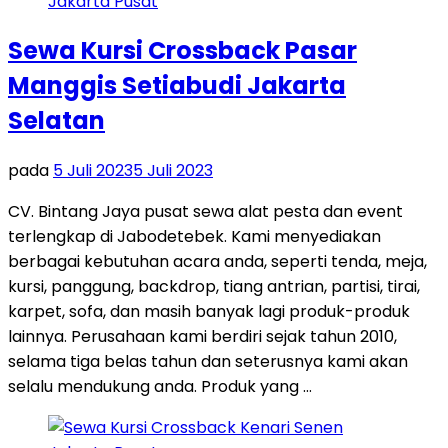
Sewa Kursi Crossback Pasar
Manggis Setiabudi Jakarta
Selatan
pada
5 Juli 2023
5 Juli 2023
CV. Bintang Jaya pusat sewa alat pesta dan event
terlengkap di Jabodetebek. Kami menyediakan
berbagai kebutuhan acara anda, seperti tenda, meja,
kursi, panggung, backdrop, tiang antrian, partisi, tirai,
karpet, sofa, dan masih banyak lagi produk-produk
lainnya. Perusahaan kami berdiri sejak tahun 2010,
selama tiga belas tahun dan seterusnya kami akan
selalu mendukung anda. Produk yang …