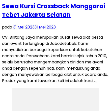
Sewa Kursi Crossback Manggarai
Tebet Jakarta Selatan
pada
31 Mei 2023
31 Mei 2023
CV. Bintang Jaya merupakan pusat sewa alat pesta
dan event terlengkap di Jabodetabek. Kami
menyediakan berbagai keperluan untuk kebutuhan
acara anda. Perusahaan kami berdiri sejak tahun 2010,
selalu berusaha mengembangkan diri dan melayani
anda dengan sepenuh hati. Kami mendukung anda
dengan menyewakan berbagai alat untuk acara anda.
Produk yang kami tawarkan kali ini adalah kursi …