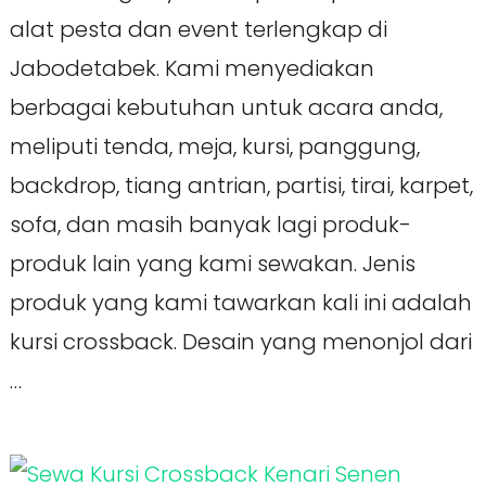
alat pesta dan event terlengkap di
Jabodetabek. Kami menyediakan
berbagai kebutuhan untuk acara anda,
meliputi tenda, meja, kursi, panggung,
backdrop, tiang antrian, partisi, tirai, karpet,
sofa, dan masih banyak lagi produk-
produk lain yang kami sewakan. Jenis
produk yang kami tawarkan kali ini adalah
kursi crossback. Desain yang menonjol dari
…