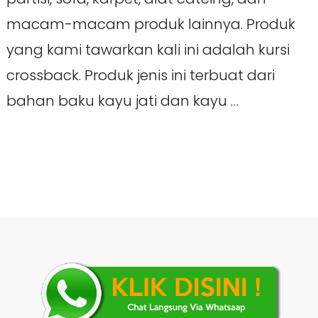
macam-macam produk lainnya. Produk
yang kami tawarkan kali ini adalah kursi
crossback. Produk jenis ini terbuat dari
bahan baku kayu jati dan kayu …