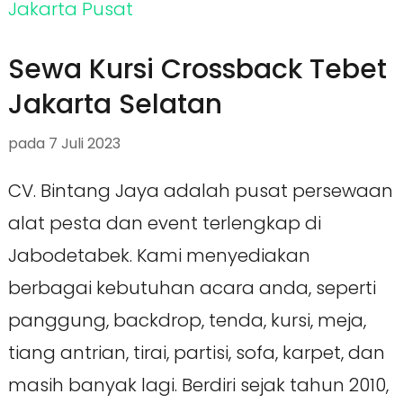
Sewa Kursi Crossback Tebet
Jakarta Selatan
pada
7 Juli 2023
CV. Bintang Jaya adalah pusat persewaan
alat pesta dan event terlengkap di
Jabodetabek. Kami menyediakan
berbagai kebutuhan acara anda, seperti
panggung, backdrop, tenda, kursi, meja,
tiang antrian, tirai, partisi, sofa, karpet, dan
masih banyak lagi. Berdiri sejak tahun 2010,