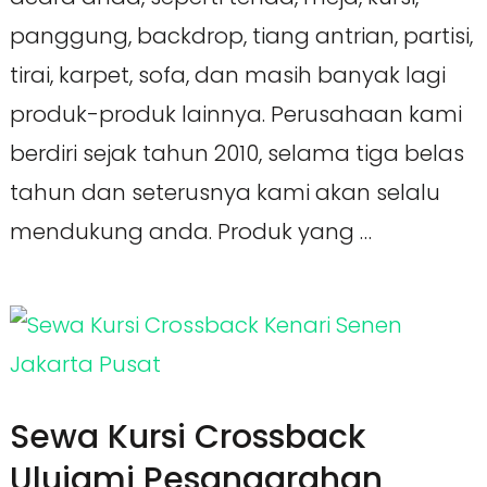
panggung, backdrop, tiang antrian, partisi,
tirai, karpet, sofa, dan masih banyak lagi
produk-produk lainnya. Perusahaan kami
berdiri sejak tahun 2010, selama tiga belas
tahun dan seterusnya kami akan selalu
mendukung anda. Produk yang …
Sewa Kursi Crossback
Ulujami Pesanggrahan