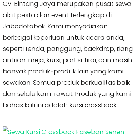
CV. Bintang Jaya merupakan pusat sewa
alat pesta dan event terlengkap di
Jabodetabek. Kami menyediakan
berbagai keperluan untuk acara anda,
seperti tenda, panggung, backdrop, tiang
antrian, meja, kursi, partisi, tirai, dan masih
banyak produk-produk lain yang kami
sewakan. Semua produk berkualitas baik
dan selalu kami rawat. Produk yang kami
bahas kali ini adalah kursi crossback …