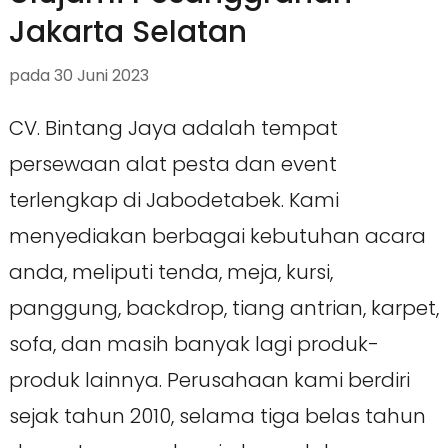
Jakarta Selatan
pada
30 Juni 2023
CV. Bintang Jaya adalah tempat
persewaan alat pesta dan event
terlengkap di Jabodetabek. Kami
menyediakan berbagai kebutuhan acara
anda, meliputi tenda, meja, kursi,
panggung, backdrop, tiang antrian, karpet,
sofa, dan masih banyak lagi produk-
produk lainnya. Perusahaan kami berdiri
sejak tahun 2010, selama tiga belas tahun