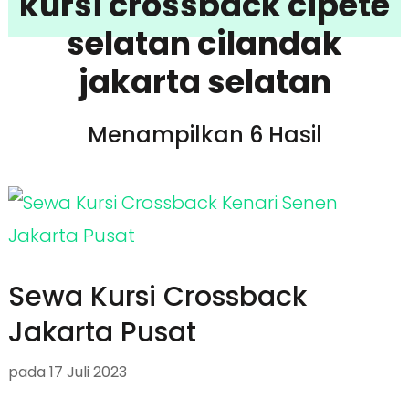
kursi crossback cipete
selatan cilandak
jakarta selatan
Menampilkan 6 Hasil
Sewa Kursi Crossback
Jakarta Pusat
pada
17 Juli 2023