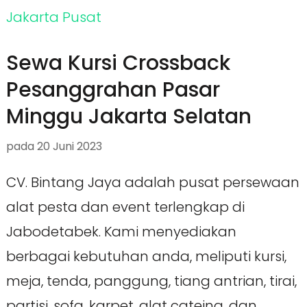
Sewa Kursi Crossback
Pesanggrahan Pasar
Minggu Jakarta Selatan
pada
20 Juni 2023
CV. Bintang Jaya adalah pusat persewaan
alat pesta dan event terlengkap di
Jabodetabek. Kami menyediakan
berbagai kebutuhan anda, meliputi kursi,
meja, tenda, panggung, tiang antrian, tirai,
partisi, sofa, karpet, alat cateing, dan