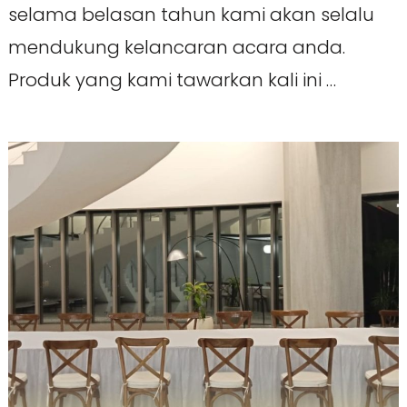
selama belasan tahun kami akan selalu
mendukung kelancaran acara anda.
Produk yang kami tawarkan kali ini …