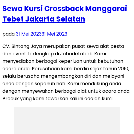
Sewa Kursi Crossback Manggarai
Tebet Jakarta Selatan
pada
31 Mei 2023
31 Mei 2023
CV. Bintang Jaya merupakan pusat sewa alat pesta
dan event terlengkap di Jabodetabek. Kami
menyediakan berbagai keperluan untuk kebutuhan
acara anda. Perusahaan kami berdiri sejak tahun 2010,
selalu berusaha mengembangkan diri dan melayani
anda dengan sepenuh hati. Kami mendukung anda
dengan menyewakan berbagai alat untuk acara anda.
Produk yang kami tawarkan kali ini adalah kursi …