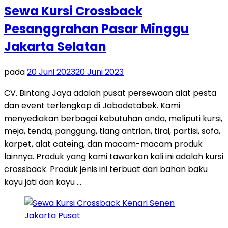
Sewa Kursi Crossback
Pesanggrahan Pasar Minggu
Jakarta Selatan
pada
20 Juni 2023
20 Juni 2023
CV. Bintang Jaya adalah pusat persewaan alat pesta
dan event terlengkap di Jabodetabek. Kami
menyediakan berbagai kebutuhan anda, meliputi kursi,
meja, tenda, panggung, tiang antrian, tirai, partisi, sofa,
karpet, alat cateing, dan macam-macam produk
lainnya. Produk yang kami tawarkan kali ini adalah kursi
crossback. Produk jenis ini terbuat dari bahan baku
kayu jati dan kayu …