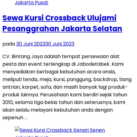
Sewa Kursi Crossback Ulujami
Pesanggrahan Jakarta Selatan
pada
30 Juni 2023
30 Juni 2023
CV. Bintang Jaya adalah tempat persewaan alat
pesta dan event terlengkap di Jabodetabek. Kami
menyediakan berbagai kebutuhan acara anda,
meliputi tenda, meja, kursi, panggung, backdrop, tiang
antrian, karpet, sofa, dan masih banyak lagi produk-
produk lainnya. Perusahaan kami berdiri sejak tahun
2010, selama tiga belas tahun dan seterusnya, kami
akan selalu melayani kebutuhan anda dengan
sepenuh …