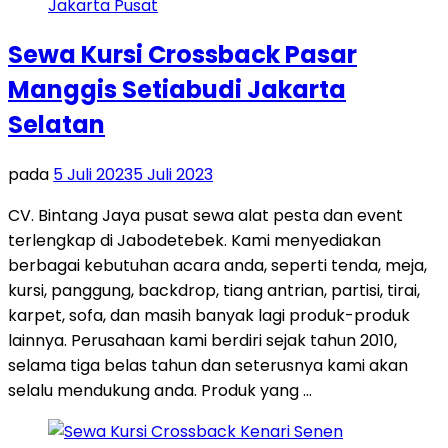
Sewa Kursi Crossback Pasar
Manggis Setiabudi Jakarta
Selatan
pada
5 Juli 2023
5 Juli 2023
CV. Bintang Jaya pusat sewa alat pesta dan event
terlengkap di Jabodetebek. Kami menyediakan
berbagai kebutuhan acara anda, seperti tenda, meja,
kursi, panggung, backdrop, tiang antrian, partisi, tirai,
karpet, sofa, dan masih banyak lagi produk-produk
lainnya. Perusahaan kami berdiri sejak tahun 2010,
selama tiga belas tahun dan seterusnya kami akan
selalu mendukung anda. Produk yang …