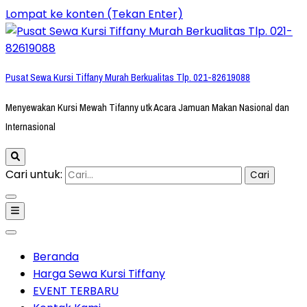
Lompat ke konten (Tekan Enter)
Pusat Sewa Kursi Tiffany Murah Berkualitas Tlp. 021-82619088
Menyewakan Kursi Mewah Tifanny utk Acara Jamuan Makan Nasional dan
Internasional
Cari untuk:
Beranda
Harga Sewa Kursi Tiffany
EVENT TERBARU