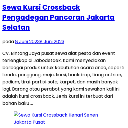
Sewa Kursi Crossback
Pengadegan Pancoran Jakarta
Selatan
pada
8 Juni 2023
8 Juni 2023
CV. Bintang Jaya pusat sewa alat pesta dan event
terlengkap di Jabodetaek. Kami menyediakan
berbagai produk untuk kebutuhan acara anda, seperti
tenda, panggung, meja, kursi, backdrop, tiang antrian,
podium, tirai, partisi, sofa, karpet, dan masih banyak
lagi. Barang atau perabot yang kami sewakan kali ini
adalah kursi crossback. Jenis kursi ini terbuat dari
bahan baku …