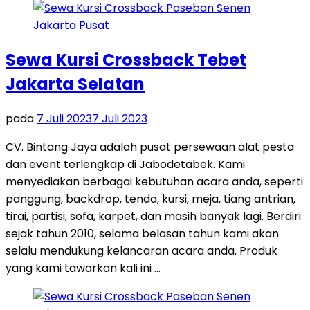
Sewa Kursi Crossback Tebet
Jakarta Selatan
pada
7 Juli 2023
7 Juli 2023
CV. Bintang Jaya adalah pusat persewaan alat pesta
dan event terlengkap di Jabodetabek. Kami
menyediakan berbagai kebutuhan acara anda, seperti
panggung, backdrop, tenda, kursi, meja, tiang antrian,
tirai, partisi, sofa, karpet, dan masih banyak lagi. Berdiri
sejak tahun 2010, selama belasan tahun kami akan
selalu mendukung kelancaran acara anda. Produk
yang kami tawarkan kali ini …