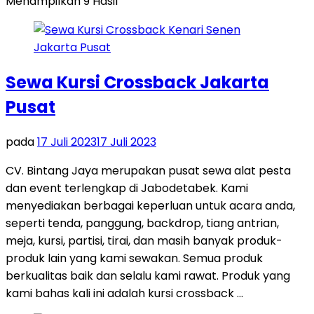
Menampilkan 9 Hasil
Sewa Kursi Crossback Jakarta
Pusat
pada
17 Juli 2023
17 Juli 2023
CV. Bintang Jaya merupakan pusat sewa alat pesta
dan event terlengkap di Jabodetabek. Kami
menyediakan berbagai keperluan untuk acara anda,
seperti tenda, panggung, backdrop, tiang antrian,
meja, kursi, partisi, tirai, dan masih banyak produk-
produk lain yang kami sewakan. Semua produk
berkualitas baik dan selalu kami rawat. Produk yang
kami bahas kali ini adalah kursi crossback …