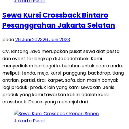
Sewa Kursi Crossback Bintaro
Pesanggrahan Jakarta Selatan
pada
26 Juni 2023
26 Juni 2023
CV. Bintang Jaya merupakan pusat sewa alat pesta
dan event terlengkap di Jabodetabek. Kami
menyediakan berbagai kebutuhan untuk acara anda,
meliputi tenda, meja, kursi, panggung, backdrop, tiang
antrian, partisi, tirai, karpet, sofa, dan masih banyak
lagi produk-produk lain yang kami sewakan. Jenis
produk yang kami tawarkan kali ini adalah kursi
crossback. Desain yang menonjol dari …