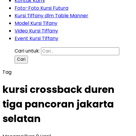
Kontak Kami
Foto-Foto Kursi Futura
Kursi Tiffany dlm Table Manner
Model Kursi Tifany
Video Kursi Tiffany
Event Kursi Tiffany
Cari untuk:
Tag
kursi crossback duren
tiga pancoran jakarta
selatan