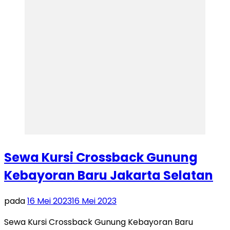
Sewa Kursi Crossback Gunung
Kebayoran Baru Jakarta Selatan
pada
16 Mei 2023
16 Mei 2023
Sewa Kursi Crossback Gunung Kebayoran Baru