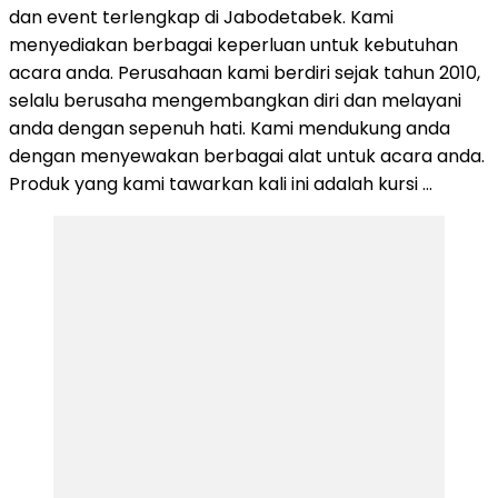
dan event terlengkap di Jabodetabek. Kami
menyediakan berbagai keperluan untuk kebutuhan
acara anda. Perusahaan kami berdiri sejak tahun 2010,
selalu berusaha mengembangkan diri dan melayani
anda dengan sepenuh hati. Kami mendukung anda
dengan menyewakan berbagai alat untuk acara anda.
Produk yang kami tawarkan kali ini adalah kursi …