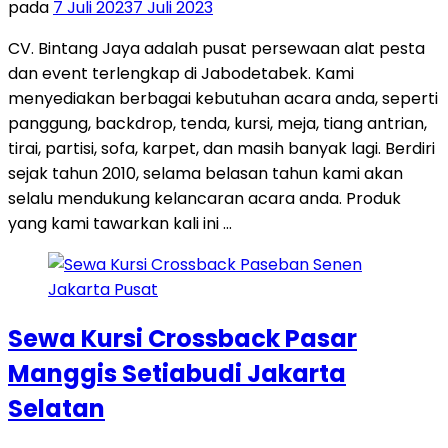
pada
7 Juli 2023
7 Juli 2023
CV. Bintang Jaya adalah pusat persewaan alat pesta
dan event terlengkap di Jabodetabek. Kami
menyediakan berbagai kebutuhan acara anda, seperti
panggung, backdrop, tenda, kursi, meja, tiang antrian,
tirai, partisi, sofa, karpet, dan masih banyak lagi. Berdiri
sejak tahun 2010, selama belasan tahun kami akan
selalu mendukung kelancaran acara anda. Produk
yang kami tawarkan kali ini …
Sewa Kursi Crossback Pasar
Manggis Setiabudi Jakarta
Selatan