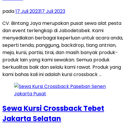
pada
17 Juli 2023
17 Juli 2023
CV. Bintang Jaya merupakan pusat sewa alat pesta
dan event terlengkap di Jabodetabek. Kami
menyediakan berbagai keperluan untuk acara anda,
seperti tenda, panggung, backdrop, tiang antrian,
meja, kursi, partisi, tirai, dan masih banyak produk-
produk lain yang kami sewakan. Semua produk
berkualitas baik dan selalu kami rawat. Produk yang
kami bahas kali ini adalah kursi crossback …
Sewa Kursi Crossback Tebet
Jakarta Selatan