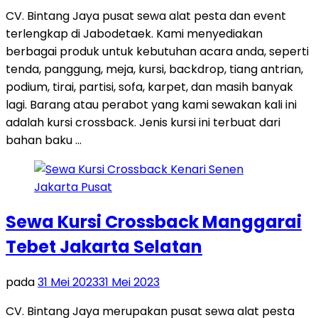
CV. Bintang Jaya pusat sewa alat pesta dan event
terlengkap di Jabodetaek. Kami menyediakan
berbagai produk untuk kebutuhan acara anda, seperti
tenda, panggung, meja, kursi, backdrop, tiang antrian,
podium, tirai, partisi, sofa, karpet, dan masih banyak
lagi. Barang atau perabot yang kami sewakan kali ini
adalah kursi crossback. Jenis kursi ini terbuat dari
bahan baku …
Sewa Kursi Crossback Manggarai
Tebet Jakarta Selatan
pada
31 Mei 2023
31 Mei 2023
CV. Bintang Jaya merupakan pusat sewa alat pesta