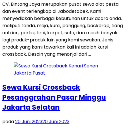
CV. Bintang Jaya merupakan pusat sewa alat pesta
dan event terlengkap di Jabodetabek. Kami
menyediakan berbagai kebutuhan untuk acara anda,
meliputi tenda, meja, kursi, panggung, backdrop, tiang
antrian, partisi, tirai, karpet, sofa, dan masih banyak
lagi produk-produk lain yang kami sewakan. Jenis
produk yang kami tawarkan kali ini adalah kursi
crossback. Desain yang menonjol dari …
Sewa Kursi Crossback
Pesanggrahan Pasar Minggu
Jakarta Selatan
pada
20 Juni 2023
20 Juni 2023