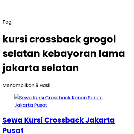
Tag
kursi crossback grogol
selatan kebayoran lama
jakarta selatan
Menampilkan 9 Hasil
Sewa Kursi Crossback Jakarta
Pusat