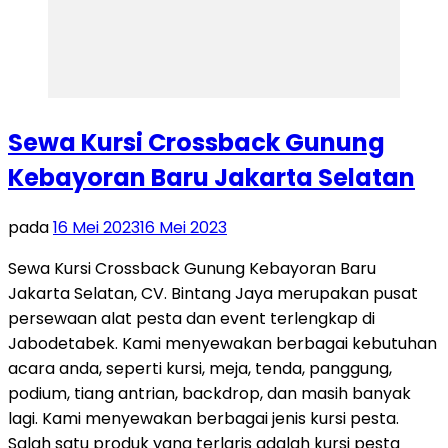
Sewa Kursi Crossback Gunung
Kebayoran Baru Jakarta Selatan
pada
16 Mei 2023
16 Mei 2023
Sewa Kursi Crossback Gunung Kebayoran Baru
Jakarta Selatan, CV. Bintang Jaya merupakan pusat
persewaan alat pesta dan event terlengkap di
Jabodetabek. Kami menyewakan berbagai kebutuhan
acara anda, seperti kursi, meja, tenda, panggung,
podium, tiang antrian, backdrop, dan masih banyak
lagi. Kami menyewakan berbagai jenis kursi pesta.
Salah satu produk yang terlaris adalah kursi pesta