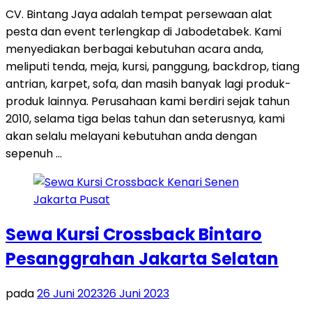
CV. Bintang Jaya adalah tempat persewaan alat
pesta dan event terlengkap di Jabodetabek. Kami
menyediakan berbagai kebutuhan acara anda,
meliputi tenda, meja, kursi, panggung, backdrop, tiang
antrian, karpet, sofa, dan masih banyak lagi produk-
produk lainnya. Perusahaan kami berdiri sejak tahun
2010, selama tiga belas tahun dan seterusnya, kami
akan selalu melayani kebutuhan anda dengan
sepenuh …
Sewa Kursi Crossback Bintaro
Pesanggrahan Jakarta Selatan
pada
26 Juni 2023
26 Juni 2023