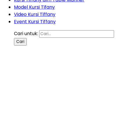
Model Kursi Tifany
Video Kursi Tiffany
Event Kursi Tiffany
Cari untuk: