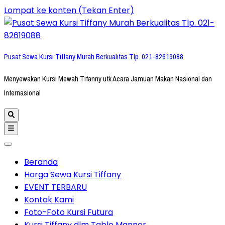
Lompat ke konten (Tekan Enter)
Pusat Sewa Kursi Tiffany Murah Berkualitas Tlp. 021-82619088
Menyewakan Kursi Mewah Tifanny utk Acara Jamuan Makan Nasional dan
Internasional
Beranda
Harga Sewa Kursi Tiffany
EVENT TERBARU
Kontak Kami
Foto-Foto Kursi Futura
Kursi Tiffany dlm Table Manner