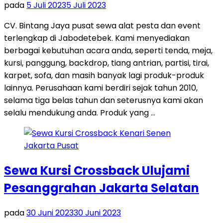
pada
5 Juli 2023
5 Juli 2023
CV. Bintang Jaya pusat sewa alat pesta dan event
terlengkap di Jabodetebek. Kami menyediakan
berbagai kebutuhan acara anda, seperti tenda, meja,
kursi, panggung, backdrop, tiang antrian, partisi, tirai,
karpet, sofa, dan masih banyak lagi produk-produk
lainnya. Perusahaan kami berdiri sejak tahun 2010,
selama tiga belas tahun dan seterusnya kami akan
selalu mendukung anda. Produk yang …
Sewa Kursi Crossback Ulujami
Pesanggrahan Jakarta Selatan
pada
30 Juni 2023
30 Juni 2023