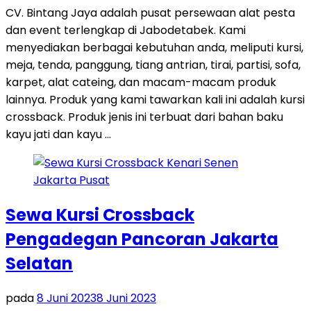
CV. Bintang Jaya adalah pusat persewaan alat pesta
dan event terlengkap di Jabodetabek. Kami
menyediakan berbagai kebutuhan anda, meliputi kursi,
meja, tenda, panggung, tiang antrian, tirai, partisi, sofa,
karpet, alat cateing, dan macam-macam produk
lainnya. Produk yang kami tawarkan kali ini adalah kursi
crossback. Produk jenis ini terbuat dari bahan baku
kayu jati dan kayu …
Sewa Kursi Crossback
Pengadegan Pancoran Jakarta
Selatan
pada
8 Juni 2023
8 Juni 2023