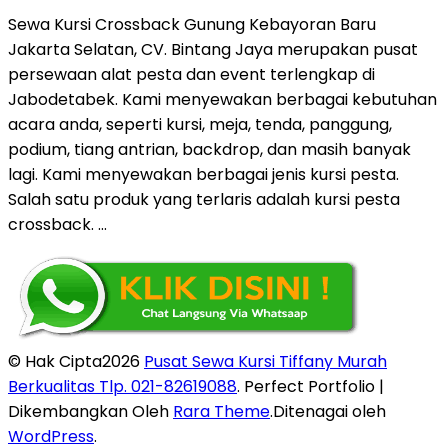
Sewa Kursi Crossback Gunung Kebayoran Baru
Jakarta Selatan, CV. Bintang Jaya merupakan pusat
persewaan alat pesta dan event terlengkap di
Jabodetabek. Kami menyewakan berbagai kebutuhan
acara anda, seperti kursi, meja, tenda, panggung,
podium, tiang antrian, backdrop, dan masih banyak
lagi. Kami menyewakan berbagai jenis kursi pesta.
Salah satu produk yang terlaris adalah kursi pesta
crossback. …
© Hak Cipta2026
Pusat Sewa Kursi Tiffany Murah
Berkualitas Tlp. 021-82619088
. Perfect Portfolio |
Dikembangkan Oleh
Rara Theme
.Ditenagai oleh
WordPress
.