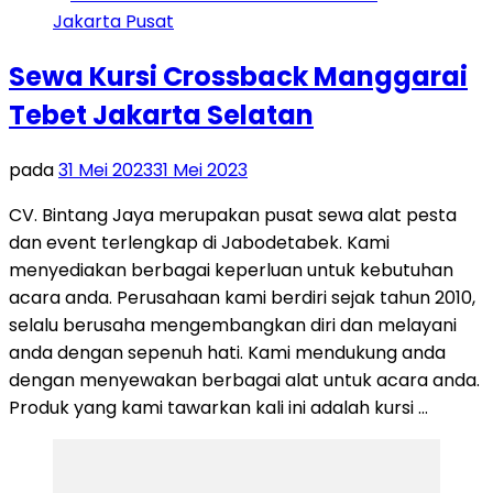
Sewa Kursi Crossback Manggarai
Tebet Jakarta Selatan
pada
31 Mei 2023
31 Mei 2023
CV. Bintang Jaya merupakan pusat sewa alat pesta
dan event terlengkap di Jabodetabek. Kami
menyediakan berbagai keperluan untuk kebutuhan
acara anda. Perusahaan kami berdiri sejak tahun 2010,
selalu berusaha mengembangkan diri dan melayani
anda dengan sepenuh hati. Kami mendukung anda
dengan menyewakan berbagai alat untuk acara anda.
Produk yang kami tawarkan kali ini adalah kursi …