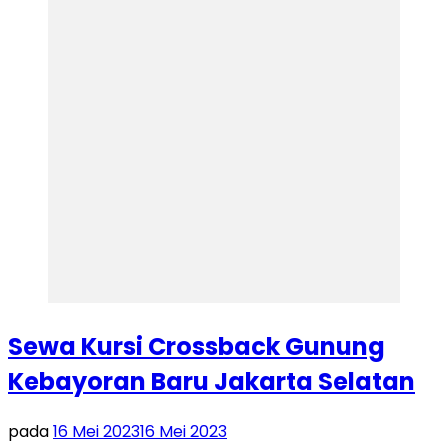
Sewa Kursi Crossback Gunung
Kebayoran Baru Jakarta Selatan
pada
16 Mei 2023
16 Mei 2023