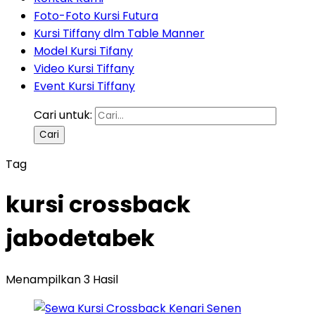
Foto-Foto Kursi Futura
Kursi Tiffany dlm Table Manner
Model Kursi Tifany
Video Kursi Tiffany
Event Kursi Tiffany
Cari untuk:
Tag
kursi crossback
jabodetabek
Menampilkan 3 Hasil