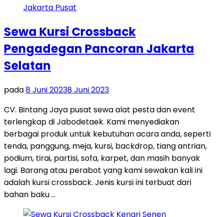
Sewa Kursi Crossback
Pengadegan Pancoran Jakarta
Selatan
pada
8 Juni 2023
8 Juni 2023
CV. Bintang Jaya pusat sewa alat pesta dan event
terlengkap di Jabodetaek. Kami menyediakan
berbagai produk untuk kebutuhan acara anda, seperti
tenda, panggung, meja, kursi, backdrop, tiang antrian,
podium, tirai, partisi, sofa, karpet, dan masih banyak
lagi. Barang atau perabot yang kami sewakan kali ini
adalah kursi crossback. Jenis kursi ini terbuat dari
bahan baku …