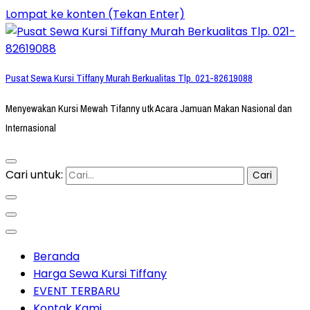
Lompat ke konten (Tekan Enter)
Pusat Sewa Kursi Tiffany Murah Berkualitas Tlp. 021-82619088
Menyewakan Kursi Mewah Tifanny utk Acara Jamuan Makan Nasional dan
Internasional
Cari untuk:
Beranda
Harga Sewa Kursi Tiffany
EVENT TERBARU
Kontak Kami