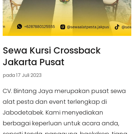
Sewa Kursi Crossback
Jakarta Pusat
pada
17 Juli 2023
CV. Bintang Jaya merupakan pusat sewa
alat pesta dan event terlengkap di
Jabodetabek. Kami menyediakan
berbagai keperluan untuk acara anda,