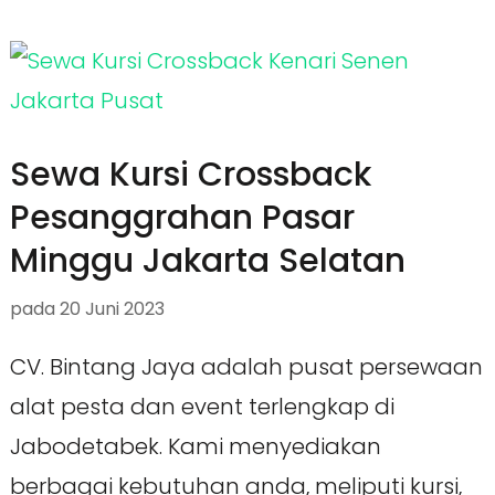
Sewa Kursi Crossback
Pesanggrahan Pasar
Minggu Jakarta Selatan
pada
20 Juni 2023
CV. Bintang Jaya adalah pusat persewaan
alat pesta dan event terlengkap di
Jabodetabek. Kami menyediakan
berbagai kebutuhan anda, meliputi kursi,