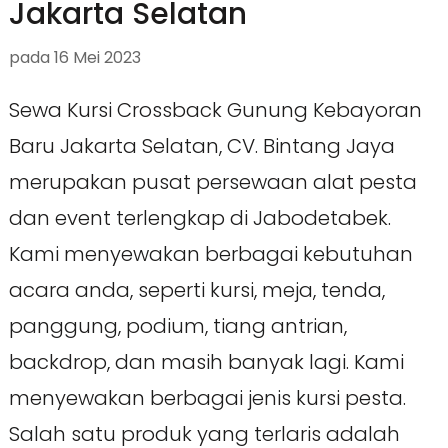
Jakarta Selatan
pada
16 Mei 2023
Sewa Kursi Crossback Gunung Kebayoran
Baru Jakarta Selatan, CV. Bintang Jaya
merupakan pusat persewaan alat pesta
dan event terlengkap di Jabodetabek.
Kami menyewakan berbagai kebutuhan
acara anda, seperti kursi, meja, tenda,
panggung, podium, tiang antrian,
backdrop, dan masih banyak lagi. Kami
menyewakan berbagai jenis kursi pesta.
Salah satu produk yang terlaris adalah