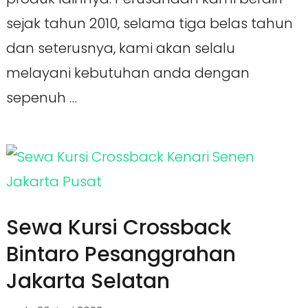
sejak tahun 2010, selama tiga belas tahun
dan seterusnya, kami akan selalu
melayani kebutuhan anda dengan
sepenuh …
Sewa Kursi Crossback
Bintaro Pesanggrahan
Jakarta Selatan