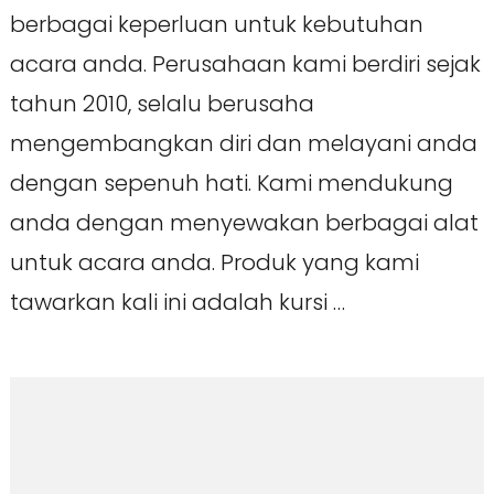
berbagai keperluan untuk kebutuhan
acara anda. Perusahaan kami berdiri sejak
tahun 2010, selalu berusaha
mengembangkan diri dan melayani anda
dengan sepenuh hati. Kami mendukung
anda dengan menyewakan berbagai alat
untuk acara anda. Produk yang kami
tawarkan kali ini adalah kursi …