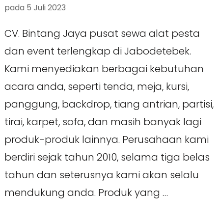
pada
5 Juli 2023
CV. Bintang Jaya pusat sewa alat pesta
dan event terlengkap di Jabodetebek.
Kami menyediakan berbagai kebutuhan
acara anda, seperti tenda, meja, kursi,
panggung, backdrop, tiang antrian, partisi,
tirai, karpet, sofa, dan masih banyak lagi
produk-produk lainnya. Perusahaan kami
berdiri sejak tahun 2010, selama tiga belas
tahun dan seterusnya kami akan selalu
mendukung anda. Produk yang …