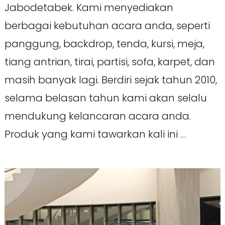
Jabodetabek. Kami menyediakan
berbagai kebutuhan acara anda, seperti
panggung, backdrop, tenda, kursi, meja,
tiang antrian, tirai, partisi, sofa, karpet, dan
masih banyak lagi. Berdiri sejak tahun 2010,
selama belasan tahun kami akan selalu
mendukung kelancaran acara anda.
Produk yang kami tawarkan kali ini …