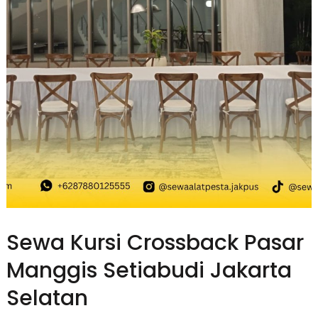
Sewa Kursi Crossback Pasar
Manggis Setiabudi Jakarta
Selatan