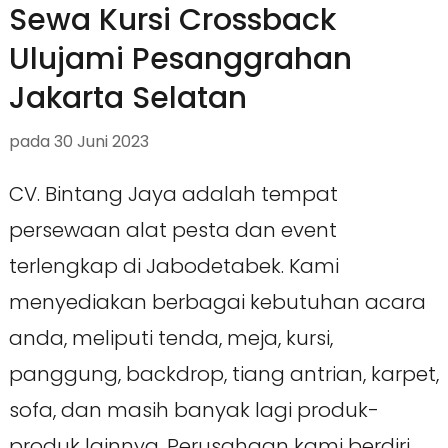
Sewa Kursi Crossback
Ulujami Pesanggrahan
Jakarta Selatan
pada
30 Juni 2023
CV. Bintang Jaya adalah tempat
persewaan alat pesta dan event
terlengkap di Jabodetabek. Kami
menyediakan berbagai kebutuhan acara
anda, meliputi tenda, meja, kursi,
panggung, backdrop, tiang antrian, karpet,
sofa, dan masih banyak lagi produk-
produk lainnya. Perusahaan kami berdiri