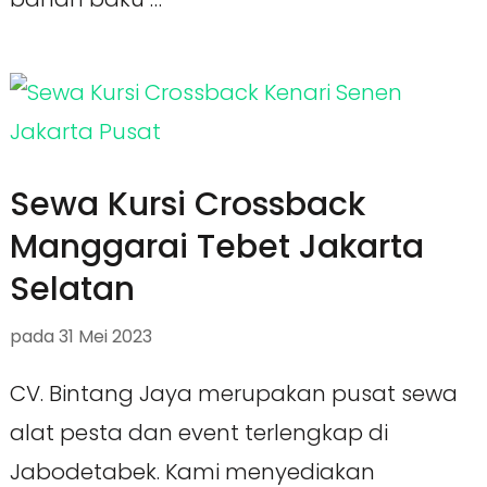
Sewa Kursi Crossback
Manggarai Tebet Jakarta
Selatan
pada
31 Mei 2023
CV. Bintang Jaya merupakan pusat sewa
alat pesta dan event terlengkap di
Jabodetabek. Kami menyediakan