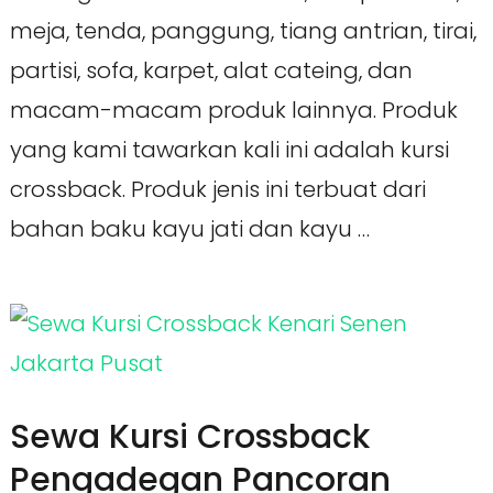
meja, tenda, panggung, tiang antrian, tirai,
partisi, sofa, karpet, alat cateing, dan
macam-macam produk lainnya. Produk
yang kami tawarkan kali ini adalah kursi
crossback. Produk jenis ini terbuat dari
bahan baku kayu jati dan kayu …
Sewa Kursi Crossback
Pengadegan Pancoran