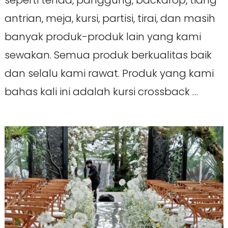
seperti tenda, panggung, backdrop, tiang
antrian, meja, kursi, partisi, tirai, dan masih
banyak produk-produk lain yang kami
sewakan. Semua produk berkualitas baik
dan selalu kami rawat. Produk yang kami
bahas kali ini adalah kursi crossback …