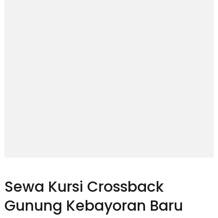
Sewa Kursi Crossback
Gunung Kebayoran Baru