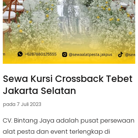
Sewa Kursi Crossback Tebet
Jakarta Selatan
pada
7 Juli 2023
CV. Bintang Jaya adalah pusat persewaan
alat pesta dan event terlengkap di