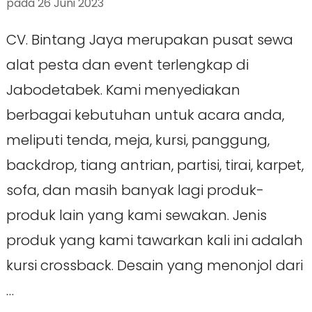
pada
26 Juni 2023
CV. Bintang Jaya merupakan pusat sewa
alat pesta dan event terlengkap di
Jabodetabek. Kami menyediakan
berbagai kebutuhan untuk acara anda,
meliputi tenda, meja, kursi, panggung,
backdrop, tiang antrian, partisi, tirai, karpet,
sofa, dan masih banyak lagi produk-
produk lain yang kami sewakan. Jenis
produk yang kami tawarkan kali ini adalah
kursi crossback. Desain yang menonjol dari
…