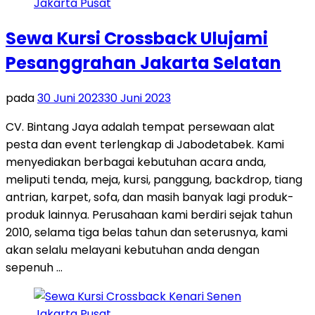
Sewa Kursi Crossback Ulujami
Pesanggrahan Jakarta Selatan
pada
30 Juni 2023
30 Juni 2023
CV. Bintang Jaya adalah tempat persewaan alat
pesta dan event terlengkap di Jabodetabek. Kami
menyediakan berbagai kebutuhan acara anda,
meliputi tenda, meja, kursi, panggung, backdrop, tiang
antrian, karpet, sofa, dan masih banyak lagi produk-
produk lainnya. Perusahaan kami berdiri sejak tahun
2010, selama tiga belas tahun dan seterusnya, kami
akan selalu melayani kebutuhan anda dengan
sepenuh …