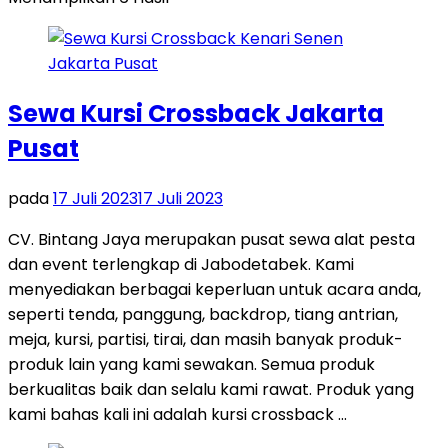
Sewa Kursi Crossback Jakarta
Pusat
pada
17 Juli 2023
17 Juli 2023
CV. Bintang Jaya merupakan pusat sewa alat pesta
dan event terlengkap di Jabodetabek. Kami
menyediakan berbagai keperluan untuk acara anda,
seperti tenda, panggung, backdrop, tiang antrian,
meja, kursi, partisi, tirai, dan masih banyak produk-
produk lain yang kami sewakan. Semua produk
berkualitas baik dan selalu kami rawat. Produk yang
kami bahas kali ini adalah kursi crossback …