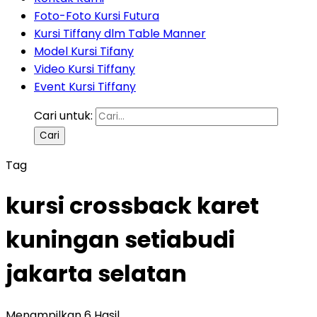
Foto-Foto Kursi Futura
Kursi Tiffany dlm Table Manner
Model Kursi Tifany
Video Kursi Tiffany
Event Kursi Tiffany
Cari untuk:
Tag
kursi crossback karet
kuningan setiabudi
jakarta selatan
Menampilkan 6 Hasil