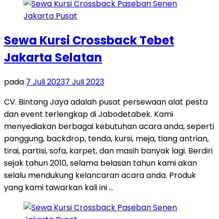
Sewa Kursi Crossback Tebet
Jakarta Selatan
pada
7 Juli 2023
7 Juli 2023
CV. Bintang Jaya adalah pusat persewaan alat pesta
dan event terlengkap di Jabodetabek. Kami
menyediakan berbagai kebutuhan acara anda, seperti
panggung, backdrop, tenda, kursi, meja, tiang antrian,
tirai, partisi, sofa, karpet, dan masih banyak lagi. Berdiri
sejak tahun 2010, selama belasan tahun kami akan
selalu mendukung kelancaran acara anda. Produk
yang kami tawarkan kali ini …