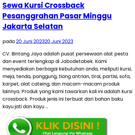
Sewa Kursi Crossback
Pesanggrahan Pasar Minggu
Jakarta Selatan
pada
20 Juni 2023
20 Juni 2023
CV. Bintang Jaya adalah pusat persewaan alat pesta
dan event terlengkap di Jabodetabek. Kami
menyediakan berbagai kebutuhan anda, meliputi kursi,
meja, tenda, panggung, tiang antrian, tirai, partisi, sofa,
karpet, alat cateing, dan macam-macam produk
lainnya. Produk yang kami tawarkan kali ini adalah kursi
crossback. Produk jenis ini terbuat dari bahan baku
kayu jati dan kayu …