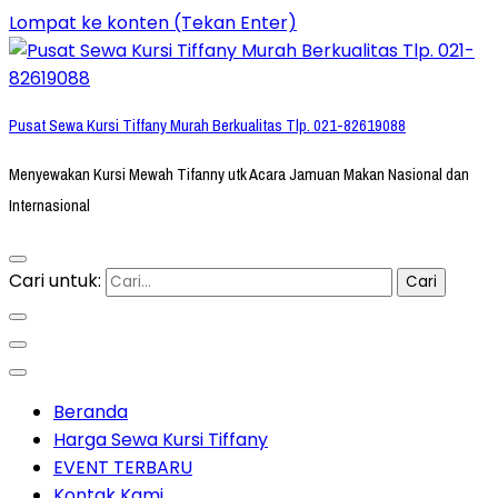
Lompat ke konten (Tekan Enter)
Pusat Sewa Kursi Tiffany Murah Berkualitas Tlp. 021-82619088
Menyewakan Kursi Mewah Tifanny utk Acara Jamuan Makan Nasional dan
Internasional
Cari untuk:
Beranda
Harga Sewa Kursi Tiffany
EVENT TERBARU
Kontak Kami