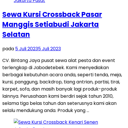
Sewa Kursi Crossback Pasar
Manggis Setiabudi Jakarta
Selatan
pada
5 Juli 2023
5 Juli 2023
CV. Bintang Jaya pusat sewa alat pesta dan event
terlengkap di Jabodetebek. Kami menyediakan
berbagai kebutuhan acara anda, seperti tenda, meja,
kursi, panggung, backdrop, tiang antrian, partisi, tirai,
karpet, sofa, dan masih banyak lagi produk-produk
lainnya. Perusahaan kami berdiri sejak tahun 2010,
selama tiga belas tahun dan seterusnya kami akan
selalu mendukung anda. Produk yang …