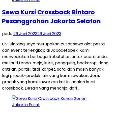
Sewa Kursi Crossback Bintaro
Pesanggrahan Jakarta Selatan
pada
26 Juni 2023
26 Juni 2023
CV. Bintang Jaya merupakan pusat sewa alat pesta
dan event terlengkap di Jabodetabek. Kami
menyediakan berbagai kebutuhan untuk acara anda,
meliputi tenda, meja, kursi, panggung, backdrop, tiang
antrian, partisi, tirai, karpet, sofa, dan masih banyak
lagi produk-produk lain yang kami sewakan. Jenis
produk yang kami tawarkan kali ini adalah kursi
crossback. Desain yang menonjol dari …