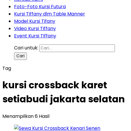
Foto-Foto Kursi Futura
Kursi Tiffany dlm Table Manner
Model Kursi Tifany
Video Kursi Tiffany
Event Kursi Tiffany
Cari untuk:
Tag
kursi crossback karet
setiabudi jakarta selatan
Menampilkan 6 Hasil