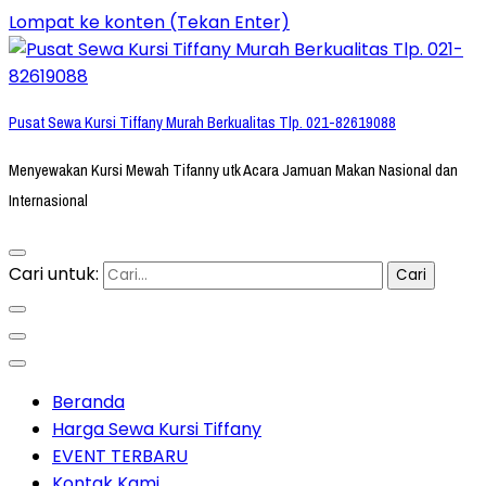
Lompat ke konten (Tekan Enter)
Pusat Sewa Kursi Tiffany Murah Berkualitas Tlp. 021-82619088
Menyewakan Kursi Mewah Tifanny utk Acara Jamuan Makan Nasional dan
Internasional
Cari untuk:
Beranda
Harga Sewa Kursi Tiffany
EVENT TERBARU
Kontak Kami