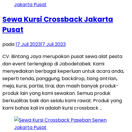
Sewa Kursi Crossback Jakarta
Pusat
pada
17 Juli 2023
17 Juli 2023
CV. Bintang Jaya merupakan pusat sewa alat pesta
dan event terlengkap di Jabodetabek. Kami
menyediakan berbagai keperluan untuk acara anda,
seperti tenda, panggung, backdrop, tiang antrian,
meja, kursi, partisi, tirai, dan masih banyak produk-
produk lain yang kami sewakan. Semua produk
berkualitas baik dan selalu kami rawat. Produk yang
kami bahas kali ini adalah kursi crossback …