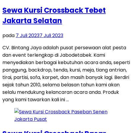
Sewa Kursi Crossback Tebet
Jakarta Selatan
pada
7 Juli 2023
7 Juli 2023
CV. Bintang Jaya adalah pusat persewaan alat pesta
dan event terlengkap di Jabodetabek. Kami
menyediakan berbagai kebutuhan acara anda, seperti
panggung, backdrop, tenda, kursi, meja, tiang antrian,
tirai, partisi, sofa, karpet, dan masih banyak lagi. Berdiri
sejak tahun 2010, selama belasan tahun kami akan
selalu mendukung kelancaran acara anda. Produk
yang kami tawarkan kali ini …