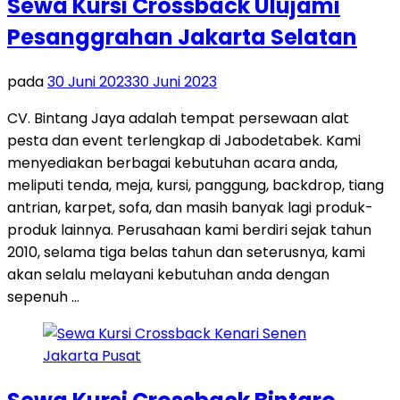
Sewa Kursi Crossback Ulujami
Pesanggrahan Jakarta Selatan
pada
30 Juni 2023
30 Juni 2023
CV. Bintang Jaya adalah tempat persewaan alat
pesta dan event terlengkap di Jabodetabek. Kami
menyediakan berbagai kebutuhan acara anda,
meliputi tenda, meja, kursi, panggung, backdrop, tiang
antrian, karpet, sofa, dan masih banyak lagi produk-
produk lainnya. Perusahaan kami berdiri sejak tahun
2010, selama tiga belas tahun dan seterusnya, kami
akan selalu melayani kebutuhan anda dengan
sepenuh …