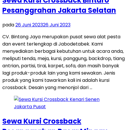
Sewa Kursi Crossback Bintaro
Pesanggrahan Jakarta Selatan
pada
26 Juni 2023
26 Juni 2023
CV. Bintang Jaya merupakan pusat sewa alat pesta
dan event terlengkap di Jabodetabek. Kami
menyediakan berbagai kebutuhan untuk acara anda,
meliputi tenda, meja, kursi, panggung, backdrop, tiang
antrian, partisi, tirai, karpet, sofa, dan masih banyak
lagi produk-produk lain yang kami sewakan. Jenis
produk yang kami tawarkan kali ini adalah kursi
crossback. Desain yang menonjol dari …
Sewa Kursi Crossback