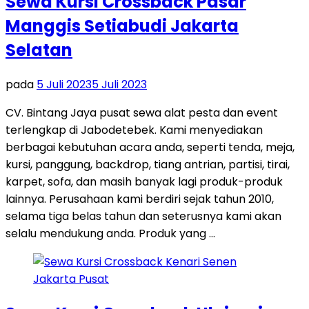
Sewa Kursi Crossback Pasar
Manggis Setiabudi Jakarta
Selatan
pada
5 Juli 2023
5 Juli 2023
CV. Bintang Jaya pusat sewa alat pesta dan event
terlengkap di Jabodetebek. Kami menyediakan
berbagai kebutuhan acara anda, seperti tenda, meja,
kursi, panggung, backdrop, tiang antrian, partisi, tirai,
karpet, sofa, dan masih banyak lagi produk-produk
lainnya. Perusahaan kami berdiri sejak tahun 2010,
selama tiga belas tahun dan seterusnya kami akan
selalu mendukung anda. Produk yang …