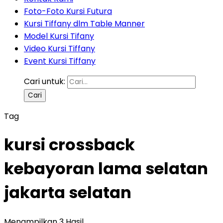
Foto-Foto Kursi Futura
Kursi Tiffany dlm Table Manner
Model Kursi Tifany
Video Kursi Tiffany
Event Kursi Tiffany
Cari untuk:
Tag
kursi crossback
kebayoran lama selatan
jakarta selatan
Menampilkan 3 Hasil