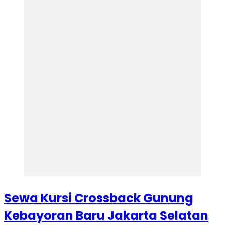
Sewa Kursi Crossback Gunung
Kebayoran Baru Jakarta Selatan