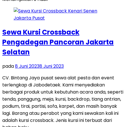
Sewa Kursi Crossback
Pengadegan Pancoran Jakarta
Selatan
pada
8 Juni 2023
8 Juni 2023
CV. Bintang Jaya pusat sewa alat pesta dan event
terlengkap di Jabodetaek. Kami menyediakan
berbagai produk untuk kebutuhan acara anda, seperti
tenda, panggung, meja, kursi, backdrop, tiang antrian,
podium, tirai, partisi, sofa, karpet, dan masih banyak
lagi. Barang atau perabot yang kami sewakan kali ini
adalah kursi crossback. Jenis kursi ini terbuat dari