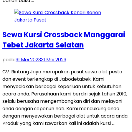
bahan baku …
Sewa Kursi Crossback Manggarai
Tebet Jakarta Selatan
pada
31 Mei 2023
31 Mei 2023
CV. Bintang Jaya merupakan pusat sewa alat pesta
dan event terlengkap di Jabodetabek. Kami
menyediakan berbagai keperluan untuk kebutuhan
acara anda. Perusahaan kami berdiri sejak tahun 2010,
selalu berusaha mengembangkan diri dan melayani
anda dengan sepenuh hati. Kami mendukung anda
dengan menyewakan berbagai alat untuk acara anda.
Produk yang kami tawarkan kali ini adalah kursi …