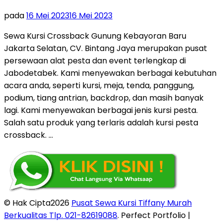
pada
16 Mei 2023
16 Mei 2023
Sewa Kursi Crossback Gunung Kebayoran Baru
Jakarta Selatan, CV. Bintang Jaya merupakan pusat
persewaan alat pesta dan event terlengkap di
Jabodetabek. Kami menyewakan berbagai kebutuhan
acara anda, seperti kursi, meja, tenda, panggung,
podium, tiang antrian, backdrop, dan masih banyak
lagi. Kami menyewakan berbagai jenis kursi pesta.
Salah satu produk yang terlaris adalah kursi pesta
crossback. …
© Hak Cipta2026
Pusat Sewa Kursi Tiffany Murah
Berkualitas Tlp. 021-82619088
. Perfect Portfolio |