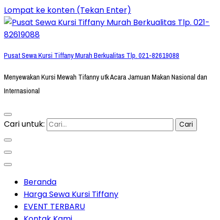
Lompat ke konten (Tekan Enter)
Pusat Sewa Kursi Tiffany Murah Berkualitas Tlp. 021-82619088
Menyewakan Kursi Mewah Tifanny utk Acara Jamuan Makan Nasional dan
Internasional
Cari untuk:
Beranda
Harga Sewa Kursi Tiffany
EVENT TERBARU
Kontak Kami