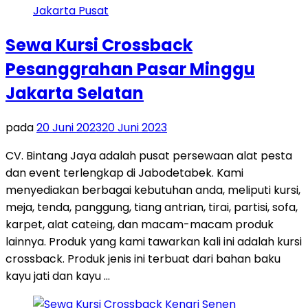
Sewa Kursi Crossback
Pesanggrahan Pasar Minggu
Jakarta Selatan
pada
20 Juni 2023
20 Juni 2023
CV. Bintang Jaya adalah pusat persewaan alat pesta
dan event terlengkap di Jabodetabek. Kami
menyediakan berbagai kebutuhan anda, meliputi kursi,
meja, tenda, panggung, tiang antrian, tirai, partisi, sofa,
karpet, alat cateing, dan macam-macam produk
lainnya. Produk yang kami tawarkan kali ini adalah kursi
crossback. Produk jenis ini terbuat dari bahan baku
kayu jati dan kayu …