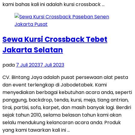
kami bahas kali ini adalah kursi crossback …
Sewa Kursi Crossback Tebet
Jakarta Selatan
pada
7 Juli 2023
7 Juli 2023
CV. Bintang Jaya adalah pusat persewaan alat pesta
dan event terlengkap di Jabodetabek. Kami
menyediakan berbagai kebutuhan acara anda, seperti
panggung, backdrop, tenda, kursi, meja, tiang antrian,
tirai, partisi, sofa, karpet, dan masih banyak lagi. Berdiri
sejak tahun 2010, selama belasan tahun kami akan
selalu mendukung kelancaran acara anda. Produk
yang kami tawarkan kali ini …