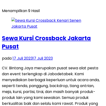
Menampilkan 9 Hasil
Sewa Kursi Crossback Jakarta
Pusat
pada
17 Juli 2023
17 Juli 2023
CV. Bintang Jaya merupakan pusat sewa alat pesta
dan event terlengkap di Jabodetabek. Kami
menyediakan berbagai keperluan untuk acara anda,
seperti tenda, panggung, backdrop, tiang antrian,
meja, kursi, partisi, tirai, dan masih banyak produk-
produk lain yang kami sewakan. Semua produk
berkualitas baik dan selalu kami rawat. Produk yang