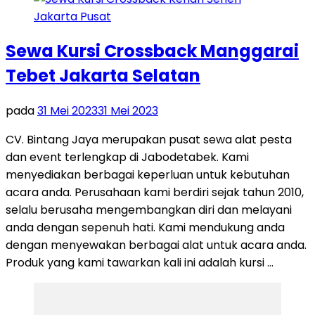
Sewa Kursi Crossback Manggarai
Tebet Jakarta Selatan
pada
31 Mei 2023
31 Mei 2023
CV. Bintang Jaya merupakan pusat sewa alat pesta
dan event terlengkap di Jabodetabek. Kami
menyediakan berbagai keperluan untuk kebutuhan
acara anda. Perusahaan kami berdiri sejak tahun 2010,
selalu berusaha mengembangkan diri dan melayani
anda dengan sepenuh hati. Kami mendukung anda
dengan menyewakan berbagai alat untuk acara anda.
Produk yang kami tawarkan kali ini adalah kursi …