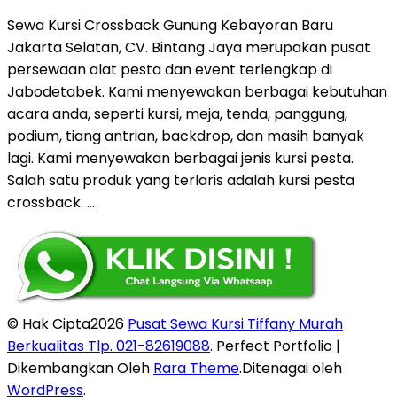
Sewa Kursi Crossback Gunung Kebayoran Baru
Jakarta Selatan, CV. Bintang Jaya merupakan pusat
persewaan alat pesta dan event terlengkap di
Jabodetabek. Kami menyewakan berbagai kebutuhan
acara anda, seperti kursi, meja, tenda, panggung,
podium, tiang antrian, backdrop, dan masih banyak
lagi. Kami menyewakan berbagai jenis kursi pesta.
Salah satu produk yang terlaris adalah kursi pesta
crossback. …
© Hak Cipta2026
Pusat Sewa Kursi Tiffany Murah
Berkualitas Tlp. 021-82619088
. Perfect Portfolio |
Dikembangkan Oleh
Rara Theme
.Ditenagai oleh
WordPress
.