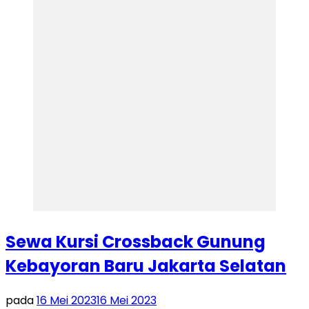
Sewa Kursi Crossback Gunung
Kebayoran Baru Jakarta Selatan
pada
16 Mei 2023
16 Mei 2023