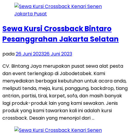
Sewa Kursi Crossback Bintaro
Pesanggrahan Jakarta Selatan
pada
26 Juni 2023
26 Juni 2023
CV. Bintang Jaya merupakan pusat sewa alat pesta
dan event terlengkap di Jabodetabek. Kami
menyediakan berbagai kebutuhan untuk acara anda,
meliputi tenda, meja, kursi, panggung, backdrop, tiang
antrian, partisi, tirai, karpet, sofa, dan masih banyak
lagi produk-produk lain yang kami sewakan. Jenis
produk yang kami tawarkan kali ini adalah kursi
crossback. Desain yang menonjol dari …