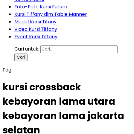
Foto-Foto Kursi Futura
Kursi Tiffany dlm Table Manner
Model Kursi Tifany
Video Kursi Tiffany
Event Kursi Tiffany
Cari untuk:
Tag
kursi crossback
kebayoran lama utara
kebayoran lama jakarta
selatan