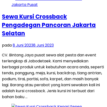
Sewa Kursi Crossback
Pengadegan Pancoran Jakarta
Selatan
pada
8 Juni 2023
8 Juni 2023
CV. Bintang Jaya pusat sewa alat pesta dan event
terlengkap di Jabodetaek. Kami menyediakan
berbagai produk untuk kebutuhan acara anda, seperti
tenda, panggung, meja, kursi, backdrop, tiang antrian,
podium, tirai, partisi, sofa, karpet, dan masih banyak
lagi. Barang atau perabot yang kami sewakan kali ini
adalah kursi crossback. Jenis kursi ini terbuat dari
bahan baku …