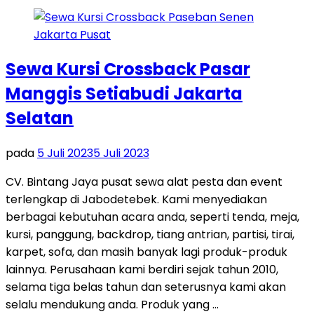
Sewa Kursi Crossback Pasar
Manggis Setiabudi Jakarta
Selatan
pada
5 Juli 2023
5 Juli 2023
CV. Bintang Jaya pusat sewa alat pesta dan event
terlengkap di Jabodetebek. Kami menyediakan
berbagai kebutuhan acara anda, seperti tenda, meja,
kursi, panggung, backdrop, tiang antrian, partisi, tirai,
karpet, sofa, dan masih banyak lagi produk-produk
lainnya. Perusahaan kami berdiri sejak tahun 2010,
selama tiga belas tahun dan seterusnya kami akan
selalu mendukung anda. Produk yang …