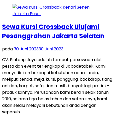
Sewa Kursi Crossback Ulujami
Pesanggrahan Jakarta Selatan
pada
30 Juni 2023
30 Juni 2023
CV. Bintang Jaya adalah tempat persewaan alat
pesta dan event terlengkap di Jabodetabek. Kami
menyediakan berbagai kebutuhan acara anda,
meliputi tenda, meja, kursi, panggung, backdrop, tiang
antrian, karpet, sofa, dan masih banyak lagi produk-
produk lainnya. Perusahaan kami berdiri sejak tahun
2010, selama tiga belas tahun dan seterusnya, kami
akan selalu melayani kebutuhan anda dengan
sepenuh …