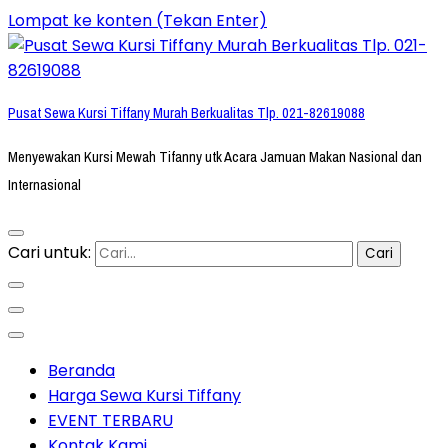
Lompat ke konten (Tekan Enter)
Pusat Sewa Kursi Tiffany Murah Berkualitas Tlp. 021-82619088
Menyewakan Kursi Mewah Tifanny utk Acara Jamuan Makan Nasional dan
Internasional
Cari untuk:
Beranda
Harga Sewa Kursi Tiffany
EVENT TERBARU
Kontak Kami