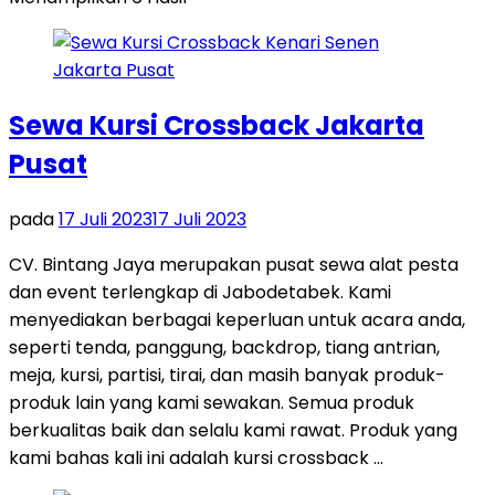
Sewa Kursi Crossback Jakarta
Pusat
pada
17 Juli 2023
17 Juli 2023
CV. Bintang Jaya merupakan pusat sewa alat pesta
dan event terlengkap di Jabodetabek. Kami
menyediakan berbagai keperluan untuk acara anda,
seperti tenda, panggung, backdrop, tiang antrian,
meja, kursi, partisi, tirai, dan masih banyak produk-
produk lain yang kami sewakan. Semua produk
berkualitas baik dan selalu kami rawat. Produk yang
kami bahas kali ini adalah kursi crossback …