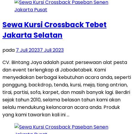
Sewa Kursi Crossback Tebet
Jakarta Selatan
pada
7 Juli 2023
7 Juli 2023
CV. Bintang Jaya adalah pusat persewaan alat pesta
dan event terlengkap di Jabodetabek. Kami
menyediakan berbagai kebutuhan acara anda, seperti
panggung, backdrop, tenda, kursi, meja, tiang antrian,
tirai, partisi, sofa, karpet, dan masih banyak lagi. Berdiri
sejak tahun 2010, selama belasan tahun kami akan
selalu mendukung kelancaran acara anda. Produk
yang kami tawarkan kali ini …