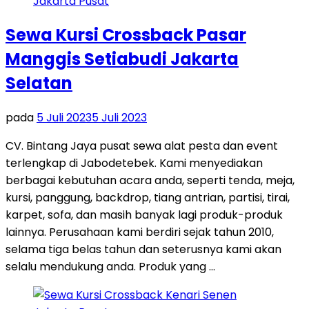
Sewa Kursi Crossback Pasar
Manggis Setiabudi Jakarta
Selatan
pada
5 Juli 2023
5 Juli 2023
CV. Bintang Jaya pusat sewa alat pesta dan event
terlengkap di Jabodetebek. Kami menyediakan
berbagai kebutuhan acara anda, seperti tenda, meja,
kursi, panggung, backdrop, tiang antrian, partisi, tirai,
karpet, sofa, dan masih banyak lagi produk-produk
lainnya. Perusahaan kami berdiri sejak tahun 2010,
selama tiga belas tahun dan seterusnya kami akan
selalu mendukung anda. Produk yang …