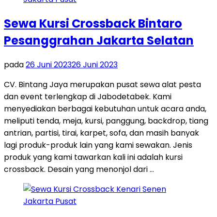
Sewa Kursi Crossback Bintaro
Pesanggrahan Jakarta Selatan
pada
26 Juni 2023
26 Juni 2023
CV. Bintang Jaya merupakan pusat sewa alat pesta
dan event terlengkap di Jabodetabek. Kami
menyediakan berbagai kebutuhan untuk acara anda,
meliputi tenda, meja, kursi, panggung, backdrop, tiang
antrian, partisi, tirai, karpet, sofa, dan masih banyak
lagi produk-produk lain yang kami sewakan. Jenis
produk yang kami tawarkan kali ini adalah kursi
crossback. Desain yang menonjol dari …