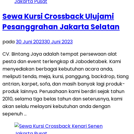
Sewa Kursi Crossback Ulujami
Pesanggrahan Jakarta Selatan
pada
30 Juni 2023
30 Juni 2023
CV. Bintang Jaya adalah tempat persewaan alat
pesta dan event terlengkap di Jabodetabek. Kami
menyediakan berbagai kebutuhan acara anda,
meliputi tenda, meja, kursi, panggung, backdrop, tiang
antrian, karpet, sofa, dan masih banyak lagi produk-
produk lainnya. Perusahaan kami berdiri sejak tahun
2010, selama tiga belas tahun dan seterusnya, kami
akan selalu melayani kebutuhan anda dengan
sepenuh …