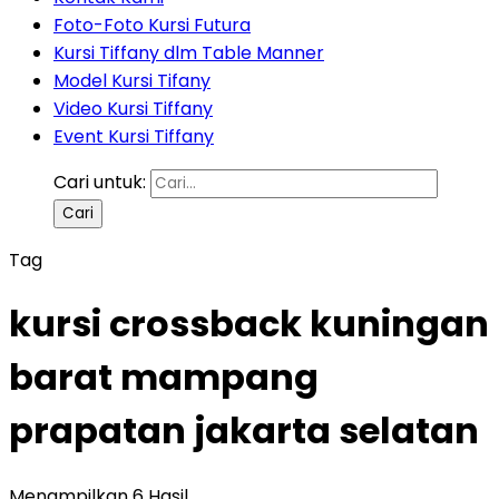
Foto-Foto Kursi Futura
Kursi Tiffany dlm Table Manner
Model Kursi Tifany
Video Kursi Tiffany
Event Kursi Tiffany
Cari untuk:
Tag
kursi crossback kuningan
barat mampang
prapatan jakarta selatan
Menampilkan 6 Hasil