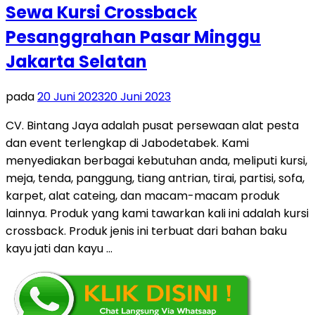
Sewa Kursi Crossback
Pesanggrahan Pasar Minggu
Jakarta Selatan
pada
20 Juni 2023
20 Juni 2023
CV. Bintang Jaya adalah pusat persewaan alat pesta
dan event terlengkap di Jabodetabek. Kami
menyediakan berbagai kebutuhan anda, meliputi kursi,
meja, tenda, panggung, tiang antrian, tirai, partisi, sofa,
karpet, alat cateing, dan macam-macam produk
lainnya. Produk yang kami tawarkan kali ini adalah kursi
crossback. Produk jenis ini terbuat dari bahan baku
kayu jati dan kayu …