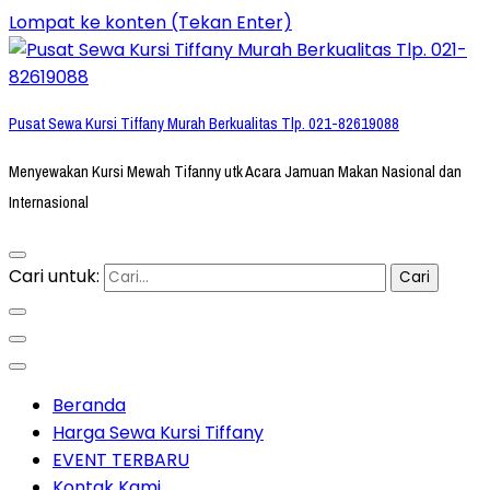
Lompat ke konten (Tekan Enter)
Pusat Sewa Kursi Tiffany Murah Berkualitas Tlp. 021-82619088
Menyewakan Kursi Mewah Tifanny utk Acara Jamuan Makan Nasional dan
Internasional
Cari untuk:
Beranda
Harga Sewa Kursi Tiffany
EVENT TERBARU
Kontak Kami