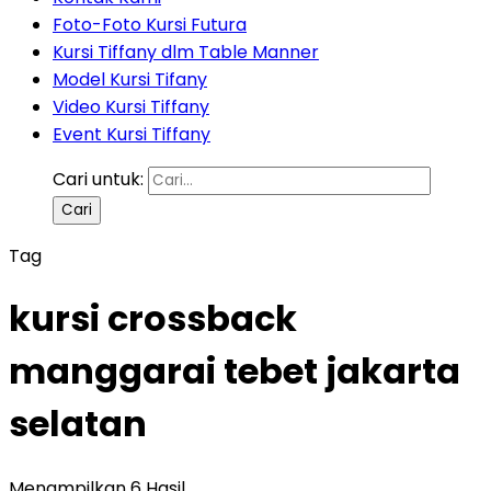
Foto-Foto Kursi Futura
Kursi Tiffany dlm Table Manner
Model Kursi Tifany
Video Kursi Tiffany
Event Kursi Tiffany
Cari untuk:
Tag
kursi crossback
manggarai tebet jakarta
selatan
Menampilkan 6 Hasil