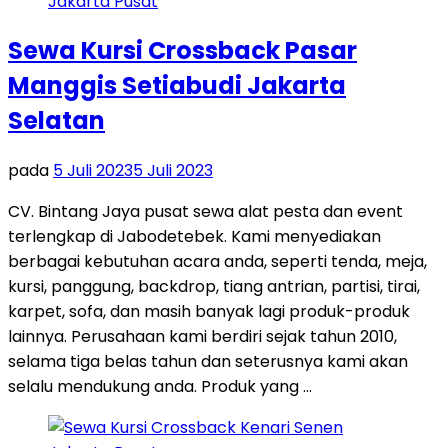
Sewa Kursi Crossback Pasar
Manggis Setiabudi Jakarta
Selatan
pada
5 Juli 2023
5 Juli 2023
CV. Bintang Jaya pusat sewa alat pesta dan event
terlengkap di Jabodetebek. Kami menyediakan
berbagai kebutuhan acara anda, seperti tenda, meja,
kursi, panggung, backdrop, tiang antrian, partisi, tirai,
karpet, sofa, dan masih banyak lagi produk-produk
lainnya. Perusahaan kami berdiri sejak tahun 2010,
selama tiga belas tahun dan seterusnya kami akan
selalu mendukung anda. Produk yang …