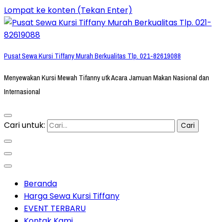
Lompat ke konten (Tekan Enter)
Pusat Sewa Kursi Tiffany Murah Berkualitas Tlp. 021-82619088
Menyewakan Kursi Mewah Tifanny utk Acara Jamuan Makan Nasional dan
Internasional
Cari untuk:
Beranda
Harga Sewa Kursi Tiffany
EVENT TERBARU
Kontak Kami