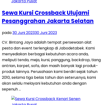
Sewa Kursi Crossback Ulujami
Pesanggrahan Jakarta Selatan
pada
30 Juni 2023
30 Juni 2023
CV. Bintang Jaya adalah tempat persewaan alat
pesta dan event terlengkap di Jabodetabek. Kami
menyediakan berbagai kebutuhan acara anda,
meliputi tenda, meja, kursi, panggung, backdrop, tiang
antrian, karpet, sofa, dan masih banyak lagi produk-
produk lainnya. Perusahaan kami berdiri sejak tahun
2010, selama tiga belas tahun dan seterusnya, kami
akan selalu melayani kebutuhan anda dengan
sepenuh …