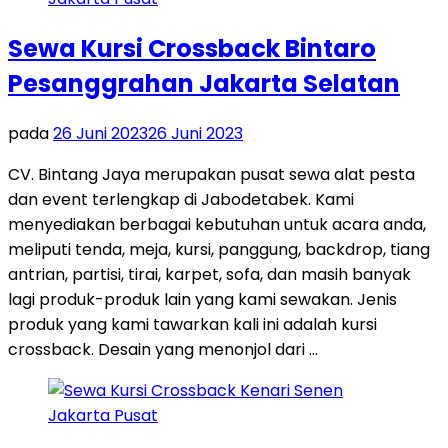
Sewa Kursi Crossback Bintaro
Pesanggrahan Jakarta Selatan
pada
26 Juni 2023
26 Juni 2023
CV. Bintang Jaya merupakan pusat sewa alat pesta
dan event terlengkap di Jabodetabek. Kami
menyediakan berbagai kebutuhan untuk acara anda,
meliputi tenda, meja, kursi, panggung, backdrop, tiang
antrian, partisi, tirai, karpet, sofa, dan masih banyak
lagi produk-produk lain yang kami sewakan. Jenis
produk yang kami tawarkan kali ini adalah kursi
crossback. Desain yang menonjol dari …