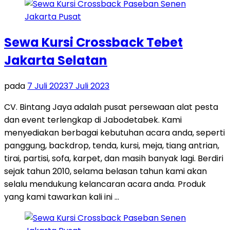
Sewa Kursi Crossback Tebet
Jakarta Selatan
pada
7 Juli 2023
7 Juli 2023
CV. Bintang Jaya adalah pusat persewaan alat pesta
dan event terlengkap di Jabodetabek. Kami
menyediakan berbagai kebutuhan acara anda, seperti
panggung, backdrop, tenda, kursi, meja, tiang antrian,
tirai, partisi, sofa, karpet, dan masih banyak lagi. Berdiri
sejak tahun 2010, selama belasan tahun kami akan
selalu mendukung kelancaran acara anda. Produk
yang kami tawarkan kali ini …