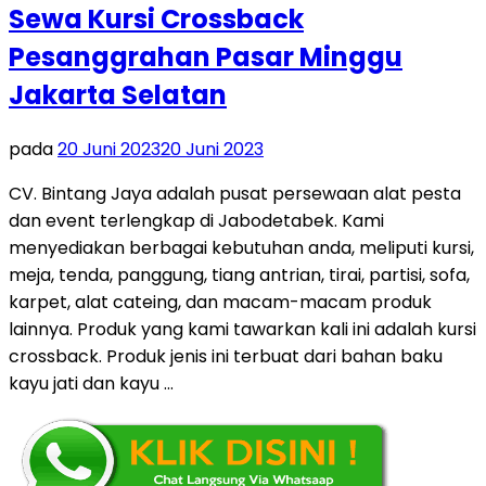
Sewa Kursi Crossback
Pesanggrahan Pasar Minggu
Jakarta Selatan
pada
20 Juni 2023
20 Juni 2023
CV. Bintang Jaya adalah pusat persewaan alat pesta
dan event terlengkap di Jabodetabek. Kami
menyediakan berbagai kebutuhan anda, meliputi kursi,
meja, tenda, panggung, tiang antrian, tirai, partisi, sofa,
karpet, alat cateing, dan macam-macam produk
lainnya. Produk yang kami tawarkan kali ini adalah kursi
crossback. Produk jenis ini terbuat dari bahan baku
kayu jati dan kayu …