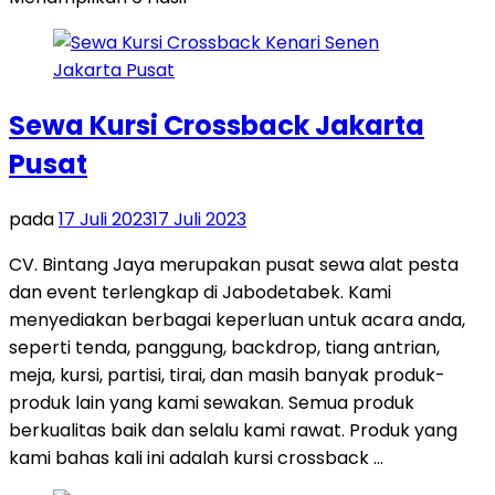
Sewa Kursi Crossback Jakarta
Pusat
pada
17 Juli 2023
17 Juli 2023
CV. Bintang Jaya merupakan pusat sewa alat pesta
dan event terlengkap di Jabodetabek. Kami
menyediakan berbagai keperluan untuk acara anda,
seperti tenda, panggung, backdrop, tiang antrian,
meja, kursi, partisi, tirai, dan masih banyak produk-
produk lain yang kami sewakan. Semua produk
berkualitas baik dan selalu kami rawat. Produk yang
kami bahas kali ini adalah kursi crossback …