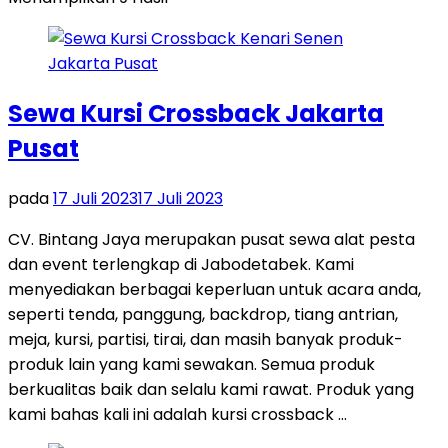
Sewa Kursi Crossback Jakarta
Pusat
pada
17 Juli 2023
17 Juli 2023
CV. Bintang Jaya merupakan pusat sewa alat pesta
dan event terlengkap di Jabodetabek. Kami
menyediakan berbagai keperluan untuk acara anda,
seperti tenda, panggung, backdrop, tiang antrian,
meja, kursi, partisi, tirai, dan masih banyak produk-
produk lain yang kami sewakan. Semua produk
berkualitas baik dan selalu kami rawat. Produk yang
kami bahas kali ini adalah kursi crossback …