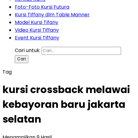
Foto-Foto Kursi Futura
Kursi Tiffany dlm Table Manner
Model Kursi Tifany
Video Kursi Tiffany
Event Kursi Tiffany
Cari untuk:
Tag
kursi crossback melawai
kebayoran baru jakarta
selatan
Menampilkan 9 Hasil