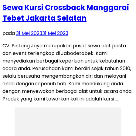
Sewa Kursi Crossback Manggarai
Tebet Jakarta Selatan
pada
31 Mei 2023
31 Mei 2023
CV. Bintang Jaya merupakan pusat sewa alat pesta
dan event terlengkap di Jabodetabek. Kami
menyediakan berbagai keperluan untuk kebutuhan
acara anda. Perusahaan kami berdiri sejak tahun 2010,
selalu berusaha mengembangkan diri dan melayani
anda dengan sepenuh hati. Kami mendukung anda
dengan menyewakan berbagai alat untuk acara anda.
Produk yang kami tawarkan kali ini adalah kursi …