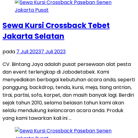
Sewa Kursi Crossback Tebet
Jakarta Selatan
pada
7 Juli 2023
7 Juli 2023
CV. Bintang Jaya adalah pusat persewaan alat pesta
dan event terlengkap di Jabodetabek. Kami
menyediakan berbagai kebutuhan acara anda, seperti
panggung, backdrop, tenda, kursi, meja, tiang antrian,
tirai, partisi, sofa, karpet, dan masih banyak lagi. Berdiri
sejak tahun 2010, selama belasan tahun kami akan
selalu mendukung kelancaran acara anda. Produk
yang kami tawarkan kali ini …