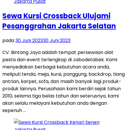
Sewa Kursi Crossback Ulujami
Pesanggrahan Jakarta Selatan
pada
30 Juni 2023
30 Juni 2023
CV. Bintang Jaya adalah tempat persewaan alat
pesta dan event terlengkap di Jabodetabek. Kami
menyediakan berbagai kebutuhan acara anda,
meliputi tenda, meja, kursi, panggung, backdrop, tiang
antrian, karpet, sofa, dan masih banyak lagi produk-
produk lainnya. Perusahaan kami berdiri sejak tahun
2010, selama tiga belas tahun dan seterusnya, kami
akan selalu melayani kebutuhan anda dengan
sepenuh …