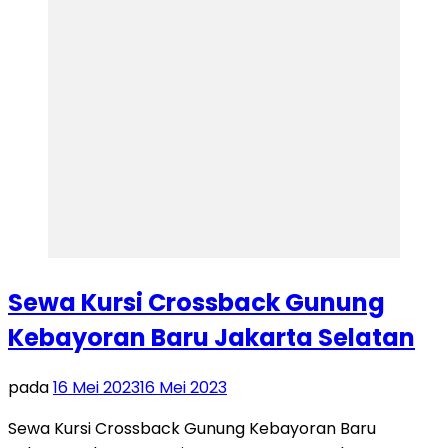
Sewa Kursi Crossback Gunung
Kebayoran Baru Jakarta Selatan
pada
16 Mei 2023
16 Mei 2023
Sewa Kursi Crossback Gunung Kebayoran Baru