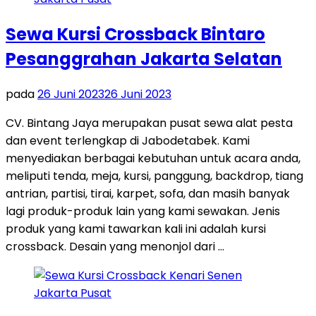
Sewa Kursi Crossback Bintaro
Pesanggrahan Jakarta Selatan
pada
26 Juni 2023
26 Juni 2023
CV. Bintang Jaya merupakan pusat sewa alat pesta
dan event terlengkap di Jabodetabek. Kami
menyediakan berbagai kebutuhan untuk acara anda,
meliputi tenda, meja, kursi, panggung, backdrop, tiang
antrian, partisi, tirai, karpet, sofa, dan masih banyak
lagi produk-produk lain yang kami sewakan. Jenis
produk yang kami tawarkan kali ini adalah kursi
crossback. Desain yang menonjol dari …