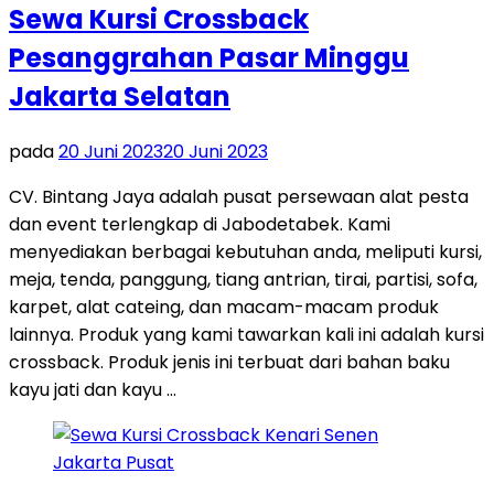
Sewa Kursi Crossback
Pesanggrahan Pasar Minggu
Jakarta Selatan
pada
20 Juni 2023
20 Juni 2023
CV. Bintang Jaya adalah pusat persewaan alat pesta
dan event terlengkap di Jabodetabek. Kami
menyediakan berbagai kebutuhan anda, meliputi kursi,
meja, tenda, panggung, tiang antrian, tirai, partisi, sofa,
karpet, alat cateing, dan macam-macam produk
lainnya. Produk yang kami tawarkan kali ini adalah kursi
crossback. Produk jenis ini terbuat dari bahan baku
kayu jati dan kayu …