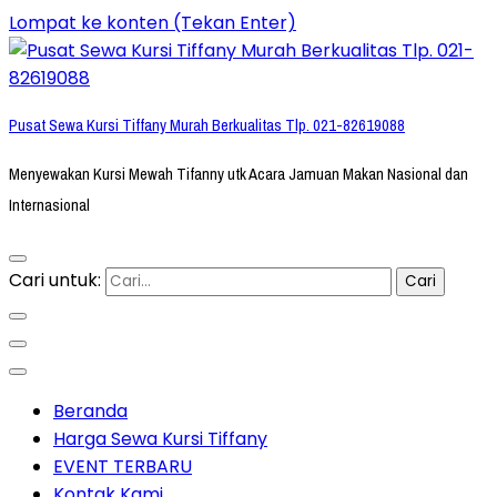
Lompat ke konten (Tekan Enter)
Pusat Sewa Kursi Tiffany Murah Berkualitas Tlp. 021-82619088
Menyewakan Kursi Mewah Tifanny utk Acara Jamuan Makan Nasional dan
Internasional
Cari untuk:
Beranda
Harga Sewa Kursi Tiffany
EVENT TERBARU
Kontak Kami