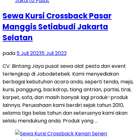
Sewa Kursi Crossback Pasar
Manggis Setiabudi Jakarta
Selatan
pada
5 Juli 2023
5 Juli 2023
CV. Bintang Jaya pusat sewa alat pesta dan event
terlengkap di Jabodetebek. Kami menyediakan
berbagai kebutuhan acara anda, seperti tenda, meja,
kursi, panggung, backdrop, tiang antrian, partisi, tirai,
karpet, sofa, dan masih banyak lagi produk-produk
lainnya. Perusahaan kami berdiri sejak tahun 2010,
selama tiga belas tahun dan seterusnya kami akan
selalu mendukung anda. Produk yang …