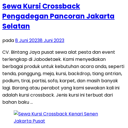
Sewa Kursi Crossback
Pengadegan Pancoran Jakarta
Selatan
pada
8 Juni 2023
8 Juni 2023
CV. Bintang Jaya pusat sewa alat pesta dan event
terlengkap di Jabodetaek. Kami menyediakan
berbagai produk untuk kebutuhan acara anda, seperti
tenda, panggung, meja, kursi, backdrop, tiang antrian,
podium, tirai, partisi, sofa, karpet, dan masih banyak
lagi. Barang atau perabot yang kami sewakan kali ini
adalah kursi crossback. Jenis kursi ini terbuat dari
bahan baku …