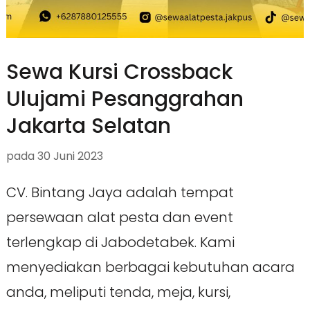
Sewa Kursi Crossback
Ulujami Pesanggrahan
Jakarta Selatan
pada
30 Juni 2023
CV. Bintang Jaya adalah tempat
persewaan alat pesta dan event
terlengkap di Jabodetabek. Kami
menyediakan berbagai kebutuhan acara
anda, meliputi tenda, meja, kursi,