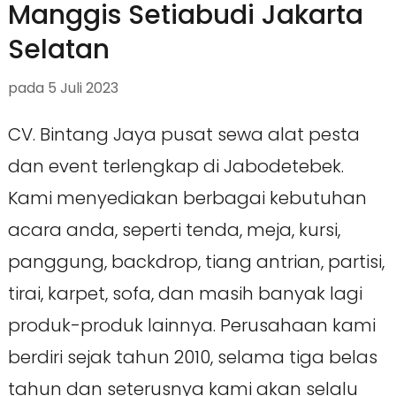
Manggis Setiabudi Jakarta
Selatan
pada
5 Juli 2023
CV. Bintang Jaya pusat sewa alat pesta
dan event terlengkap di Jabodetebek.
Kami menyediakan berbagai kebutuhan
acara anda, seperti tenda, meja, kursi,
panggung, backdrop, tiang antrian, partisi,
tirai, karpet, sofa, dan masih banyak lagi
produk-produk lainnya. Perusahaan kami
berdiri sejak tahun 2010, selama tiga belas
tahun dan seterusnya kami akan selalu