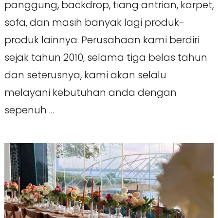
panggung, backdrop, tiang antrian, karpet,
sofa, dan masih banyak lagi produk-
produk lainnya. Perusahaan kami berdiri
sejak tahun 2010, selama tiga belas tahun
dan seterusnya, kami akan selalu
melayani kebutuhan anda dengan
sepenuh …