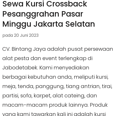
Sewa Kursi Crossback
Pesanggrahan Pasar
Minggu Jakarta Selatan
pada
20 Juni 2023
CV. Bintang Jaya adalah pusat persewaan
alat pesta dan event terlengkap di
Jabodetabek. Kami menyediakan
berbagai kebutuhan anda, meliputi kursi,
meja, tenda, panggung, tiang antrian, tirai,
partisi, sofa, karpet, alat cateing, dan
macam-macam produk lainnya. Produk
yang kami tawarkan kali ini adalah kursi