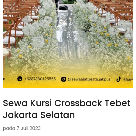
Sewa Kursi Crossback Tebet
Jakarta Selatan
pada
7 Juli 2023