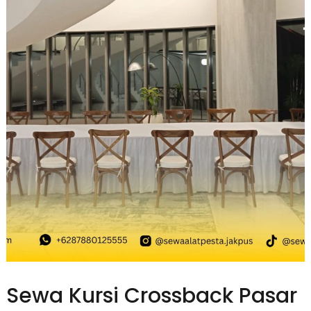
Sewa Kursi Crossback Pasar