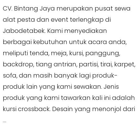
CV. Bintang Jaya merupakan pusat sewa
alat pesta dan event terlengkap di
Jabodetabek. Kami menyediakan
berbagai kebutuhan untuk acara anda,
meliputi tenda, meja, kursi, panggung,
backdrop, tiang antrian, partisi, tirai, karpet,
sofa, dan masih banyak lagi produk-
produk lain yang kami sewakan. Jenis
produk yang kami tawarkan kali ini adalah
kursi crossback. Desain yang menonjol dari
…