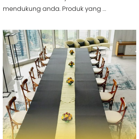
mendukung anda. Produk yang …