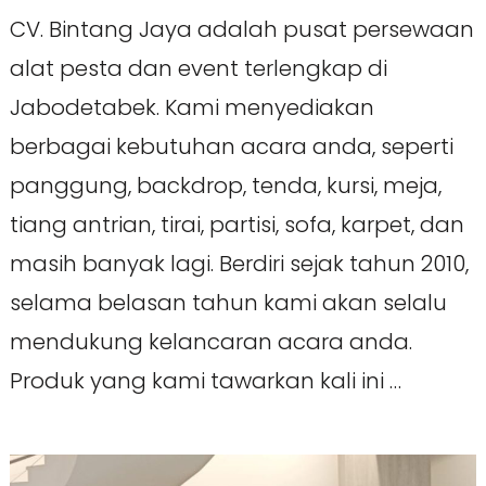
CV. Bintang Jaya adalah pusat persewaan
alat pesta dan event terlengkap di
Jabodetabek. Kami menyediakan
berbagai kebutuhan acara anda, seperti
panggung, backdrop, tenda, kursi, meja,
tiang antrian, tirai, partisi, sofa, karpet, dan
masih banyak lagi. Berdiri sejak tahun 2010,
selama belasan tahun kami akan selalu
mendukung kelancaran acara anda.
Produk yang kami tawarkan kali ini …