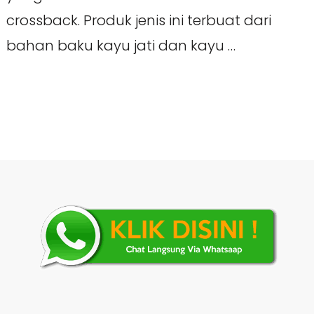
crossback. Produk jenis ini terbuat dari
bahan baku kayu jati dan kayu …