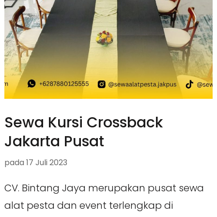
Sewa Kursi Crossback
Jakarta Pusat
pada
17 Juli 2023
CV. Bintang Jaya merupakan pusat sewa
alat pesta dan event terlengkap di