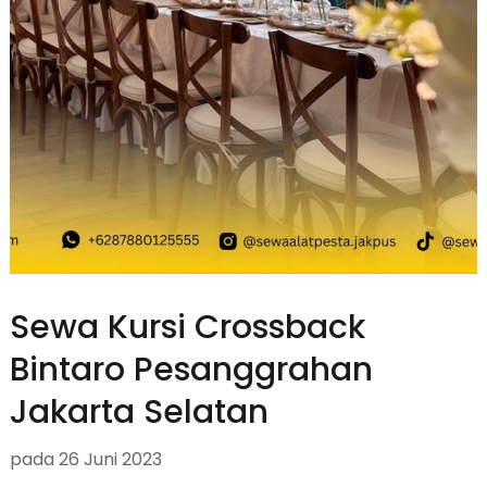
Sewa Kursi Crossback
Bintaro Pesanggrahan
Jakarta Selatan
pada
26 Juni 2023