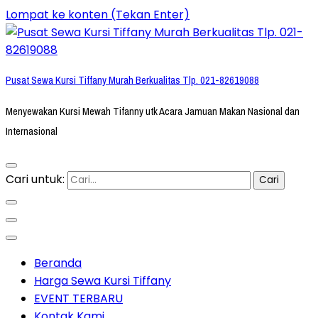
Lompat ke konten (Tekan Enter)
Pusat Sewa Kursi Tiffany Murah Berkualitas Tlp. 021-82619088
Menyewakan Kursi Mewah Tifanny utk Acara Jamuan Makan Nasional dan
Internasional
Cari untuk:
Beranda
Harga Sewa Kursi Tiffany
EVENT TERBARU
Kontak Kami