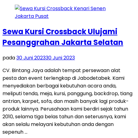
Sewa Kursi Crossback Ulujami
Pesanggrahan Jakarta Selatan
pada
30 Juni 2023
30 Juni 2023
CV. Bintang Jaya adalah tempat persewaan alat
pesta dan event terlengkap di Jabodetabek. Kami
menyediakan berbagai kebutuhan acara anda,
meliputi tenda, meja, kursi, panggung, backdrop, tiang
antrian, karpet, sofa, dan masih banyak lagi produk-
produk lainnya. Perusahaan kami berdiri sejak tahun
2010, selama tiga belas tahun dan seterusnya, kami
akan selalu melayani kebutuhan anda dengan
sepenuh …