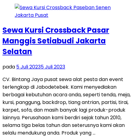
Sewa Kursi Crossback Pasar
Manggis Setiabudi Jakarta
Selatan
pada
5 Juli 2023
5 Juli 2023
CV. Bintang Jaya pusat sewa alat pesta dan event
terlengkap di Jabodetebek. Kami menyediakan
berbagai kebutuhan acara anda, seperti tenda, meja,
kursi, panggung, backdrop, tiang antrian, partisi, tirai,
karpet, sofa, dan masih banyak lagi produk-produk
lainnya. Perusahaan kami berdiri sejak tahun 2010,
selama tiga belas tahun dan seterusnya kami akan
selalu mendukung anda. Produk yang …