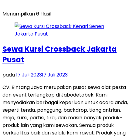
Menampilkan 6 Hasil
Sewa Kursi Crossback Jakarta
Pusat
pada
17 Juli 2023
17 Juli 2023
CV. Bintang Jaya merupakan pusat sewa alat pesta
dan event terlengkap di Jabodetabek. Kami
menyediakan berbagai keperluan untuk acara anda,
seperti tenda, panggung, backdrop, tiang antrian,
meja, kursi, partisi, tirai, dan masih banyak produk-
produk lain yang kami sewakan. Semua produk
berkualitas baik dan selalu kami rawat. Produk yang