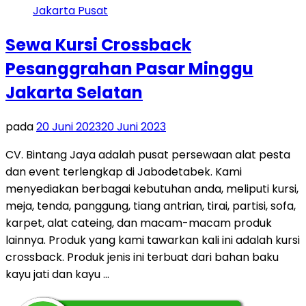
Sewa Kursi Crossback
Pesanggrahan Pasar Minggu
Jakarta Selatan
pada
20 Juni 2023
20 Juni 2023
CV. Bintang Jaya adalah pusat persewaan alat pesta
dan event terlengkap di Jabodetabek. Kami
menyediakan berbagai kebutuhan anda, meliputi kursi,
meja, tenda, panggung, tiang antrian, tirai, partisi, sofa,
karpet, alat cateing, dan macam-macam produk
lainnya. Produk yang kami tawarkan kali ini adalah kursi
crossback. Produk jenis ini terbuat dari bahan baku
kayu jati dan kayu …