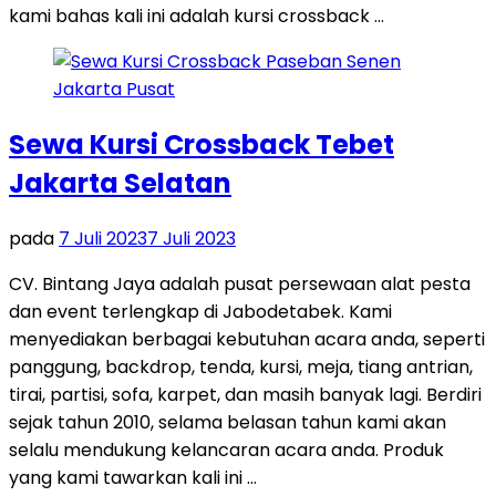
kami bahas kali ini adalah kursi crossback …
Sewa Kursi Crossback Tebet
Jakarta Selatan
pada
7 Juli 2023
7 Juli 2023
CV. Bintang Jaya adalah pusat persewaan alat pesta
dan event terlengkap di Jabodetabek. Kami
menyediakan berbagai kebutuhan acara anda, seperti
panggung, backdrop, tenda, kursi, meja, tiang antrian,
tirai, partisi, sofa, karpet, dan masih banyak lagi. Berdiri
sejak tahun 2010, selama belasan tahun kami akan
selalu mendukung kelancaran acara anda. Produk
yang kami tawarkan kali ini …