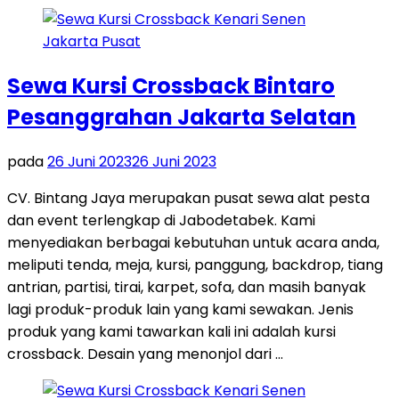
Sewa Kursi Crossback Bintaro
Pesanggrahan Jakarta Selatan
pada
26 Juni 2023
26 Juni 2023
CV. Bintang Jaya merupakan pusat sewa alat pesta
dan event terlengkap di Jabodetabek. Kami
menyediakan berbagai kebutuhan untuk acara anda,
meliputi tenda, meja, kursi, panggung, backdrop, tiang
antrian, partisi, tirai, karpet, sofa, dan masih banyak
lagi produk-produk lain yang kami sewakan. Jenis
produk yang kami tawarkan kali ini adalah kursi
crossback. Desain yang menonjol dari …