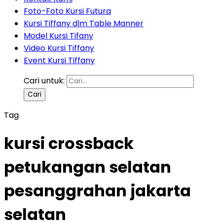
Foto-Foto Kursi Futura
Kursi Tiffany dlm Table Manner
Model Kursi Tifany
Video Kursi Tiffany
Event Kursi Tiffany
Cari untuk:
Tag
kursi crossback
petukangan selatan
pesanggrahan jakarta
selatan