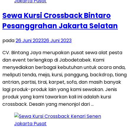
Sewa Kursi Crossback Bintaro
Pesanggrahan Jakarta Selatan
pada
26 Juni 2023
26 Juni 2023
CV. Bintang Jaya merupakan pusat sewa alat pesta
dan event terlengkap di Jabodetabek. Kami
menyediakan berbagai kebutuhan untuk acara anda,
meliputi tenda, meja, kursi, panggung, backdrop, tiang
antrian, partisi, tirai, karpet, sofa, dan masih banyak
lagi produk-produk lain yang kami sewakan. Jenis
produk yang kami tawarkan kali ini adalah kursi
crossback. Desain yang menonjol dari …