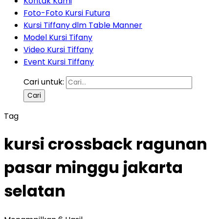
Kontak Kami
Foto-Foto Kursi Futura
Kursi Tiffany dlm Table Manner
Model Kursi Tifany
Video Kursi Tiffany
Event Kursi Tiffany
Cari untuk:
Tag
kursi crossback ragunan
pasar minggu jakarta
selatan