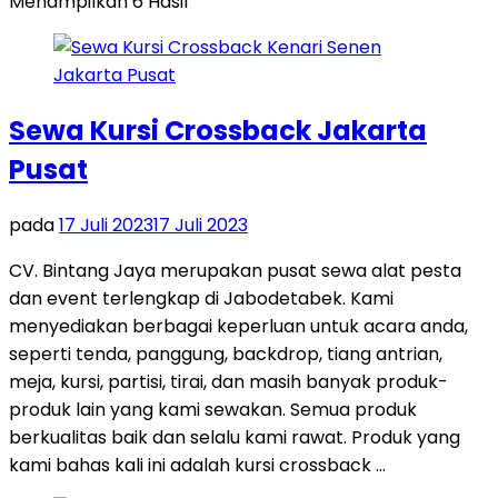
Menampilkan 6 Hasil
Sewa Kursi Crossback Jakarta
Pusat
pada
17 Juli 2023
17 Juli 2023
CV. Bintang Jaya merupakan pusat sewa alat pesta
dan event terlengkap di Jabodetabek. Kami
menyediakan berbagai keperluan untuk acara anda,
seperti tenda, panggung, backdrop, tiang antrian,
meja, kursi, partisi, tirai, dan masih banyak produk-
produk lain yang kami sewakan. Semua produk
berkualitas baik dan selalu kami rawat. Produk yang
kami bahas kali ini adalah kursi crossback …