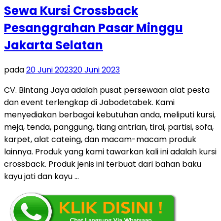
Sewa Kursi Crossback
Pesanggrahan Pasar Minggu
Jakarta Selatan
pada
20 Juni 2023
20 Juni 2023
CV. Bintang Jaya adalah pusat persewaan alat pesta
dan event terlengkap di Jabodetabek. Kami
menyediakan berbagai kebutuhan anda, meliputi kursi,
meja, tenda, panggung, tiang antrian, tirai, partisi, sofa,
karpet, alat cateing, dan macam-macam produk
lainnya. Produk yang kami tawarkan kali ini adalah kursi
crossback. Produk jenis ini terbuat dari bahan baku
kayu jati dan kayu …