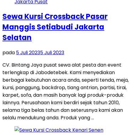
Sewa Kursi Crossback Pasar
Manggis Setiabudi Jakarta
Selatan
pada
5 Juli 2023
5 Juli 2023
CV. Bintang Jaya pusat sewa alat pesta dan event
terlengkap di Jabodetebek. Kami menyediakan
berbagai kebutuhan acara anda, seperti tenda, meja,
kursi, panggung, backdrop, tiang antrian, partisi, tirai,
karpet, sofa, dan masih banyak lagi produk-produk
lainnya. Perusahaan kami berdiri sejak tahun 2010,
selama tiga belas tahun dan seterusnya kami akan
selalu mendukung anda. Produk yang …