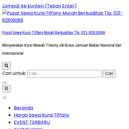
Lompat ke konten (Tekan Enter)
Pusat Sewa Kursi Tiffany Murah Berkualitas Tlp. 021-82619088
Menyewakan Kursi Mewah Tifanny utk Acara Jamuan Makan Nasional dan
Internasional
Cari untuk:
Beranda
Harga Sewa Kursi Tiffany
EVENT TERBARU