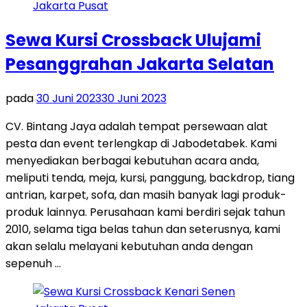
Sewa Kursi Crossback Ulujami
Pesanggrahan Jakarta Selatan
pada
30 Juni 2023
30 Juni 2023
CV. Bintang Jaya adalah tempat persewaan alat
pesta dan event terlengkap di Jabodetabek. Kami
menyediakan berbagai kebutuhan acara anda,
meliputi tenda, meja, kursi, panggung, backdrop, tiang
antrian, karpet, sofa, dan masih banyak lagi produk-
produk lainnya. Perusahaan kami berdiri sejak tahun
2010, selama tiga belas tahun dan seterusnya, kami
akan selalu melayani kebutuhan anda dengan
sepenuh …