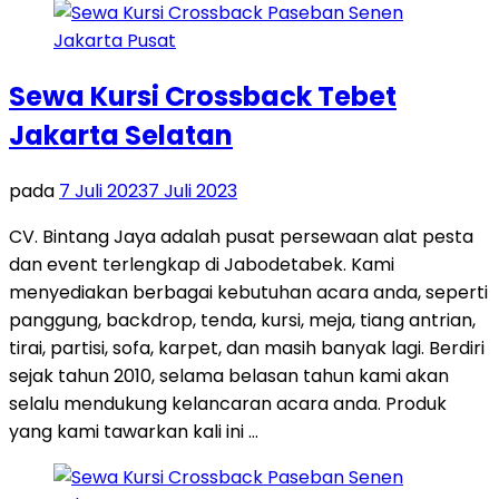
Sewa Kursi Crossback Tebet
Jakarta Selatan
pada
7 Juli 2023
7 Juli 2023
CV. Bintang Jaya adalah pusat persewaan alat pesta
dan event terlengkap di Jabodetabek. Kami
menyediakan berbagai kebutuhan acara anda, seperti
panggung, backdrop, tenda, kursi, meja, tiang antrian,
tirai, partisi, sofa, karpet, dan masih banyak lagi. Berdiri
sejak tahun 2010, selama belasan tahun kami akan
selalu mendukung kelancaran acara anda. Produk
yang kami tawarkan kali ini …