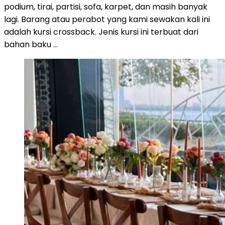
podium, tirai, partisi, sofa, karpet, dan masih banyak
lagi. Barang atau perabot yang kami sewakan kali ini
adalah kursi crossback. Jenis kursi ini terbuat dari
bahan baku …