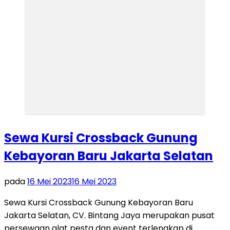
Sewa Kursi Crossback Gunung
Kebayoran Baru Jakarta Selatan
pada
16 Mei 2023
16 Mei 2023
Sewa Kursi Crossback Gunung Kebayoran Baru
Jakarta Selatan, CV. Bintang Jaya merupakan pusat
persewaan alat pesta dan event terlengkap di