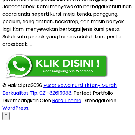
Jabodetabek. Kami menyewakan berbagai kebutuhan
acara anda, seperti kursi, meja, tenda, panggung,
podium, tiang antrian, backdrop, dan masih banyak
lagi. Kami menyewakan berbagai jenis kursi pesta.
Salah satu produk yang terlaris adalah kursi pesta
crossback. …
© Hak Cipta2026
Pusat Sewa Kursi Tiffany Murah
Berkualitas Tlp. 021-82619088
. Perfect Portfolio |
Dikembangkan Oleh
Rara Theme
.Ditenagai oleh
WordPress
.