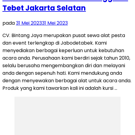
Tebet Jakarta Selatan
pada
31 Mei 2023
31 Mei 2023
CV. Bintang Jaya merupakan pusat sewa alat pesta
dan event terlengkap di Jabodetabek. Kami
menyediakan berbagai keperluan untuk kebutuhan
acara anda. Perusahaan kami berdiri sejak tahun 2010,
selalu berusaha mengembangkan diri dan melayani
anda dengan sepenuh hati. Kami mendukung anda
dengan menyewakan berbagai alat untuk acara anda.
Produk yang kami tawarkan kali ini adalah kursi …