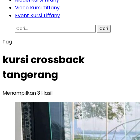
Video Kursi Tiffany
Event Kursi Tiffany
Cari
untuk:
Tag
kursi crossback
tangerang
Menampilkan 3 Hasil