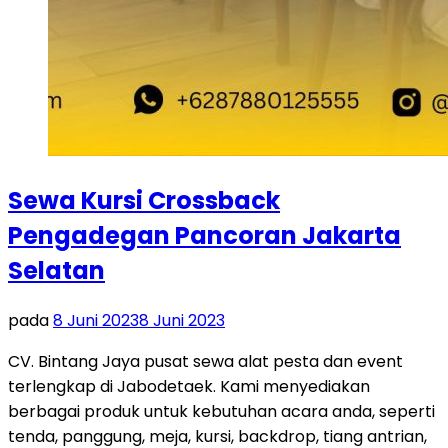
Sewa Kursi Crossback
Pengadegan Pancoran Jakarta
Selatan
pada
8 Juni 2023
8 Juni 2023
CV. Bintang Jaya pusat sewa alat pesta dan event
terlengkap di Jabodetaek. Kami menyediakan
berbagai produk untuk kebutuhan acara anda, seperti
tenda, panggung, meja, kursi, backdrop, tiang antrian,