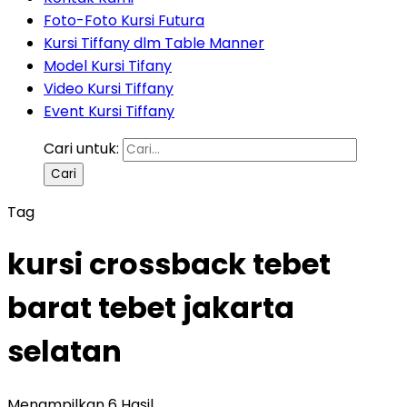
Foto-Foto Kursi Futura
Kursi Tiffany dlm Table Manner
Model Kursi Tifany
Video Kursi Tiffany
Event Kursi Tiffany
Cari untuk:
Tag
kursi crossback tebet
barat tebet jakarta
selatan
Menampilkan 6 Hasil