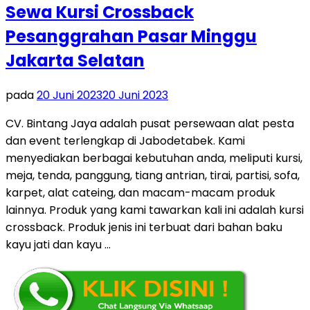
Sewa Kursi Crossback
Pesanggrahan Pasar Minggu
Jakarta Selatan
pada
20 Juni 2023
20 Juni 2023
CV. Bintang Jaya adalah pusat persewaan alat pesta
dan event terlengkap di Jabodetabek. Kami
menyediakan berbagai kebutuhan anda, meliputi kursi,
meja, tenda, panggung, tiang antrian, tirai, partisi, sofa,
karpet, alat cateing, dan macam-macam produk
lainnya. Produk yang kami tawarkan kali ini adalah kursi
crossback. Produk jenis ini terbuat dari bahan baku
kayu jati dan kayu …