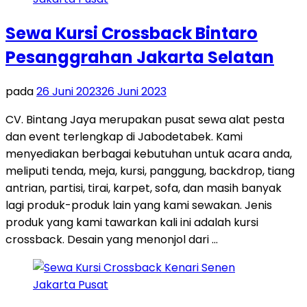
Sewa Kursi Crossback Bintaro
Pesanggrahan Jakarta Selatan
pada
26 Juni 2023
26 Juni 2023
CV. Bintang Jaya merupakan pusat sewa alat pesta
dan event terlengkap di Jabodetabek. Kami
menyediakan berbagai kebutuhan untuk acara anda,
meliputi tenda, meja, kursi, panggung, backdrop, tiang
antrian, partisi, tirai, karpet, sofa, dan masih banyak
lagi produk-produk lain yang kami sewakan. Jenis
produk yang kami tawarkan kali ini adalah kursi
crossback. Desain yang menonjol dari …