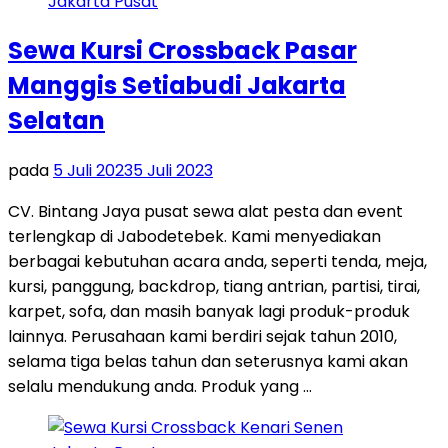
Sewa Kursi Crossback Pasar
Manggis Setiabudi Jakarta
Selatan
pada
5 Juli 2023
5 Juli 2023
CV. Bintang Jaya pusat sewa alat pesta dan event
terlengkap di Jabodetebek. Kami menyediakan
berbagai kebutuhan acara anda, seperti tenda, meja,
kursi, panggung, backdrop, tiang antrian, partisi, tirai,
karpet, sofa, dan masih banyak lagi produk-produk
lainnya. Perusahaan kami berdiri sejak tahun 2010,
selama tiga belas tahun dan seterusnya kami akan
selalu mendukung anda. Produk yang …