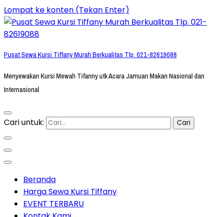
Lompat ke konten (Tekan Enter)
Pusat Sewa Kursi Tiffany Murah Berkualitas Tlp. 021-82619088
Menyewakan Kursi Mewah Tifanny utk Acara Jamuan Makan Nasional dan
Internasional
Cari untuk:
Beranda
Harga Sewa Kursi Tiffany
EVENT TERBARU
Kontak Kami