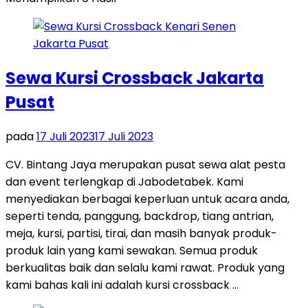
Sewa Kursi Crossback Jakarta
Pusat
pada
17 Juli 2023
17 Juli 2023
CV. Bintang Jaya merupakan pusat sewa alat pesta
dan event terlengkap di Jabodetabek. Kami
menyediakan berbagai keperluan untuk acara anda,
seperti tenda, panggung, backdrop, tiang antrian,
meja, kursi, partisi, tirai, dan masih banyak produk-
produk lain yang kami sewakan. Semua produk
berkualitas baik dan selalu kami rawat. Produk yang
kami bahas kali ini adalah kursi crossback …