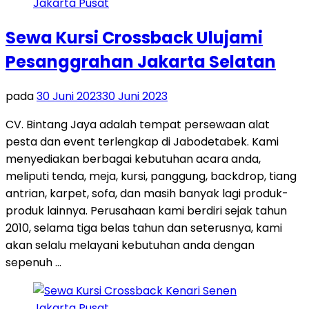
Sewa Kursi Crossback Ulujami
Pesanggrahan Jakarta Selatan
pada
30 Juni 2023
30 Juni 2023
CV. Bintang Jaya adalah tempat persewaan alat
pesta dan event terlengkap di Jabodetabek. Kami
menyediakan berbagai kebutuhan acara anda,
meliputi tenda, meja, kursi, panggung, backdrop, tiang
antrian, karpet, sofa, dan masih banyak lagi produk-
produk lainnya. Perusahaan kami berdiri sejak tahun
2010, selama tiga belas tahun dan seterusnya, kami
akan selalu melayani kebutuhan anda dengan
sepenuh …