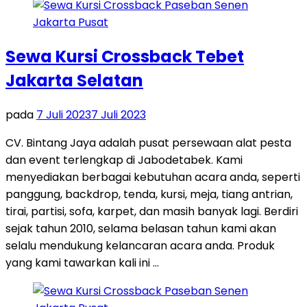
Sewa Kursi Crossback Tebet
Jakarta Selatan
pada
7 Juli 2023
7 Juli 2023
CV. Bintang Jaya adalah pusat persewaan alat pesta
dan event terlengkap di Jabodetabek. Kami
menyediakan berbagai kebutuhan acara anda, seperti
panggung, backdrop, tenda, kursi, meja, tiang antrian,
tirai, partisi, sofa, karpet, dan masih banyak lagi. Berdiri
sejak tahun 2010, selama belasan tahun kami akan
selalu mendukung kelancaran acara anda. Produk
yang kami tawarkan kali ini …